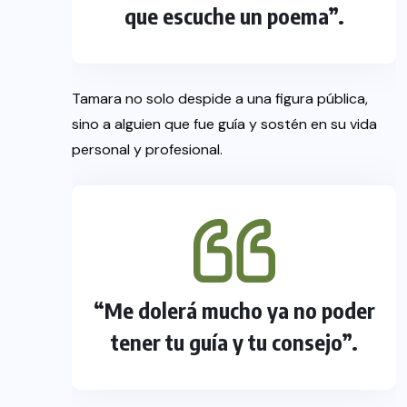
que escuche un poema”.
Tamara no solo despide a una figura pública,
sino a alguien que fue guía y sostén en su vida
personal y profesional.
“Me dolerá mucho ya no poder
tener tu guía y tu consejo”.