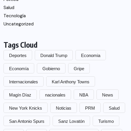
Salud
Tecnología
Uncategorized
Tags Cloud
Deportes
Donald Trump
Economia
Economía
Gobierno
Gripe
Internacionales
Karl Anthony Towns
Magín Díaz
nacionales
NBA
News
New York Knicks
Noticias
PRM
Salud
San Antonio Spurs
Sanz Lovatón
Turismo