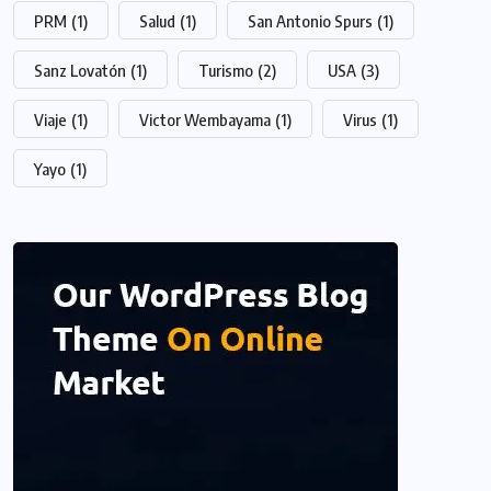
PRM
(1)
Salud
(1)
San Antonio Spurs
(1)
Sanz Lovatón
(1)
Turismo
(2)
USA
(3)
Viaje
(1)
Victor Wembayama
(1)
Virus
(1)
Yayo
(1)