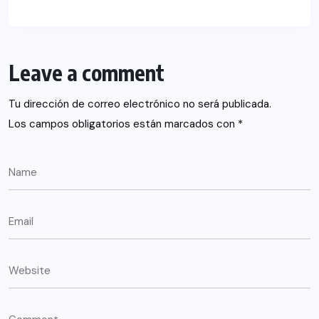
Leave a comment
Tu dirección de correo electrónico no será publicada.
Los campos obligatorios están marcados con
*