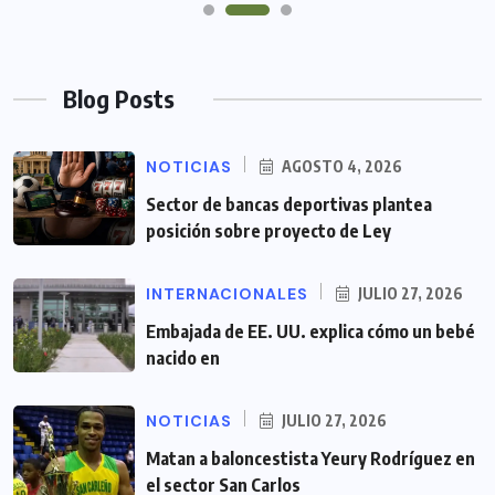
Blog Posts
NOTICIAS
AGOSTO 4, 2026
Sector de bancas deportivas plantea
posición sobre proyecto de Ley
INTERNACIONALES
JULIO 27, 2026
Embajada de EE. UU. explica cómo un bebé
nacido en
NOTICIAS
JULIO 27, 2026
Matan a baloncestista Yeury Rodríguez en
el sector San Carlos