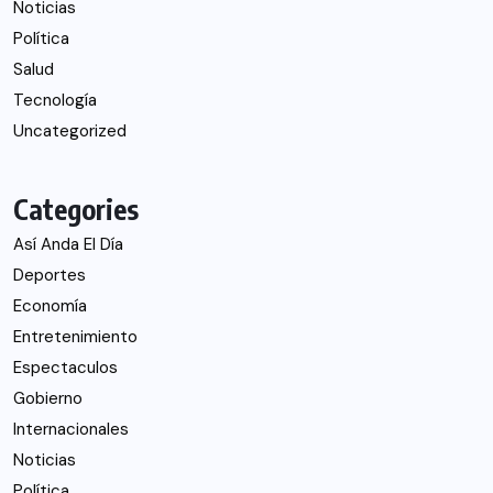
Noticias
Política
Salud
Tecnología
Uncategorized
Categories
Así Anda El Día
Deportes
Economía
Entretenimiento
Espectaculos
Gobierno
Internacionales
Noticias
Política