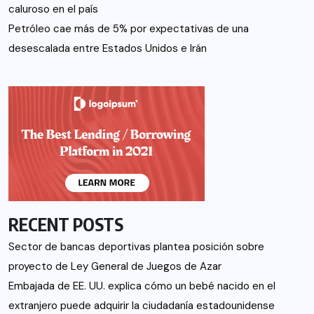
caluroso en el país
Petróleo cae más de 5% por expectativas de una
desescalada entre Estados Unidos e Irán
RECENT POSTS
Sector de bancas deportivas plantea posición sobre
proyecto de Ley General de Juegos de Azar
Embajada de EE. UU. explica cómo un bebé nacido en el
extranjero puede adquirir la ciudadanía estadounidense