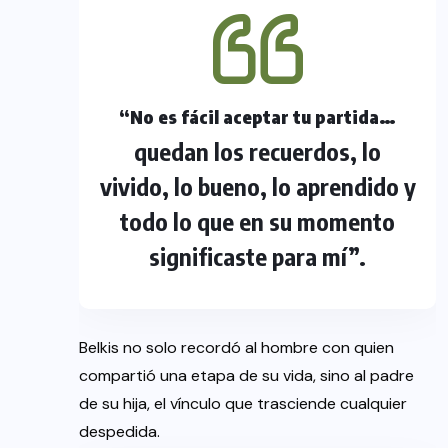
…
“No es fácil aceptar tu partida
quedan los recuerdos, lo
vivido, lo bueno, lo aprendido y
todo lo que en su momento
significaste para mí”.
Belkis no solo recordó al hombre con quien
compartió una etapa de su vida, sino al padre
de su hija, el vínculo que trasciende cualquier
despedida.