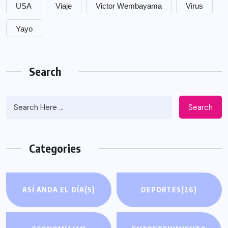
USA
Viaje
Victor Wembayama
Virus
Yayo
Search
Search
Categories
ASÍ ANDA EL DÍA
(5)
DEPORTES
(26)