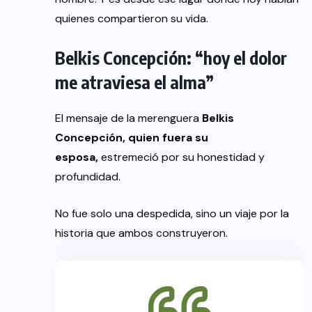
quienes compartieron su vida.
Belkis Concepción: “hoy el dolor
me atraviesa el alma”
El mensaje de la merenguera
Belkis
Concepción, quien fuera su
esposa,
estremeció por su honestidad y
profundidad.
No fue solo una despedida, sino un viaje por la
historia que ambos construyeron.