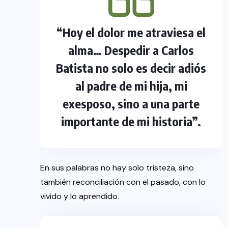
“Hoy el dolor me atraviesa el
alma… Despedir a Carlos
Batista no solo es decir adiós
al padre de mi hija, mi
exesposo, sino a una parte
importante de mi historia”.
En sus palabras no hay solo tristeza, sino
también reconciliación con el pasado, con lo
vivido y lo aprendido.