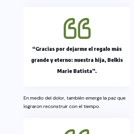
“Gracias por dejarme el regalo más
grande y eterno: nuestra hija, Belkis
Marie Batista”.
En medio del dolor, también emerge la paz que
lograron reconstruir con el tiempo.