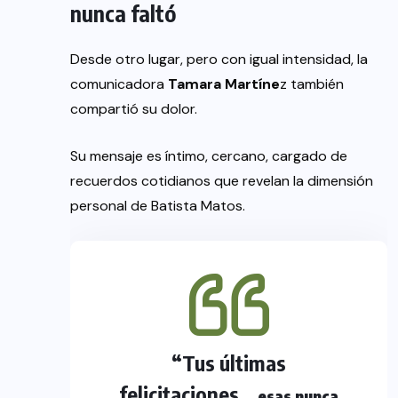
nunca faltó
Desde otro lugar, pero con igual intensidad, la
comunicadora
Tamara Martíne
z también
compartió su dolor.
Su mensaje es íntimo, cercano, cargado de
recuerdos cotidianos que revelan la dimensión
personal de Batista Matos.
“Tus últimas
felicitaciones…
esas nunca