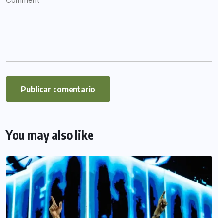
You may also like