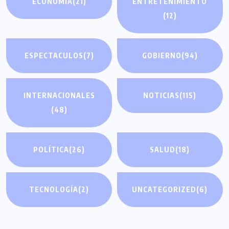
ECONOMÍA
(21)
ENTRETENIMIENTO
(12)
ESPECTACULOS
(7)
GOBIERNO
(94)
INTERNACIONALES
NOTICIAS
(115)
(48)
POLÍTICA
(26)
SALUD
(18)
TECNOLOGÍA
(2)
UNCATEGORIZED
(6)