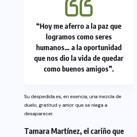
“Hoy me aferro a la paz que
logramos como seres
humanos… a la oportunidad
que nos dio la vida de quedar
como buenos amigos”.
Su despedida es, en esencia, una mezcla de
duelo, gratitud y amor que se niega a
desaparecer.
Tamara Martínez, el cariño que