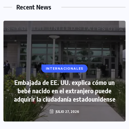
Recent News
INTERNACIONALES
Embajada de EE. UU. explica cómo un
bebé nacido en el extranjero puede
adquirir la ciudadanía estadounidense
JULIO 27, 2026