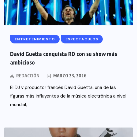
ENTRETENIMIENTO
ESPECTACULOS
David Guetta conquista RD con su show más
ambicioso
REDACCIÓN
MARZO 23, 2026
El DJ y productor francés David Guetta, una de las
figuras más influyentes de la música electrónica a nivel
mundial,