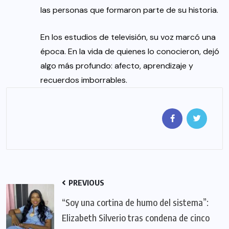
las personas que formaron parte de su historia.
En los estudios de televisión, su voz marcó una
época. En la vida de quienes lo conocieron, dejó
algo más profundo: afecto, aprendizaje y
recuerdos imborrables.
PREVIOUS
“Soy una cortina de humo del sistema”:
Elizabeth Silverio tras condena de cinco