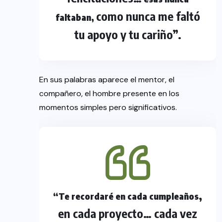
como nunca me faltó
faltaban,
tu apoyo y tu cariño”.
En sus palabras aparece el mentor, el
compañero, el hombre presente en los
momentos simples pero significativos.
,
“Te recordaré en cada cumpleaños
en cada proyecto… cada vez