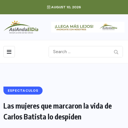
AUGUST 10, 2026
ESPECTACULOS
Las mujeres que marcaron la vida de
Carlos Batista lo despiden