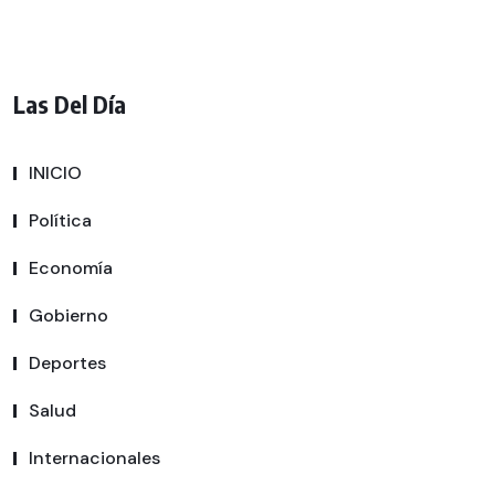
Las Del Día
INICIO
Política
Economía
Gobierno
Deportes
Salud
Internacionales