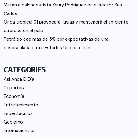
Matan a baloncestista Yeury Rodríguez en el sector San
Carlos
Onda tropical 31 provocará lluvias y mantendrá el ambiente
caluroso en el país
Petróleo cae más de 5% por expectativas de una
desescalada entre Estados Unidos e Irán
CATEGORIES
Así Anda El Día
Deportes
Economía
Entretenimiento
Espectaculos
Gobierno
Internacionales