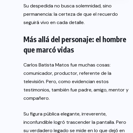
Su despedida no busca solemnidad, sino
permanencia: la certeza de que el recuerdo
seguirá vivo en cada detalle.
Más allá del personaje: el hombre
que marcó vidas
Carlos Batista Matos fue muchas cosas:
comunicador, productor, referente de la
televisión. Pero, como evidencian estos
testimonios, también fue padre, amigo, mentor y
compañero.
Su figura pública elegante, irreverente,
inconfundible logró trascender la pantalla. Pero
su verdadero legado se mide en lo que dejó en