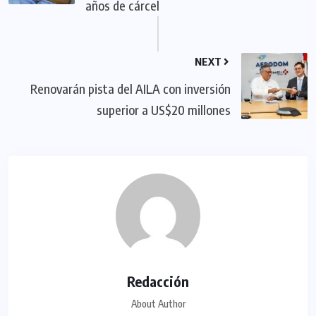
años de cárcel
NEXT
Renovarán pista del AILA con inversión
superior a US$20 millones
Redacción
About Author