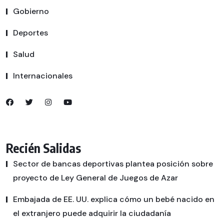
Gobierno
Deportes
Salud
Internacionales
Recién Salidas
Sector de bancas deportivas plantea posición sobre
proyecto de Ley General de Juegos de Azar
Embajada de EE. UU. explica cómo un bebé nacido en
el extranjero puede adquirir la ciudadanía