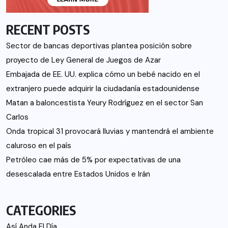
RECENT POSTS
Sector de bancas deportivas plantea posición sobre
proyecto de Ley General de Juegos de Azar
Embajada de EE. UU. explica cómo un bebé nacido en el
extranjero puede adquirir la ciudadanía estadounidense
Matan a baloncestista Yeury Rodríguez en el sector San
Carlos
Onda tropical 31 provocará lluvias y mantendrá el ambiente
caluroso en el país
Petróleo cae más de 5% por expectativas de una
desescalada entre Estados Unidos e Irán
CATEGORIES
Así Anda El Día