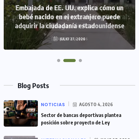
Embajada de EE. UU. explica cómo un
bebé nacido en el extranjero puede
adquirir la ciudadanía estadounidense
JULIO 27, 2026
Blog Posts
NOTICIAS
AGOSTO 4, 2026
Sector de bancas deportivas plantea
posición sobre proyecto de Ley