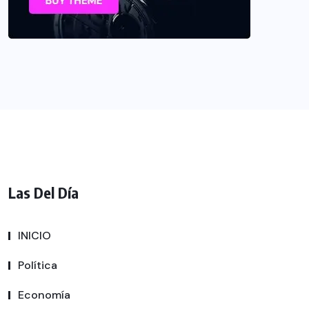
Las Del Día
INICIO
Política
Economía