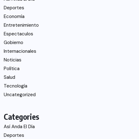
Deportes
Economía
Entretenimiento
Espectaculos
Gobierno
Internacionales
Noticias
Política
Salud
Tecnología
Uncategorized
Categories
Así Anda El Día
Deportes