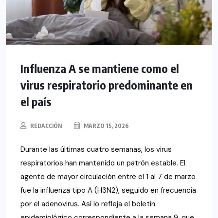
Influenza A se mantiene como el
virus respiratorio predominante en
el país
REDACCIÓN
MARZO 15, 2026
Durante las últimas cuatro semanas, los virus
respiratorios han mantenido un patrón estable. El
agente de mayor circulación entre el 1 al 7 de marzo
fue la influenza tipo A (H3N2), seguido en frecuencia
por el adenovirus. Así lo refleja el boletín
epidemiológico correspondiente a la semana 9, que