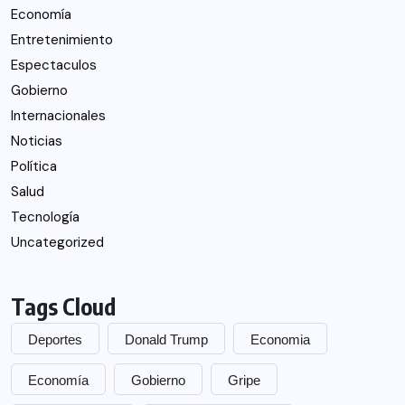
Economía
Entretenimiento
Espectaculos
Gobierno
Internacionales
Noticias
Política
Salud
Tecnología
Uncategorized
Tags Cloud
Deportes
Donald Trump
Economia
Economía
Gobierno
Gripe