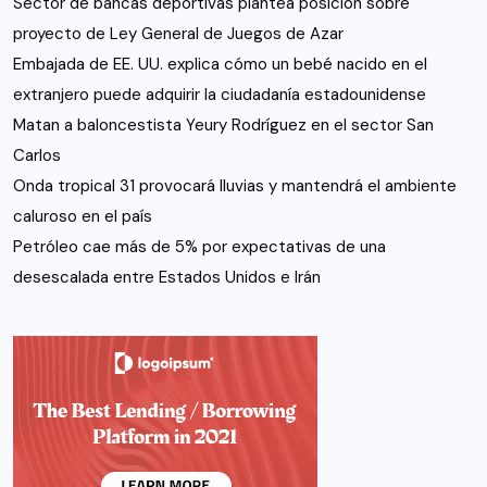
Sector de bancas deportivas plantea posición sobre
proyecto de Ley General de Juegos de Azar
Embajada de EE. UU. explica cómo un bebé nacido en el
extranjero puede adquirir la ciudadanía estadounidense
Matan a baloncestista Yeury Rodríguez en el sector San
Carlos
Onda tropical 31 provocará lluvias y mantendrá el ambiente
caluroso en el país
Petróleo cae más de 5% por expectativas de una
desescalada entre Estados Unidos e Irán