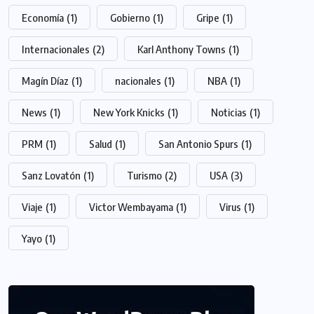
Economía
(1)
Gobierno
(1)
Gripe
(1)
Internacionales
(2)
Karl Anthony Towns
(1)
Magín Díaz
(1)
nacionales
(1)
NBA
(1)
News
(1)
New York Knicks
(1)
Noticias
(1)
PRM
(1)
Salud
(1)
San Antonio Spurs
(1)
Sanz Lovatón
(1)
Turismo
(2)
USA
(3)
Viaje
(1)
Victor Wembayama
(1)
Virus
(1)
Yayo
(1)