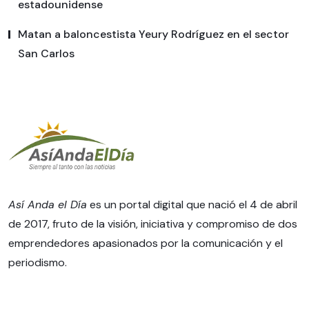
estadounidense
Matan a baloncestista Yeury Rodríguez en el sector
San Carlos
Así Anda el Día
es un portal digital que nació el 4 de abril
de 2017, fruto de la visión, iniciativa y compromiso de dos
emprendedores apasionados por la comunicación y el
periodismo.