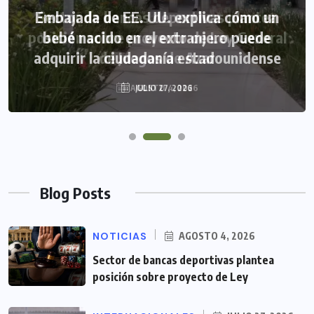
Embajada de EE. UU. explica cómo un
bebé nacido en el extranjero puede
adquirir la ciudadanía estadounidense
JULIO 27, 2026
Blog Posts
NOTICIAS
AGOSTO 4, 2026
Sector de bancas deportivas plantea
posición sobre proyecto de Ley