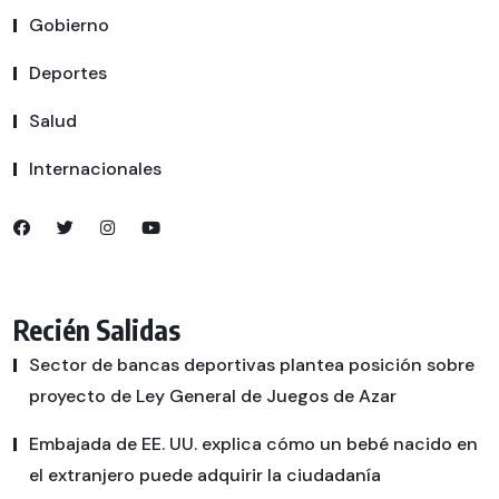
Gobierno
Deportes
Salud
Internacionales
Recién Salidas
Sector de bancas deportivas plantea posición sobre
proyecto de Ley General de Juegos de Azar
Embajada de EE. UU. explica cómo un bebé nacido en
el extranjero puede adquirir la ciudadanía