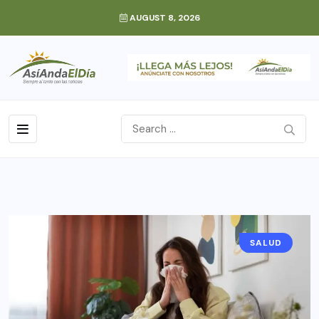
AUGUST 8, 2026
SALUD