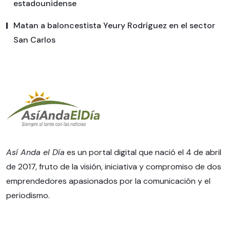
estadounidense
Matan a baloncestista Yeury Rodríguez en el sector
San Carlos
Así Anda el Día
es un portal digital que nació el 4 de abril
de 2017, fruto de la visión, iniciativa y compromiso de dos
emprendedores apasionados por la comunicación y el
periodismo.