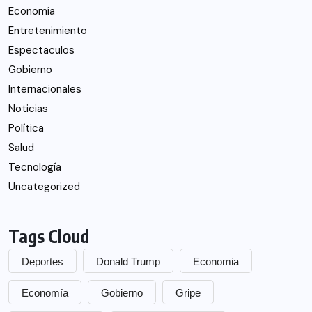
Economía
Entretenimiento
Espectaculos
Gobierno
Internacionales
Noticias
Política
Salud
Tecnología
Uncategorized
Tags Cloud
Deportes
Donald Trump
Economia
Economía
Gobierno
Gripe