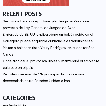
RECENT POSTS
Sector de bancas deportivas plantea posición sobre
proyecto de Ley General de Juegos de Azar
Embajada de EE. UU. explica cómo un bebé nacido en el
extranjero puede adquirir la ciudadanía estadounidense
Matan a baloncestista Yeury Rodríguez en el sector San
Carlos
Onda tropical 31 provocará lluvias y mantendrá el ambiente
caluroso en el país
Petróleo cae más de 5% por expectativas de una
desescalada entre Estados Unidos e Irán
CATEGORIES
Así Anda El Día