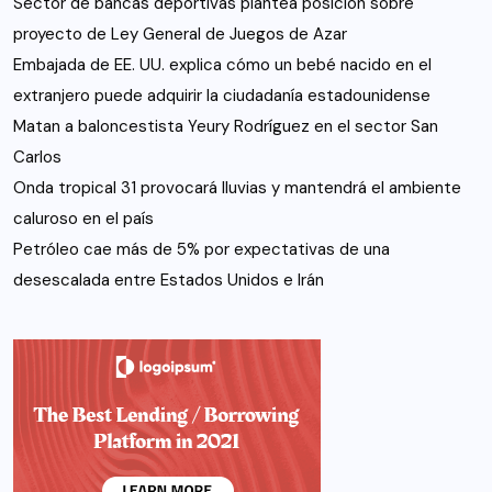
Sector de bancas deportivas plantea posición sobre
proyecto de Ley General de Juegos de Azar
Embajada de EE. UU. explica cómo un bebé nacido en el
extranjero puede adquirir la ciudadanía estadounidense
Matan a baloncestista Yeury Rodríguez en el sector San
Carlos
Onda tropical 31 provocará lluvias y mantendrá el ambiente
caluroso en el país
Petróleo cae más de 5% por expectativas de una
desescalada entre Estados Unidos e Irán