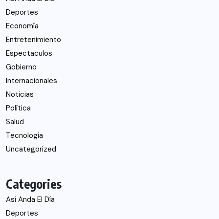
Deportes
Economía
Entretenimiento
Espectaculos
Gobierno
Internacionales
Noticias
Política
Salud
Tecnología
Uncategorized
Categories
Así Anda El Día
Deportes