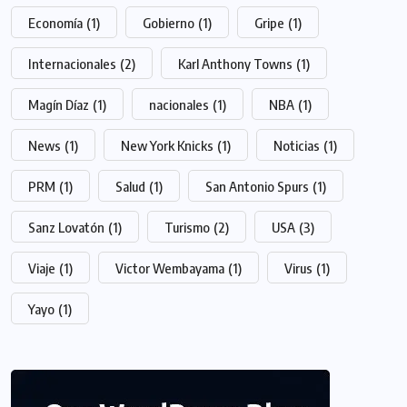
Economía
(1)
Gobierno
(1)
Gripe
(1)
Internacionales
(2)
Karl Anthony Towns
(1)
Magín Díaz
(1)
nacionales
(1)
NBA
(1)
News
(1)
New York Knicks
(1)
Noticias
(1)
PRM
(1)
Salud
(1)
San Antonio Spurs
(1)
Sanz Lovatón
(1)
Turismo
(2)
USA
(3)
Viaje
(1)
Victor Wembayama
(1)
Virus
(1)
Yayo
(1)