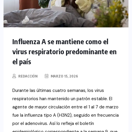
Influenza A se mantiene como el
virus respiratorio predominante en
el país
REDACCIÓN
MARZO 15, 2026
Durante las últimas cuatro semanas, los virus
respiratorios han mantenido un patrón estable. El
agente de mayor circulación entre el 1 al 7 de marzo
fue la influenza tipo A (H3N2), seguido en frecuencia
por el adenovirus. Así lo refleja el boletín
epidemiológico correspondiente a la semana 9, que