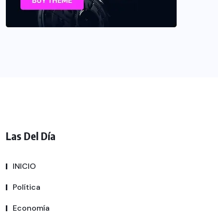
Las Del Día
INICIO
Política
Economía