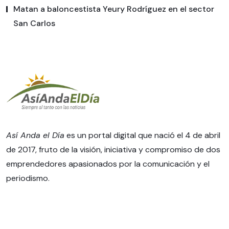
Matan a baloncestista Yeury Rodríguez en el sector
San Carlos
Así Anda el Día
es un portal digital que nació el 4 de abril
de 2017, fruto de la visión, iniciativa y compromiso de dos
emprendedores apasionados por la comunicación y el
periodismo.