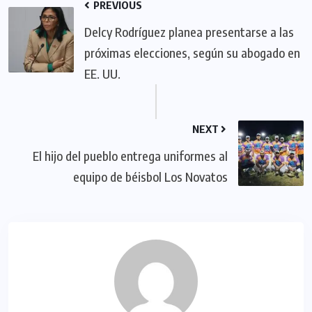
PREVIOUS
Delcy Rodríguez planea presentarse a las
próximas elecciones, según su abogado en
EE. UU.
NEXT
El hijo del pueblo entrega uniformes al
equipo de béisbol Los Novatos