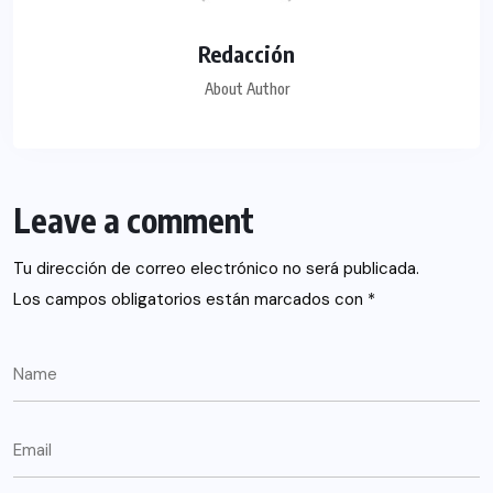
Redacción
About Author
Leave a comment
Tu dirección de correo electrónico no será publicada.
Los campos obligatorios están marcados con
*