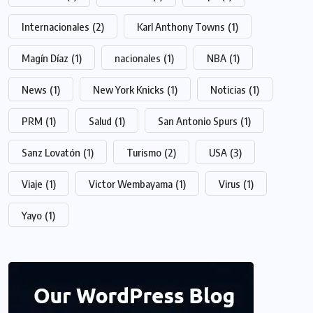
Internacionales
(2)
Karl Anthony Towns
(1)
Magín Díaz
(1)
nacionales
(1)
NBA
(1)
News
(1)
New York Knicks
(1)
Noticias
(1)
PRM
(1)
Salud
(1)
San Antonio Spurs
(1)
Sanz Lovatón
(1)
Turismo
(2)
USA
(3)
Viaje
(1)
Victor Wembayama
(1)
Virus
(1)
Yayo
(1)