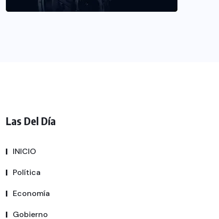
Las Del Día
INICIO
Política
Economía
Gobierno