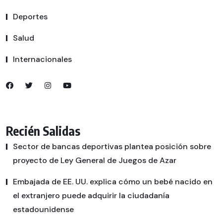
Deportes
Salud
Internacionales
Recién Salidas
Sector de bancas deportivas plantea posición sobre
proyecto de Ley General de Juegos de Azar
Embajada de EE. UU. explica cómo un bebé nacido en
el extranjero puede adquirir la ciudadanía
estadounidense