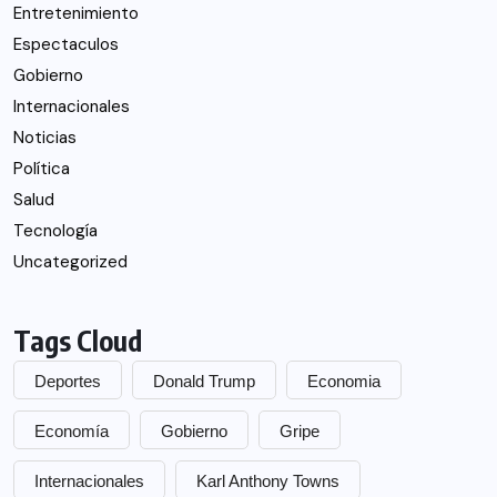
Entretenimiento
Espectaculos
Gobierno
Internacionales
Noticias
Política
Salud
Tecnología
Uncategorized
Tags Cloud
Deportes
Donald Trump
Economia
Economía
Gobierno
Gripe
Internacionales
Karl Anthony Towns