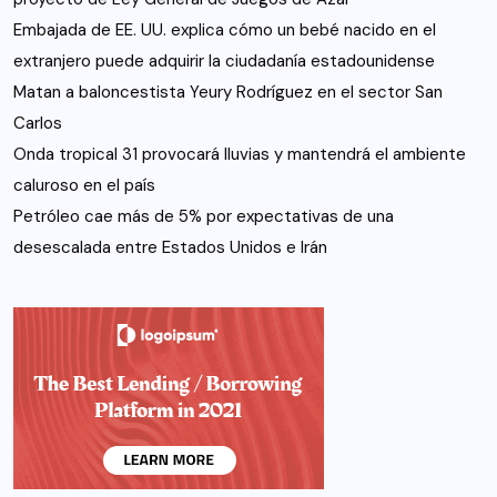
Embajada de EE. UU. explica cómo un bebé nacido en el
extranjero puede adquirir la ciudadanía estadounidense
Matan a baloncestista Yeury Rodríguez en el sector San
Carlos
Onda tropical 31 provocará lluvias y mantendrá el ambiente
caluroso en el país
Petróleo cae más de 5% por expectativas de una
desescalada entre Estados Unidos e Irán