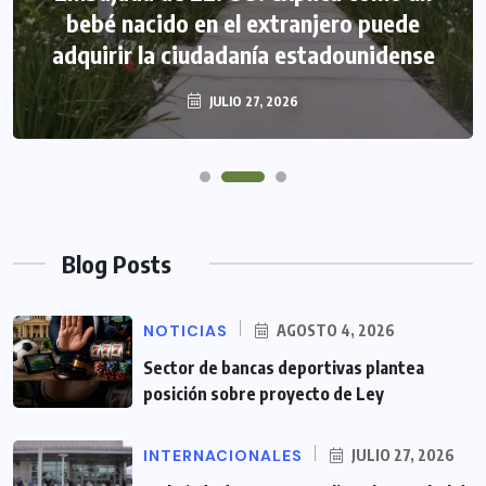
bebé nacido en el extranjero puede
adquirir la ciudadanía estadounidense
JULIO 27, 2026
Blog Posts
NOTICIAS
AGOSTO 4, 2026
Sector de bancas deportivas plantea
posición sobre proyecto de Ley
INTERNACIONALES
JULIO 27, 2026