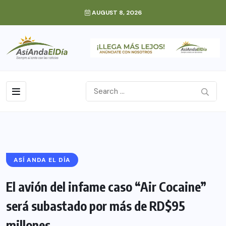
AUGUST 8, 2026
ASÍ ANDA EL DÍA
El avión del infame caso “Air Cocaine”
será subastado por más de RD$95
millones