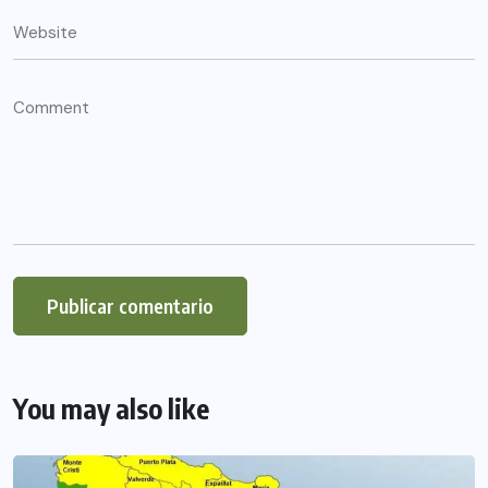
You may also like