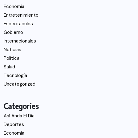
Economía
Entretenimiento
Espectaculos
Gobierno
Internacionales
Noticias
Política
Salud
Tecnología
Uncategorized
Categories
Así Anda El Día
Deportes
Economía