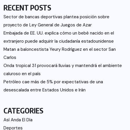
RECENT POSTS
Sector de bancas deportivas plantea posición sobre
proyecto de Ley General de Juegos de Azar
Embajada de EE. UU. explica cómo un bebé nacido en el
extranjero puede adquirir la ciudadanía estadounidense
Matan a baloncestista Yeury Rodríguez en el sector San
Carlos
Onda tropical 31 provocará lluvias y mantendrá el ambiente
caluroso en el país
Petróleo cae más de 5% por expectativas de una
desescalada entre Estados Unidos e Irán
CATEGORIES
Así Anda El Día
Deportes