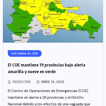
ASÍ ANDA EL DÍA
El COE mantiene 19 provincias bajo alerta
amarilla y nueve en verde
REDACCIÓN
ABRIL 14, 2026
El Centro de Operaciones de Emergencias (COE)
mantiene en alerta a 28 provincias y el Distrito
Nacional debido a los efectos de una vaguada que