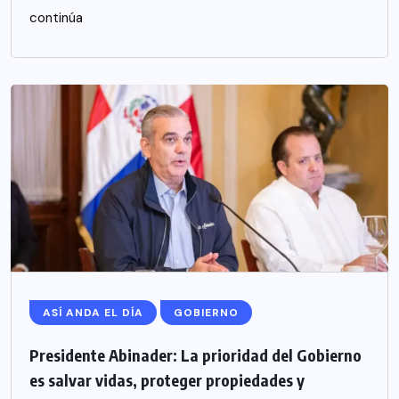
continúa
ASÍ ANDA EL DÍA
GOBIERNO
Presidente Abinader: La prioridad del Gobierno
es salvar vidas, proteger propiedades y