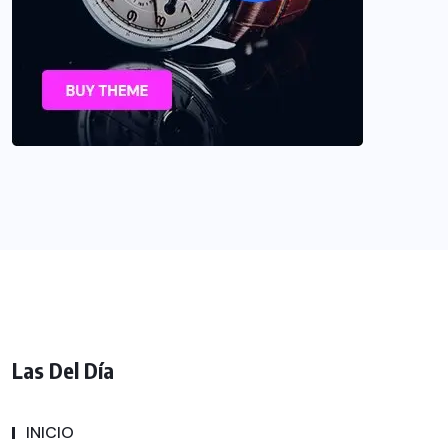
Las Del Día
INICIO