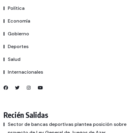
Política
Economía
Gobierno
Deportes
Salud
Internacionales
Recién Salidas
Sector de bancas deportivas plantea posición sobre
proyecto de Ley General de Juegos de Azar