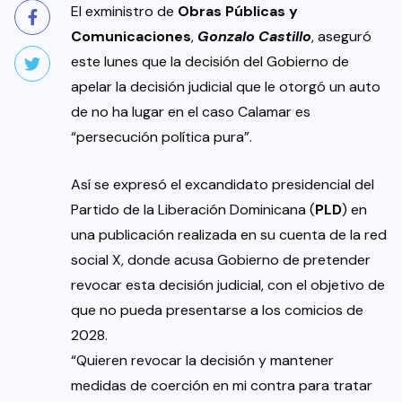
El exministro de
Obras Públicas y
Comunicaciones
,
Gonzalo Castillo
, aseguró
este lunes que la decisión del Gobierno de
apelar la decisión judicial que le otorgó un auto
de no ha lugar en el caso Calamar es
“persecución política pura”.
Así se expresó el excandidato presidencial del
Partido de la Liberación Dominicana (
PLD
) en
una publicación realizada en su cuenta de la red
social X, donde acusa Gobierno de pretender
revocar esta decisión judicial, con el objetivo de
que no pueda presentarse a los comicios de
2028.
“Quieren revocar la decisión y mantener
medidas de coerción en mi contra para tratar