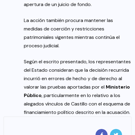
apertura de un juicio de fondo.
La acción también procura mantener las
medidas de coerción y restricciones
patrimoniales vigentes mientras continúa el
proceso judicial.
Según el escrito presentado, los representantes
del Estado consideran que la decisión recurrida
incurrió en errores de hecho y de derecho al
valorar las pruebas aportadas por el
Ministerio
Público
, particularmente en lo relativo a los
alegados vínculos de Castillo con el esquema de
financiamiento político descrito en la acusación.