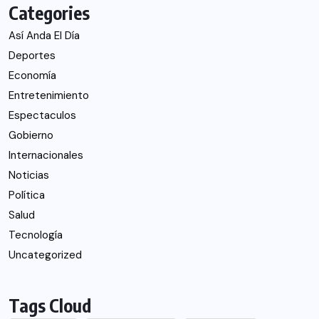
Categories
Así Anda El Día
Deportes
Economía
Entretenimiento
Espectaculos
Gobierno
Internacionales
Noticias
Política
Salud
Tecnología
Uncategorized
Tags Cloud