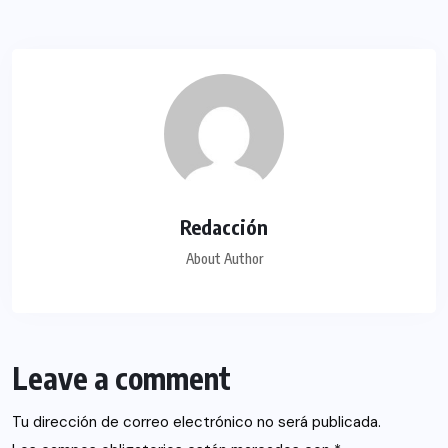
Redacción
About Author
Leave a comment
Tu dirección de correo electrónico no será publicada.