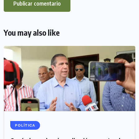
You may also like
POLÍTICA