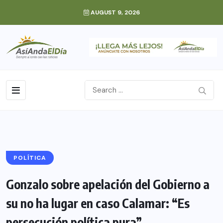
AUGUST 9, 2026
POLÍTICA
Gonzalo sobre apelación del Gobierno a
su no ha lugar en caso Calamar: “Es
persecución política pura”