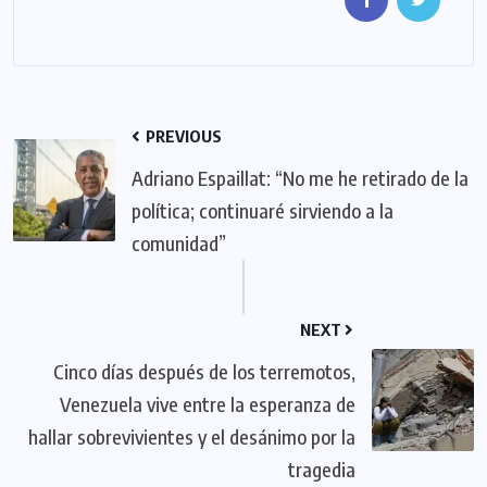
PREVIOUS
Adriano Espaillat: “No me he retirado de la
política; continuaré sirviendo a la
comunidad”
NEXT
Cinco días después de los terremotos,
Venezuela vive entre la esperanza de
hallar sobrevivientes y el desánimo por la
tragedia