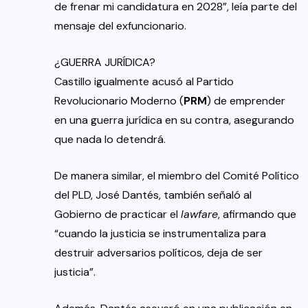
de frenar mi candidatura en 2028”, leía parte del
mensaje del exfuncionario.
¿GUERRA JURÍDICA?
Castillo igualmente acusó al Partido
Revolucionario Moderno (
PRM
) de emprender
en una guerra jurídica en su contra, asegurando
que nada lo detendrá.
De manera similar, el miembro del Comité Político
del PLD, José Dantés, también señaló al
Gobierno de practicar el
lawfare
, afirmando que
“cuando la justicia se instrumentaliza para
destruir adversarios políticos, deja de ser
justicia”.