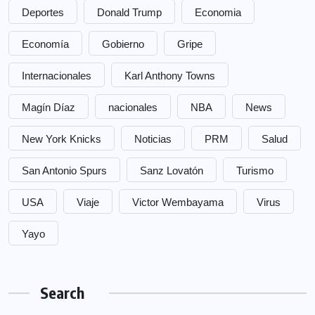
Deportes
Donald Trump
Economia
Economía
Gobierno
Gripe
Internacionales
Karl Anthony Towns
Magín Díaz
nacionales
NBA
News
New York Knicks
Noticias
PRM
Salud
San Antonio Spurs
Sanz Lovatón
Turismo
USA
Viaje
Victor Wembayama
Virus
Yayo
Search