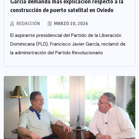
García demanda más explicación respecto a la
construcción de puerto satelital en Oviedo
REDACCIÓN
MARZO 20, 2026
El aspirante presidencial del Partido de la Liberación
Dominicana (PLD), Francisco Javier García, reclamó de
la administración del Partido Revolucionario