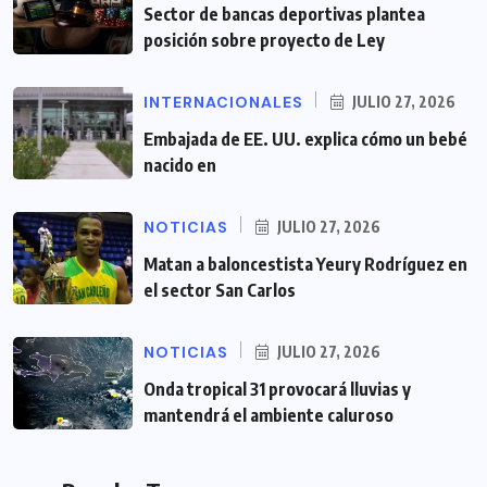
Sector de bancas deportivas plantea
posición sobre proyecto de Ley
INTERNACIONALES
JULIO 27, 2026
Embajada de EE. UU. explica cómo un bebé
nacido en
NOTICIAS
JULIO 27, 2026
Matan a baloncestista Yeury Rodríguez en
el sector San Carlos
NOTICIAS
JULIO 27, 2026
Onda tropical 31 provocará lluvias y
mantendrá el ambiente caluroso