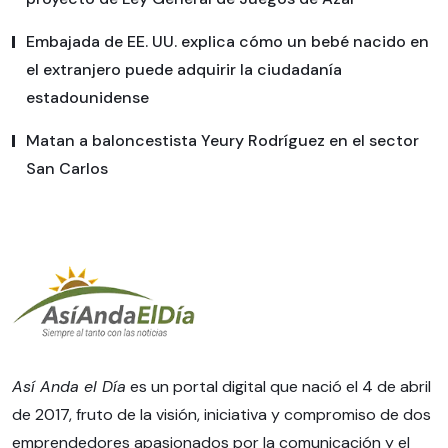
Embajada de EE. UU. explica cómo un bebé nacido en
el extranjero puede adquirir la ciudadanía
estadounidense
Matan a baloncestista Yeury Rodríguez en el sector
San Carlos
Así Anda el Día
es un portal digital que nació el 4 de abril
de 2017, fruto de la visión, iniciativa y compromiso de dos
emprendedores apasionados por la comunicación y el