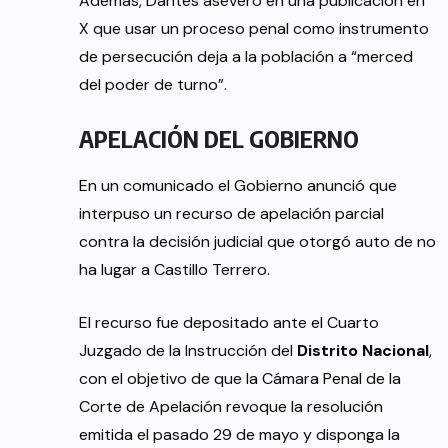
Además, Dantés aseveró en una publicación en
X que usar un proceso penal como instrumento
de persecución deja a la población a “merced
del poder de turno”.
APELACIÓN DEL GOBIERNO
En un comunicado el Gobierno anunció que
interpuso un recurso de apelación parcial
contra la decisión judicial que otorgó auto de no
ha lugar a Castillo Terrero.
El recurso fue depositado ante el Cuarto
Juzgado de la Instrucción del
Distrito Nacional
,
con el objetivo de que la Cámara Penal de la
Corte de Apelación revoque la resolución
emitida el pasado 29 de mayo y disponga la