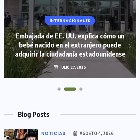
INTERNACIONALES
Embajada de EE. UU. explica cómo un
bebé nacido en el extranjero puede
adquirir la ciudadanía estadounidense
JULIO 27, 2026
Blog Posts
NOTICIAS
AGOSTO 4, 2026