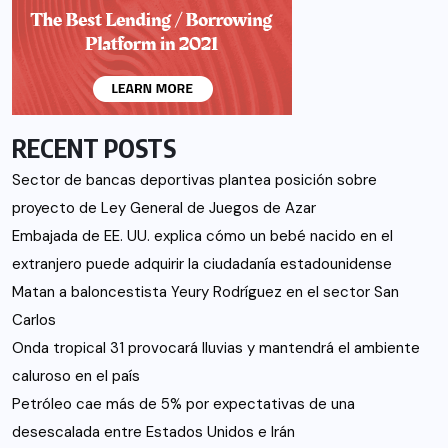
RECENT POSTS
Sector de bancas deportivas plantea posición sobre
proyecto de Ley General de Juegos de Azar
Embajada de EE. UU. explica cómo un bebé nacido en el
extranjero puede adquirir la ciudadanía estadounidense
Matan a baloncestista Yeury Rodríguez en el sector San
Carlos
Onda tropical 31 provocará lluvias y mantendrá el ambiente
caluroso en el país
Petróleo cae más de 5% por expectativas de una
desescalada entre Estados Unidos e Irán