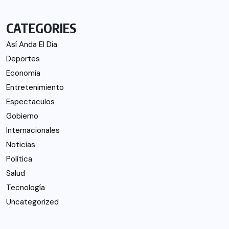
CATEGORIES
Así Anda El Día
Deportes
Economía
Entretenimiento
Espectaculos
Gobierno
Internacionales
Noticias
Política
Salud
Tecnología
Uncategorized