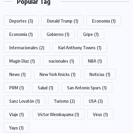
Popular Tag
Deportes
(3)
Donald Trump
(1)
Economia
(1)
Economía
(1)
Gobierno
(1)
Gripe
(1)
Internacionales
(2)
Karl Anthony Towns
(1)
Magín Díaz
(1)
nacionales
(1)
NBA
(1)
News
(1)
New York Knicks
(1)
Noticias
(1)
PRM
(1)
Salud
(1)
San Antonio Spurs
(1)
Sanz Lovatón
(1)
Turismo
(2)
USA
(3)
Viaje
(1)
Victor Wembayama
(1)
Virus
(1)
Yayo
(1)