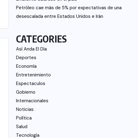
Petróleo cae más de 5% por expectativas de una
desescalada entre Estados Unidos e Irán
CATEGORIES
Así Anda El Día
Deportes
Economía
Entretenimiento
Espectaculos
Gobierno
Internacionales
Noticias
Política
Salud
Tecnología