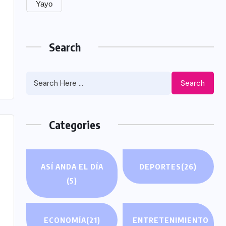
Yayo
Search
Search
Categories
ASÍ ANDA EL DÍA
DEPORTES
(26)
(5)
ECONOMÍA
(21)
ENTRETENIMIENTO