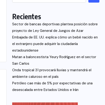
Recientes
Sector de bancas deportivas plantea posición sobre
proyecto de Ley General de Juegos de Azar
Embajada de EE. UU. explica cómo un bebé nacido en
el extranjero puede adquirir la ciudadanía
estadounidense
Matan a baloncestista Yeury Rodríguez en el sector
San Carlos
Onda tropical 31 provocará lluvias y mantendrá el
ambiente caluroso en el país
Petróleo cae más de 5% por expectativas de una
desescalada entre Estados Unidos e Irán