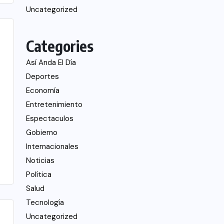
Uncategorized
Categories
Así Anda El Día
Deportes
Economía
Entretenimiento
Espectaculos
Gobierno
Internacionales
Noticias
Política
Salud
Tecnología
Uncategorized