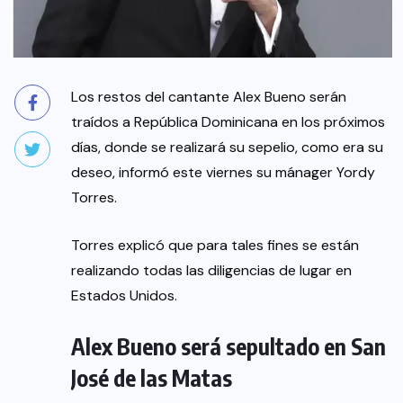
Los restos del cantante Alex Bueno serán
traídos a República Dominicana en los próximos
días, donde se realizará su sepelio, como era su
deseo, informó este viernes su mánager Yordy
Torres.
Torres explicó que para tales fines se están
realizando todas las diligencias de lugar en
Estados Unidos.
Alex Bueno será sepultado en San
José de las Matas