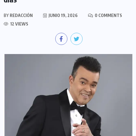
BY
REDACCIÓN
JUNIO 19, 2026
0 COMMENTS
12 VIEWS