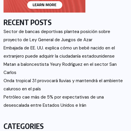
RECENT POSTS
Sector de bancas deportivas plantea posición sobre
proyecto de Ley General de Juegos de Azar
Embajada de EE. UU. explica cómo un bebé nacido en el
extranjero puede adquirir la ciudadanía estadounidense
Matan a baloncestista Yeury Rodríguez en el sector San
Carlos
Onda tropical 31 provocará lluvias y mantendrá el ambiente
caluroso en el país
Petróleo cae más de 5% por expectativas de una
desescalada entre Estados Unidos e Irán
CATEGORIES