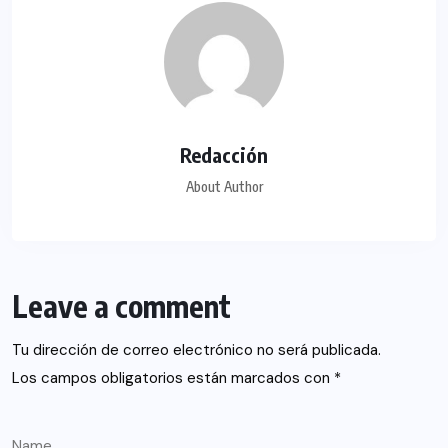
Redacción
About Author
Leave a comment
Tu dirección de correo electrónico no será publicada.
Los campos obligatorios están marcados con
*