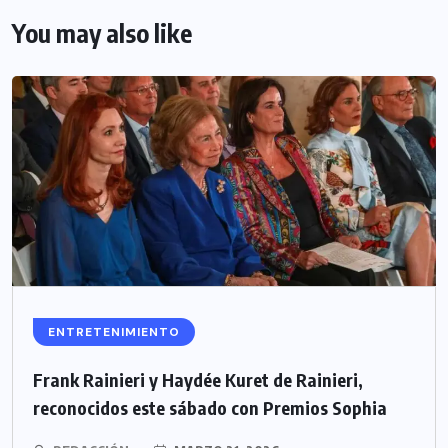
You may also like
ENTRETENIMIENTO
Frank Rainieri y Haydée Kuret de Rainieri,
reconocidos este sábado con Premios Sophia