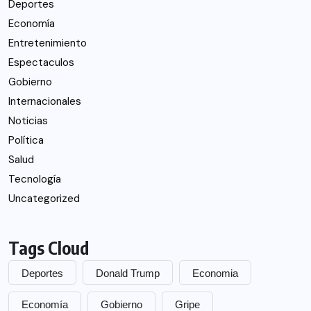
Deportes
Economía
Entretenimiento
Espectaculos
Gobierno
Internacionales
Noticias
Política
Salud
Tecnología
Uncategorized
Tags Cloud
Deportes
Donald Trump
Economia
Economía
Gobierno
Gripe