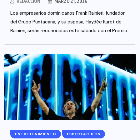
REDACCIÓN
MARZO 21, 2026
Los empresarios dominicanos Frank Rainieri, fundador
del Grupo Puntacana, y su esposa, Haydée Kuret de
Rainieri, serán reconocidos este sábado con el Premio
ENTRETENIMIENTO
ESPECTACULOS