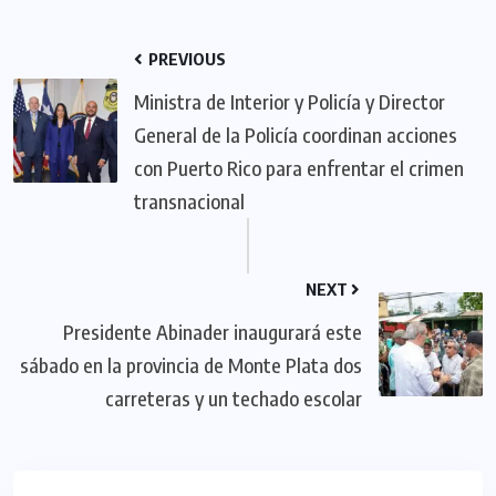
PREVIOUS
Ministra de Interior y Policía y Director
General de la Policía coordinan acciones
con Puerto Rico para enfrentar el crimen
transnacional
NEXT
Presidente Abinader inaugurará este
sábado en la provincia de Monte Plata dos
carreteras y un techado escolar