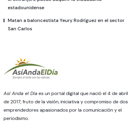
estadounidense
Matan a baloncestista Yeury Rodríguez en el sector
San Carlos
Así Anda el Día
es un portal digital que nació el 4 de abril
de 2017, fruto de la visión, iniciativa y compromiso de dos
emprendedores apasionados por la comunicación y el
periodismo.