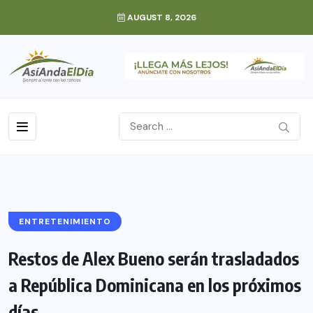
AUGUST 8, 2026
ENTRETENIMIENTO
Restos de Alex Bueno serán trasladados
a República Dominicana en los próximos
días