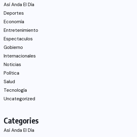
Así Anda El Día
Deportes
Economía
Entretenimiento
Espectaculos
Gobierno
Internacionales
Noticias
Política
Salud
Tecnología
Uncategorized
Categories
Así Anda El Día