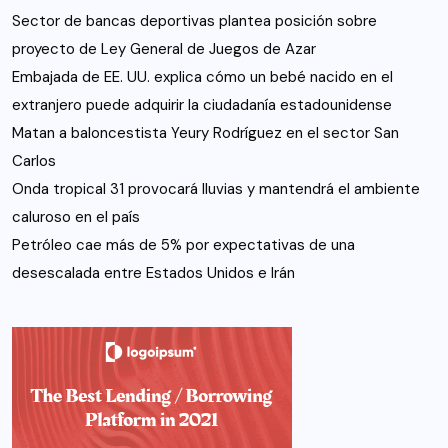
Sector de bancas deportivas plantea posición sobre
proyecto de Ley General de Juegos de Azar
Embajada de EE. UU. explica cómo un bebé nacido en el
extranjero puede adquirir la ciudadanía estadounidense
Matan a baloncestista Yeury Rodríguez en el sector San
Carlos
Onda tropical 31 provocará lluvias y mantendrá el ambiente
caluroso en el país
Petróleo cae más de 5% por expectativas de una
desescalada entre Estados Unidos e Irán