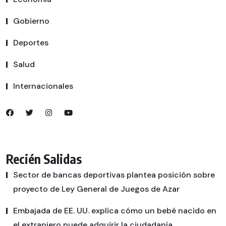
Gobierno
Deportes
Salud
Internacionales
Recién Salidas
Sector de bancas deportivas plantea posición sobre
proyecto de Ley General de Juegos de Azar
Embajada de EE. UU. explica cómo un bebé nacido en
el extranjero puede adquirir la ciudadanía