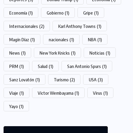
Economía
(1)
Gobierno
(1)
Gripe
(1)
Internacionales
(2)
Karl Anthony Towns
(1)
Magín Díaz
(1)
nacionales
(1)
NBA
(1)
News
(1)
New York Knicks
(1)
Noticias
(1)
PRM
(1)
Salud
(1)
San Antonio Spurs
(1)
Sanz Lovatón
(1)
Turismo
(2)
USA
(3)
Viaje
(1)
Victor Wembayama
(1)
Virus
(1)
Yayo
(1)