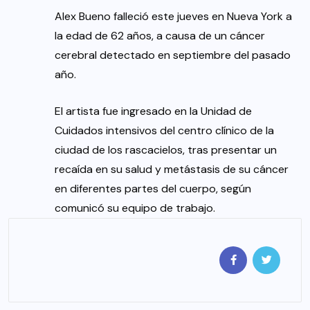
Alex Bueno falleció este jueves en Nueva York a
la edad de 62 años, a causa de un cáncer
cerebral detectado en septiembre del pasado
año.
El artista fue ingresado en la Unidad de
Cuidados intensivos del centro clínico de la
ciudad de los rascacielos, tras presentar un
recaída en su salud y metástasis de su cáncer
en diferentes partes del cuerpo, según
comunicó su equipo de trabajo.