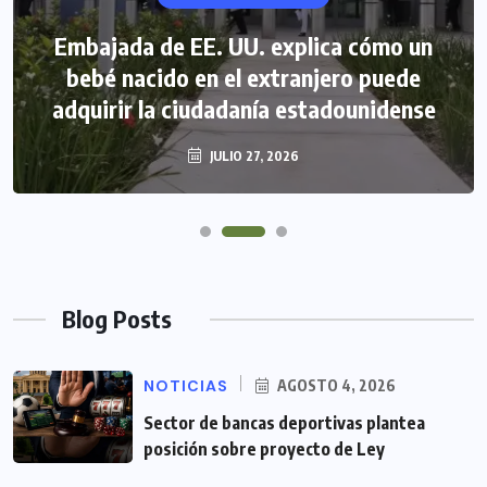
Embajada de EE. UU. explica cómo un
bebé nacido en el extranjero puede
adquirir la ciudadanía estadounidense
JULIO 27, 2026
Blog Posts
NOTICIAS
AGOSTO 4, 2026
Sector de bancas deportivas plantea
posición sobre proyecto de Ley