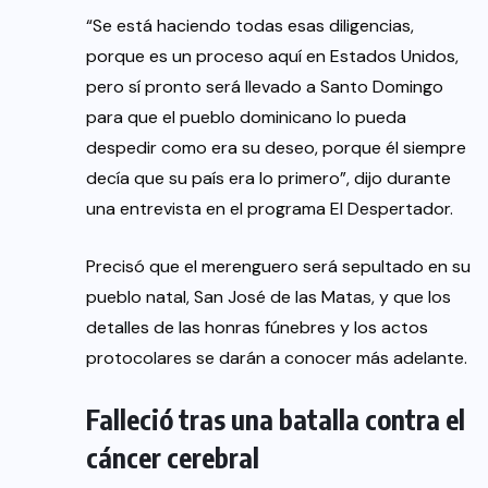
“Se está haciendo todas esas diligencias,
porque es un proceso aquí en Estados Unidos,
pero sí pronto será llevado a Santo Domingo
para que el pueblo dominicano lo pueda
despedir como era su deseo, porque él siempre
decía que su país era lo primero”, dijo durante
una entrevista en el programa El Despertador.
Precisó que el merenguero será sepultado en su
pueblo natal, San José de las Matas, y que los
detalles de las honras fúnebres y los actos
protocolares se darán a conocer más adelante.
Falleció tras una batalla contra el
cáncer cerebral