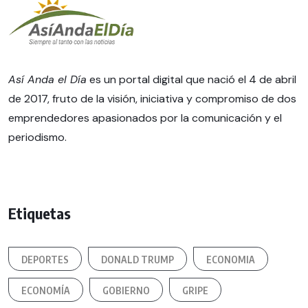
Así Anda el Día
es un portal digital que nació el 4 de abril
de 2017, fruto de la visión, iniciativa y compromiso de dos
emprendedores apasionados por la comunicación y el
periodismo.
Etiquetas
DEPORTES
DONALD TRUMP
ECONOMIA
ECONOMÍA
GOBIERNO
GRIPE