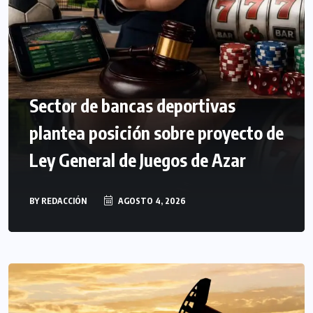
Sector de bancas deportivas
plantea posición sobre proyecto de
Ley General de Juegos de Azar
BY
REDACCIÓN
AGOSTO 4, 2026