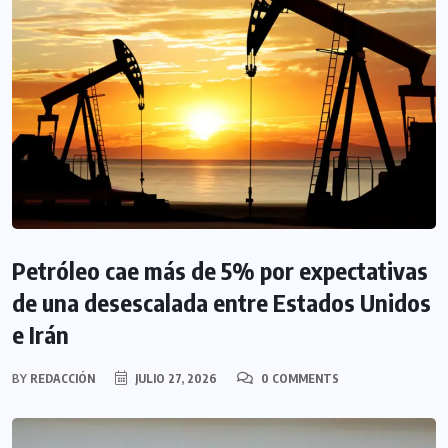
Petróleo cae más de 5% por expectativas
de una desescalada entre Estados Unidos
e Irán
BY
REDACCIÓN
JULIO 27, 2026
0 COMMENTS