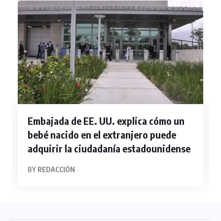
Embajada de EE. UU. explica cómo un
bebé nacido en el extranjero puede
adquirir la ciudadanía estadounidense
BY
REDACCIÓN