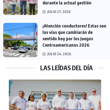
durante la actual gestión
JULIO 27, 2026
¡Atención conductores! Estas son
las vías que cambiarán de
sentido hoy por los Juegos
Centroamericanos 2026
JULIO 24, 2026
LAS LEÍDAS DEL DÍA