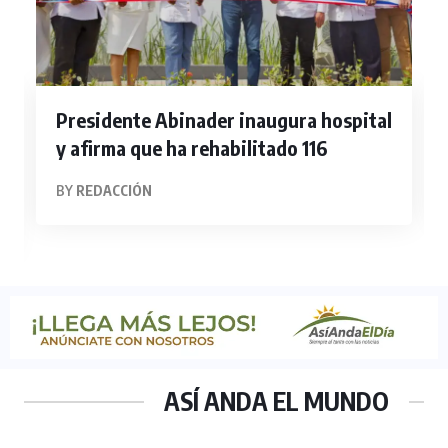
Presidente Abinader inaugura hospital
y afirma que ha rehabilitado 116
BY
REDACCIÓN
ASÍ ANDA EL MUNDO