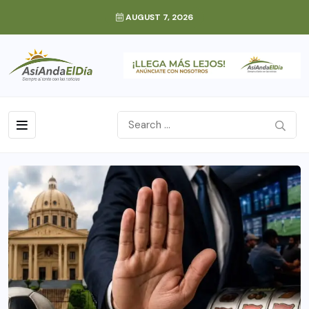
AUGUST 7, 2026