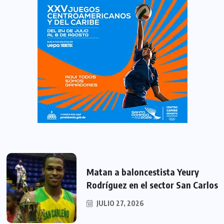
Matan a baloncestista Yeury
Rodríguez en el sector San Carlos
JULIO 27, 2026