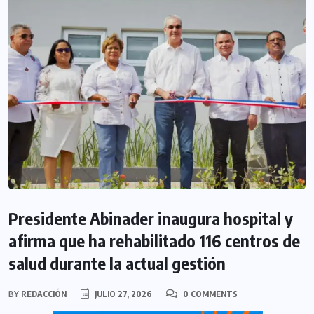
Presidente Abinader inaugura hospital y
afirma que ha rehabilitado 116 centros de
salud durante la actual gestión
BY
REDACCIÓN
JULIO 27, 2026
0 COMMENTS