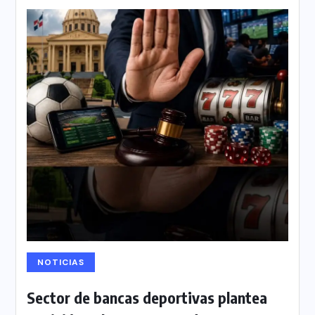
NOTICIAS
Sector de bancas deportivas plantea