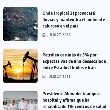
Onda tropical 31 provocará
lluvias y mantendrá el ambiente
caluroso en el país
JULIO 27, 2026
Petróleo cae más de 5% por
expectativas de una desescalada
entre Estados Unidos e Irán
JULIO 27, 2026
Presidente Abinader inaugura
hospital y afirma que ha
rehabilitado 116 centros de salud