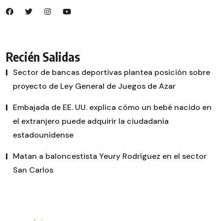
Recién Salidas
Sector de bancas deportivas plantea posición sobre
proyecto de Ley General de Juegos de Azar
Embajada de EE. UU. explica cómo un bebé nacido en
el extranjero puede adquirir la ciudadanía
estadounidense
Matan a baloncestista Yeury Rodríguez en el sector
San Carlos