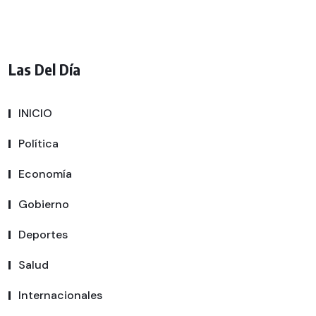
Las Del Día
INICIO
Política
Economía
Gobierno
Deportes
Salud
Internacionales