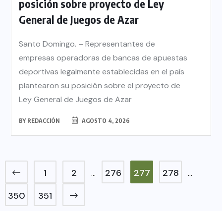
posición sobre proyecto de Ley
General de Juegos de Azar
Santo Domingo. – Representantes de
empresas operadoras de bancas de apuestas
deportivas legalmente establecidas en el país
plantearon su posición sobre el proyecto de
Ley General de Juegos de Azar
BY
REDACCIÓN
AGOSTO 4, 2026
1
2
276
277
278
…
…
350
351