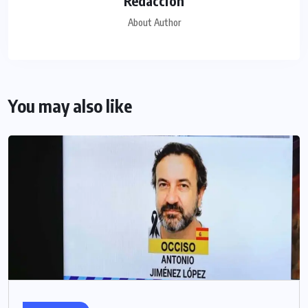
Redacción
About Author
You may also like