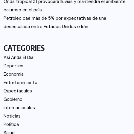
Onda tropical 31 provocará lluvias y mantendrá el ambiente
caluroso en el país
Petróleo cae más de 5% por expectativas de una
desescalada entre Estados Unidos e Irán
CATEGORIES
Así Anda El Día
Deportes
Economía
Entretenimiento
Espectaculos
Gobierno
Internacionales
Noticias
Política
Salud