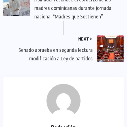
madres dominicanas durante jornada
nacional “Madres que Sostienen”
NEXT
Senado aprueba en segunda lectura
modificación a Ley de partidos