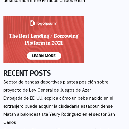
desescalada entre Estados Unidos e Irán
RECENT POSTS
Sector de bancas deportivas plantea posición sobre
proyecto de Ley General de Juegos de Azar
Embajada de EE. UU. explica cómo un bebé nacido en el
extranjero puede adquirir la ciudadanía estadounidense
Matan a baloncestista Yeury Rodríguez en el sector San
Carlos