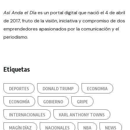
Así Anda el Día
es un portal digital que nació el 4 de abril
de 2017, fruto de la visión, iniciativa y compromiso de dos
emprendedores apasionados por la comunicación y el
periodismo.
Etiquetas
DEPORTES
DONALD TRUMP
ECONOMIA
ECONOMÍA
GOBIERNO
GRIPE
INTERNACIONALES
KARL ANTHONY TOWNS
MAGÍN DÍAZ
NACIONALES
NBA
NEWS