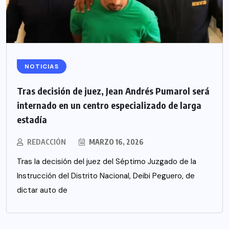
NOTICIAS
Tras decisión de juez, Jean Andrés Pumarol será
internado en un centro especializado de larga
estadía
REDACCIÓN
MARZO 16, 2026
Tras la decisión del juez del Séptimo Juzgado de la
Instrucción del Distrito Nacional, Deibi Peguero, de
dictar auto de