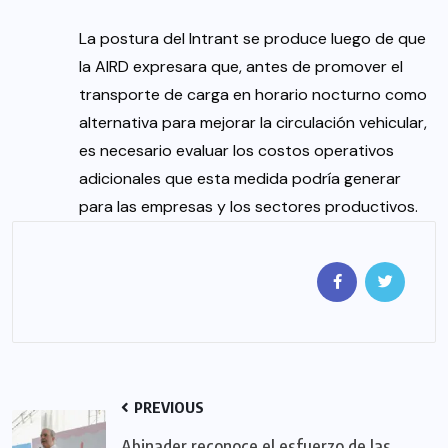
La postura del Intrant se produce luego de que
la AIRD expresara que, antes de promover el
transporte de carga en horario nocturno como
alternativa para mejorar la circulación vehicular,
es necesario evaluar los costos operativos
adicionales que esta medida podría generar
para las empresas y los sectores productivos.
PREVIOUS
Abinader reconoce el esfuerzo de las