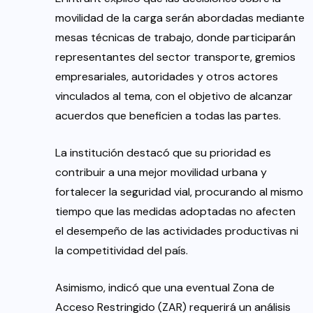
movilidad de la carga serán abordadas mediante
mesas técnicas de trabajo, donde participarán
representantes del sector transporte, gremios
empresariales, autoridades y otros actores
vinculados al tema, con el objetivo de alcanzar
acuerdos que beneficien a todas las partes.
La institución destacó que su prioridad es
contribuir a una mejor movilidad urbana y
fortalecer la seguridad vial, procurando al mismo
tiempo que las medidas adoptadas no afecten
el desempeño de las actividades productivas ni
la competitividad del país.
Asimismo, indicó que una eventual Zona de
Acceso Restringido (ZAR) requerirá un análisis