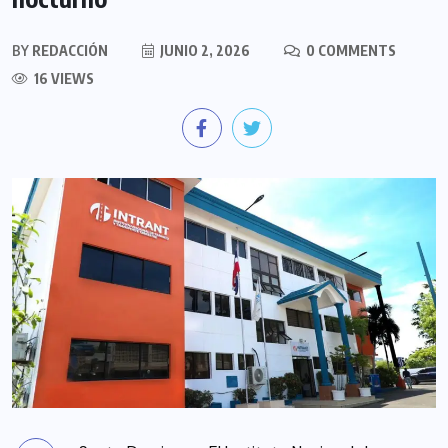
BY
REDACCIÓN
JUNIO 2, 2026
0 COMMENTS
16 VIEWS