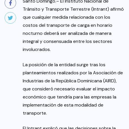
Santo Domingo.– El Instituto Nacional de
Tránsito y Transporte Terrestre (Intrant) afirmó
que cualquier medida relacionada con los
costos del transporte de carga en horario
nocturno deberá ser analizada de manera
integral y consensuada entre los sectores
involucrados.
La posición de la entidad surge tras los
planteamientos realizados por la Asociación de
Industrias de la República Dominicana (AIRD),
que consideró necesario evaluar el impacto
económico que tendría para las empresas la
implementación de esta modalidad de
transporte.
El Intrant explicó que las decisiones sobre la