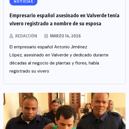
NOTICIAS
Empresario español asesinado en Valverde tenía
vivero registrado a nombre de su esposa
REDACCIÓN
MARZO 14, 2026
El empresario español Antonio Jiménez
López, asesinado en Valverde y dedicado durante
décadas al negocio de plantas y flores, había
registrado su vivero