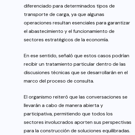
diferenciado para determinados tipos de
transporte de carga, ya que algunas
operaciones resultan esenciales para garantizar
el abastecimiento y el funcionamiento de
sectores estratégicos de la economía.
En ese sentido, señaló que estos casos podrían
recibir un tratamiento particular dentro de las
discusiones técnicas que se desarrollarán en el
marco del proceso de consulta.
El organismo reiteró que las conversaciones se
llevarán a cabo de manera abierta y
participativa, permitiendo que todos los
sectores involucrados aporten sus perspectivas
para la construcción de soluciones equilibradas.