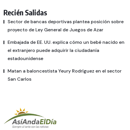
Recién Salidas
Sector de bancas deportivas plantea posición sobre
proyecto de Ley General de Juegos de Azar
Embajada de EE. UU. explica cómo un bebé nacido en
el extranjero puede adquirir la ciudadanía
estadounidense
Matan a baloncestista Yeury Rodríguez en el sector
San Carlos