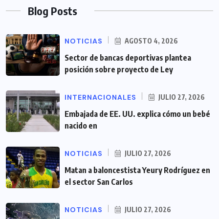
Blog Posts
NOTICIAS
AGOSTO 4, 2026
Sector de bancas deportivas plantea
posición sobre proyecto de Ley
INTERNACIONALES
JULIO 27, 2026
Embajada de EE. UU. explica cómo un bebé
nacido en
NOTICIAS
JULIO 27, 2026
Matan a baloncestista Yeury Rodríguez en
el sector San Carlos
NOTICIAS
JULIO 27, 2026