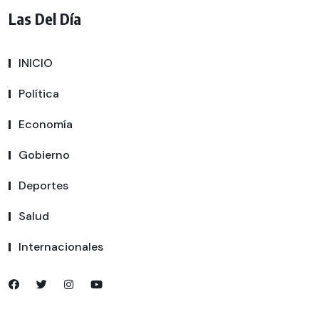
Las Del Día
INICIO
Política
Economía
Gobierno
Deportes
Salud
Internacionales