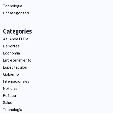
Tecnología
Uncategorized
Categories
Así Anda El Día
Deportes
Economía
Entretenimiento
Espectaculos
Gobierno
Internacionales
Noticias
Política
Salud
Tecnología