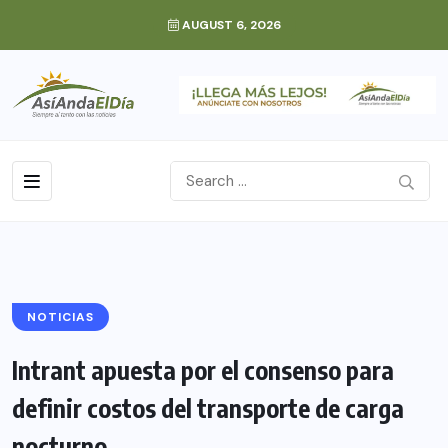
AUGUST 6, 2026
NOTICIAS
Intrant apuesta por el consenso para
definir costos del transporte de carga
nocturno