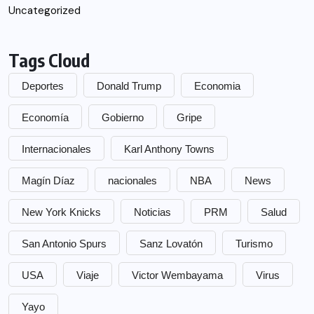
Uncategorized
Tags Cloud
Deportes
Donald Trump
Economia
Economía
Gobierno
Gripe
Internacionales
Karl Anthony Towns
Magín Díaz
nacionales
NBA
News
New York Knicks
Noticias
PRM
Salud
San Antonio Spurs
Sanz Lovatón
Turismo
USA
Viaje
Victor Wembayama
Virus
Yayo