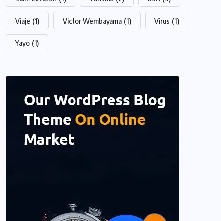
Viaje
(1)
Victor Wembayama
(1)
Virus
(1)
Yayo
(1)