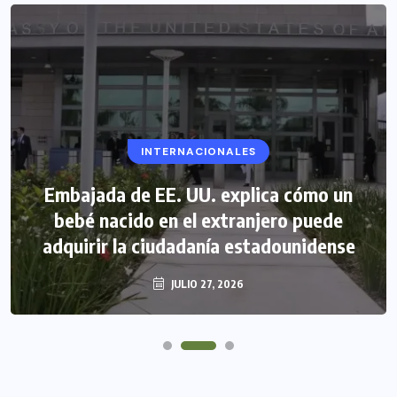
INTERNACIONALES
Embajada de EE. UU. explica cómo un
bebé nacido en el extranjero puede
adquirir la ciudadanía estadounidense
JULIO 27, 2026