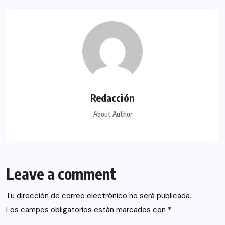
Redacción
About Author
Leave a comment
Tu dirección de correo electrónico no será publicada.
Los campos obligatorios están marcados con
*