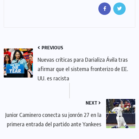
PREVIOUS
Nuevas críticas para Darializa Ávila tras
afirmar que el sistema fronterizo de EE.
UU. es racista
NEXT
Junior Caminero conecta su jonrón 27 en la
primera entrada del partido ante Yankees