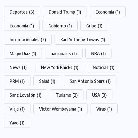
Deportes
(3)
Donald Trump
(1)
Economia
(1)
Economía
(1)
Gobierno
(1)
Gripe
(1)
Internacionales
(2)
Karl Anthony Towns
(1)
Magín Díaz
(1)
nacionales
(1)
NBA
(1)
News
(1)
New York Knicks
(1)
Noticias
(1)
PRM
(1)
Salud
(1)
San Antonio Spurs
(1)
Sanz Lovatón
(1)
Turismo
(2)
USA
(3)
Viaje
(1)
Victor Wembayama
(1)
Virus
(1)
Yayo
(1)