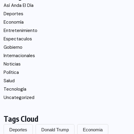
Así Anda El Día
Deportes
Economía
Entretenimiento
Espectaculos
Gobierno
Internacionales
Noticias
Política
Salud
Tecnología
Uncategorized
Tags Cloud
Deportes
Donald Trump
Economia