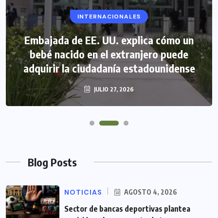
INTERNACIONALES
Embajada de EE. UU. explica cómo un
bebé nacido en el extranjero puede
adquirir la ciudadanía estadounidense
JULIO 27, 2026
Blog Posts
NOTICIAS
AGOSTO 4, 2026
Sector de bancas deportivas plantea