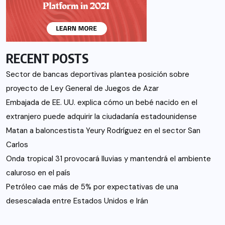
RECENT POSTS
Sector de bancas deportivas plantea posición sobre
proyecto de Ley General de Juegos de Azar
Embajada de EE. UU. explica cómo un bebé nacido en el
extranjero puede adquirir la ciudadanía estadounidense
Matan a baloncestista Yeury Rodríguez en el sector San
Carlos
Onda tropical 31 provocará lluvias y mantendrá el ambiente
caluroso en el país
Petróleo cae más de 5% por expectativas de una
desescalada entre Estados Unidos e Irán