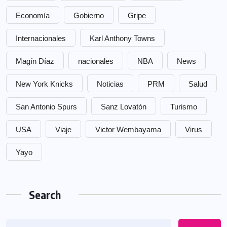
Economía
Gobierno
Gripe
Internacionales
Karl Anthony Towns
Magín Díaz
nacionales
NBA
News
New York Knicks
Noticias
PRM
Salud
San Antonio Spurs
Sanz Lovatón
Turismo
USA
Viaje
Victor Wembayama
Virus
Yayo
Search