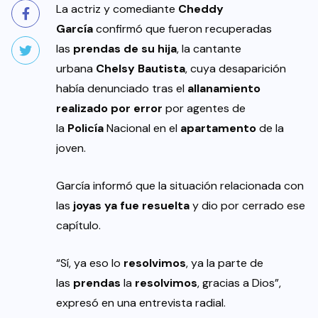
La actriz y comediante
Cheddy
García
confirmó que fueron recuperadas
las
prendas de su hija
, la cantante
urbana
Chelsy Bautista
, cuya desaparición
había denunciado tras el
allanamiento
realizado por error
por agentes de
la
Policía
Nacional en el
apartamento
de la
joven.
García informó que la situación relacionada con
las
joyas
ya fue resuelta
y dio por cerrado ese
capítulo.
“Sí, ya eso lo
resolvimos
, ya la parte de
las
prendas
la
resolvimos
, gracias a Dios”,
expresó en una entrevista radial.