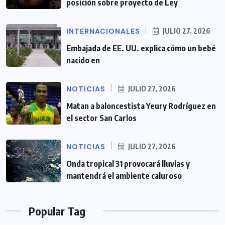
posición sobre proyecto de Ley
INTERNACIONALES
JULIO 27, 2026
Embajada de EE. UU. explica cómo un bebé
nacido en
NOTICIAS
JULIO 27, 2026
Matan a baloncestista Yeury Rodríguez en
el sector San Carlos
NOTICIAS
JULIO 27, 2026
Onda tropical 31 provocará lluvias y
mantendrá el ambiente caluroso
Popular Tag