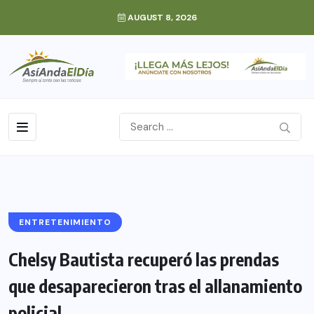
AUGUST 8, 2026
ENTRETENIMIENTO
Chelsy Bautista recuperó las prendas
que desaparecieron tras el allanamiento
policial