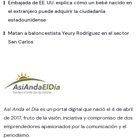
Embajada de EE. UU. explica cómo un bebé nacido en
el extranjero puede adquirir la ciudadanía
estadounidense
Matan a baloncestista Yeury Rodríguez en el sector
San Carlos
Así Anda el Día
es un portal digital que nació el 4 de abril
de 2017, fruto de la visión, iniciativa y compromiso de dos
emprendedores apasionados por la comunicación y el
periodismo.