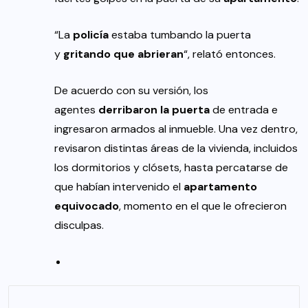
“La
policía
estaba tumbando la puerta
y
gritando que abrieran
“, relató entonces.
De acuerdo con su versión, los
agentes
derribaron la puerta
de entrada e
ingresaron armados al inmueble. Una vez dentro,
revisaron distintas áreas de la vivienda, incluidos
los dormitorios y clósets, hasta percatarse de
que habían intervenido el
apartamento
equivocado
, momento en el que le ofrecieron
disculpas.