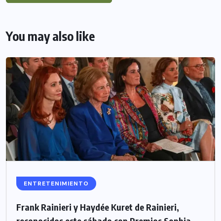
You may also like
ENTRETENIMIENTO
Frank Rainieri y Haydée Kuret de Rainieri,
reconocidos este sábado con Premios Sophia