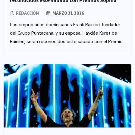
REDACCIÓN
MARZO 21, 2026
Los empresarios dominicanos Frank Rainieri, fundador
del Grupo Puntacana, y su esposa, Haydée Kuret de
Rainieri, serán reconocidos este sábado con el Premio