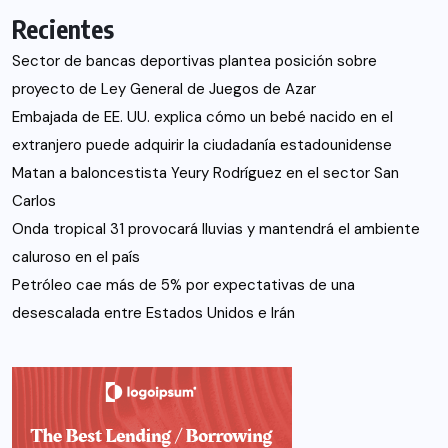
Recientes
Sector de bancas deportivas plantea posición sobre
proyecto de Ley General de Juegos de Azar
Embajada de EE. UU. explica cómo un bebé nacido en el
extranjero puede adquirir la ciudadanía estadounidense
Matan a baloncestista Yeury Rodríguez en el sector San
Carlos
Onda tropical 31 provocará lluvias y mantendrá el ambiente
caluroso en el país
Petróleo cae más de 5% por expectativas de una
desescalada entre Estados Unidos e Irán