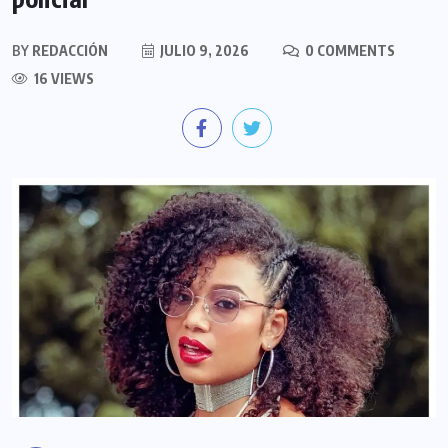
BY
REDACCIÓN
JULIO 9, 2026
0 COMMENTS
16 VIEWS