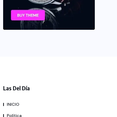
Las Del Día
INICIO
Política