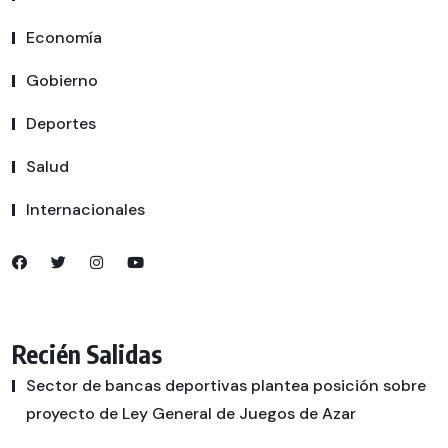
Economía
Gobierno
Deportes
Salud
Internacionales
Recién Salidas
Sector de bancas deportivas plantea posición sobre
proyecto de Ley General de Juegos de Azar