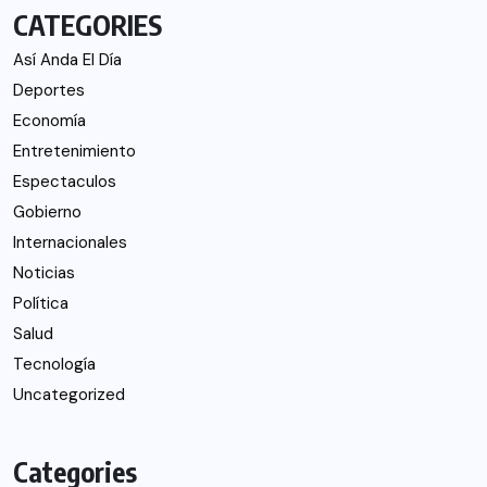
CATEGORIES
Así Anda El Día
Deportes
Economía
Entretenimiento
Espectaculos
Gobierno
Internacionales
Noticias
Política
Salud
Tecnología
Uncategorized
Categories