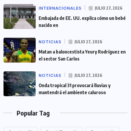
INTERNACIONALES
JULIO 27, 2026
Embajada de EE. UU. explica cómo un bebé
nacido en
NOTICIAS
JULIO 27, 2026
Matan a baloncestista Yeury Rodríguez en
el sector San Carlos
NOTICIAS
JULIO 27, 2026
Onda tropical 31 provocará lluvias y
mantendrá el ambiente caluroso
Popular Tag