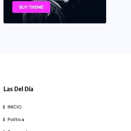
Las Del Día
INICIO
Política