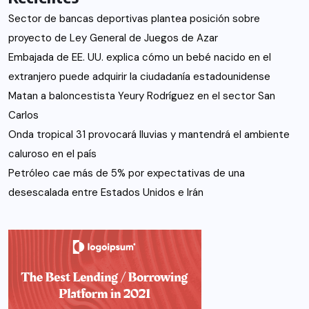
Sector de bancas deportivas plantea posición sobre
proyecto de Ley General de Juegos de Azar
Embajada de EE. UU. explica cómo un bebé nacido en el
extranjero puede adquirir la ciudadanía estadounidense
Matan a baloncestista Yeury Rodríguez en el sector San
Carlos
Onda tropical 31 provocará lluvias y mantendrá el ambiente
caluroso en el país
Petróleo cae más de 5% por expectativas de una
desescalada entre Estados Unidos e Irán