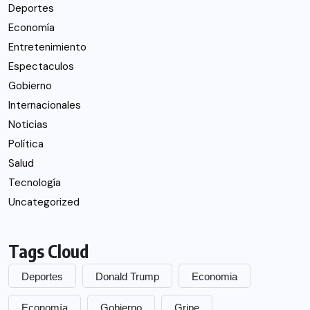
Deportes
Economía
Entretenimiento
Espectaculos
Gobierno
Internacionales
Noticias
Política
Salud
Tecnología
Uncategorized
Tags Cloud
Deportes
Donald Trump
Economia
Economía
Gobierno
Gripe