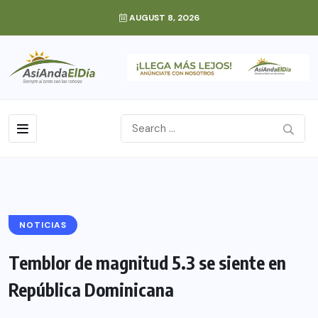
AUGUST 8, 2026
NOTICIAS
Temblor de magnitud 5.3 se siente en
República Dominicana