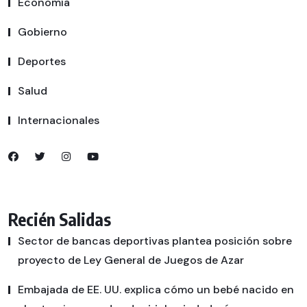
Economía
Gobierno
Deportes
Salud
Internacionales
Recién Salidas
Sector de bancas deportivas plantea posición sobre
proyecto de Ley General de Juegos de Azar
Embajada de EE. UU. explica cómo un bebé nacido en