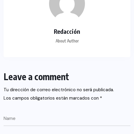
Redacción
About Author
Leave a comment
Tu dirección de correo electrónico no será publicada.
Los campos obligatorios están marcados con
*