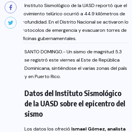
El Instituto Sismológico de la UASD reportó que el
movimiento telúrico ocurrió a 44.9 kilómetros de
profundidad. En el Distrito Nacional se activaron los
protocolos de emergencia y evacuaron torres de
oficinas gubernamentales.
SANTO DOMINGO.- Un sismo de magnitud 5.3
se registró este viernes al Este de República
Dominicana, sintiéndose el varias zonas del país
y en Puerto Rico.
Datos del Instituto Sismológico
de la UASD sobre el epicentro del
sismo
Los datos los ofreció
Ismael Gómez, analista