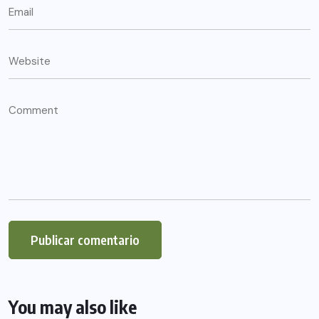
You may also like