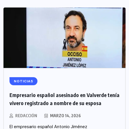
NOTICIAS
Empresario español asesinado en Valverde tenía
vivero registrado a nombre de su esposa
REDACCIÓN
MARZO 14, 2026
El empresario español Antonio Jiménez