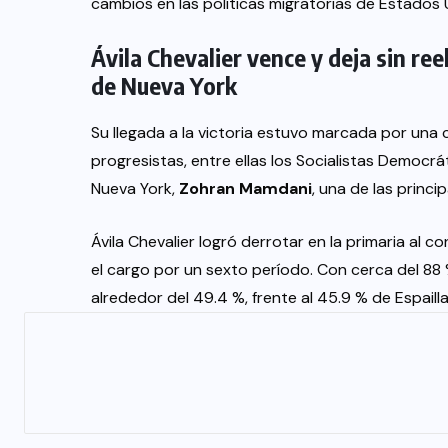
cambios en las políticas migratorias de Estados 
Ávila Chevalier vence y deja sin ree
de Nueva York
Su llegada a la victoria estuvo marcada por una
progresistas, entre ellas los Socialistas Democrá
Nueva York,
Zohran Mamdani
, una de las princip
Ávila Chevalier logró derrotar en la primaria al 
el cargo por un sexto período. Con cerca del 88
alrededor del 49.4 %, frente al 45.9 % de Espailla