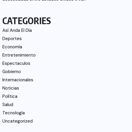
CATEGORIES
Así Anda El Día
Deportes
Economía
Entretenimiento
Espectaculos
Gobierno
Internacionales
Noticias
Política
Salud
Tecnología
Uncategorized