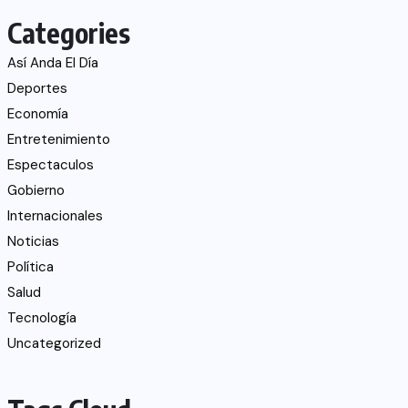
Categories
Así Anda El Día
Deportes
Economía
Entretenimiento
Espectaculos
Gobierno
Internacionales
Noticias
Política
Salud
Tecnología
Uncategorized