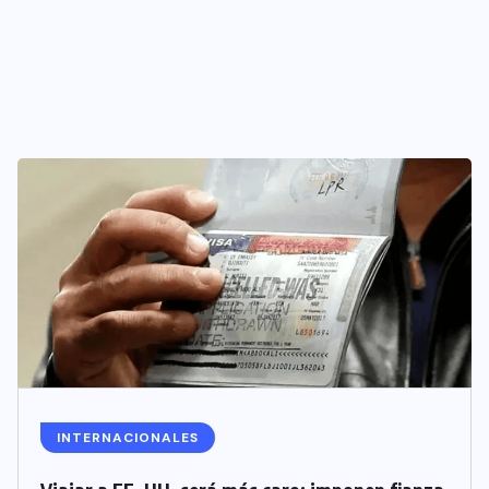
INTERNACIONALES