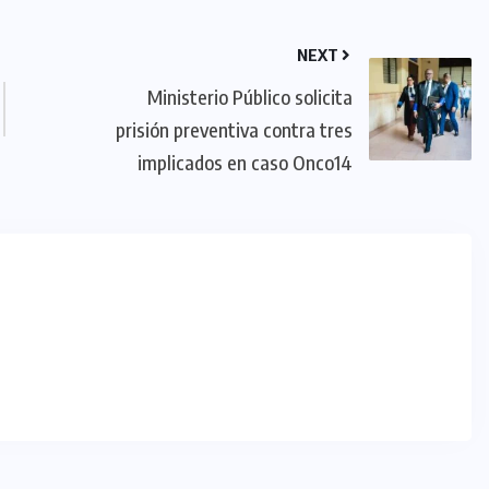
NEXT
Ministerio Público solicita
prisión preventiva contra tres
implicados en caso Onco14