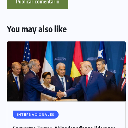
You may also like
INTERNACIONALES