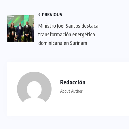
PREVIOUS
Ministro Joel Santos destaca
transformación energética
dominicana en Surinam
Redacción
About Author