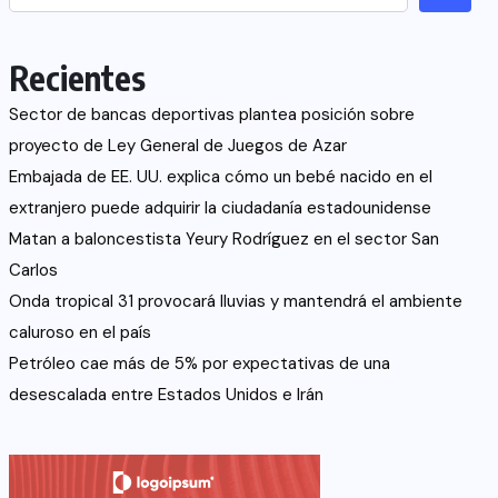
Recientes
Sector de bancas deportivas plantea posición sobre
proyecto de Ley General de Juegos de Azar
Embajada de EE. UU. explica cómo un bebé nacido en el
extranjero puede adquirir la ciudadanía estadounidense
Matan a baloncestista Yeury Rodríguez en el sector San
Carlos
Onda tropical 31 provocará lluvias y mantendrá el ambiente
caluroso en el país
Petróleo cae más de 5% por expectativas de una
desescalada entre Estados Unidos e Irán