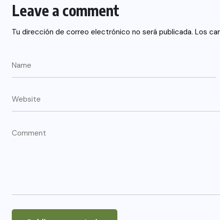
Leave a comment
Tu dirección de correo electrónico no será publicada.
Los ca