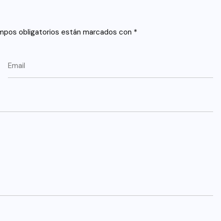
mpos obligatorios están marcados con
*