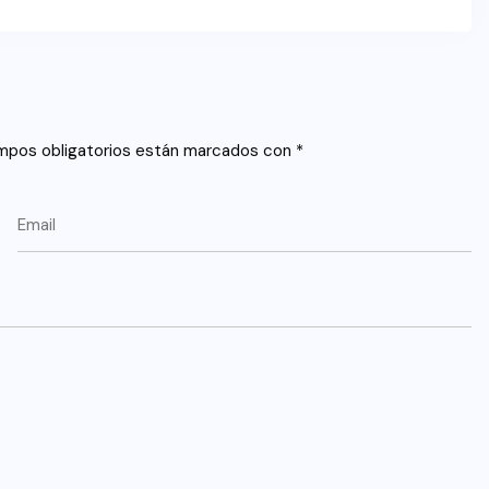
mpos obligatorios están marcados con
*