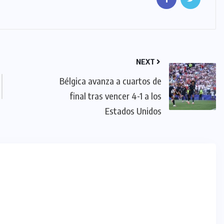
NEXT
Bélgica avanza a cuartos de
final tras vencer 4-1 a los
Estados Unidos