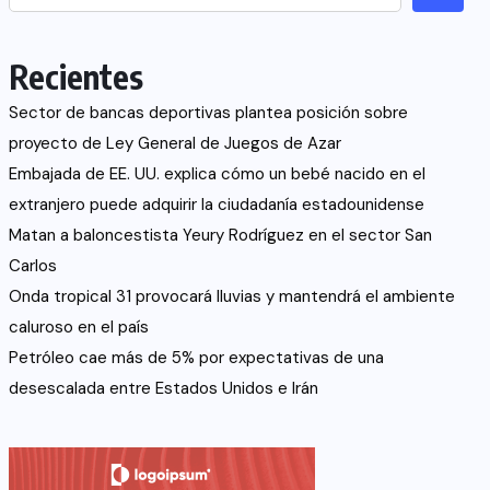
Recientes
Sector de bancas deportivas plantea posición sobre
proyecto de Ley General de Juegos de Azar
Embajada de EE. UU. explica cómo un bebé nacido en el
extranjero puede adquirir la ciudadanía estadounidense
Matan a baloncestista Yeury Rodríguez en el sector San
Carlos
Onda tropical 31 provocará lluvias y mantendrá el ambiente
caluroso en el país
Petróleo cae más de 5% por expectativas de una
desescalada entre Estados Unidos e Irán