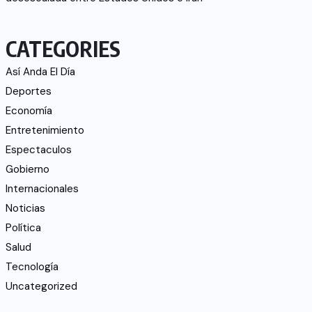
CATEGORIES
Así Anda El Día
Deportes
Economía
Entretenimiento
Espectaculos
Gobierno
Internacionales
Noticias
Política
Salud
Tecnología
Uncategorized