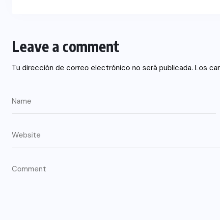
Leave a comment
Tu dirección de correo electrónico no será publicada.
Los ca