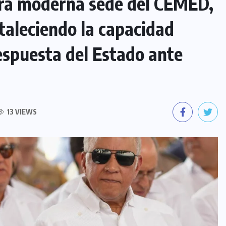
ra moderna sede del CEMED,
taleciendo la capacidad
espuesta del Estado ante
13 VIEWS