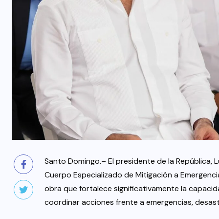
Santo Domingo.– El presidente de la República, L
Cuerpo Especializado de Mitigación a Emergenci
obra que fortalece significativamente la capaci
coordinar acciones frente a emergencias, desast