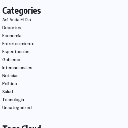
Categories
Así Anda El Día
Deportes
Economía
Entretenimiento
Espectaculos
Gobierno
Internacionales
Noticias
Política
Salud
Tecnología
Uncategorized