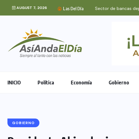
AUGUST 7, 2026
Las Del Día
INICIO
Política
Economía
Gobierno
GOBIERNO