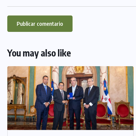
You may also like