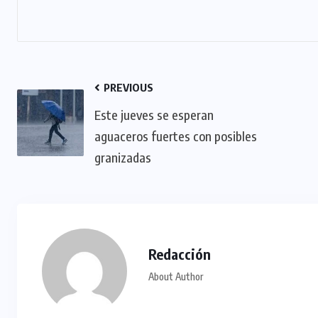
PREVIOUS
Este jueves se esperan
aguaceros fuertes con posibles
granizadas
Redacción
About Author