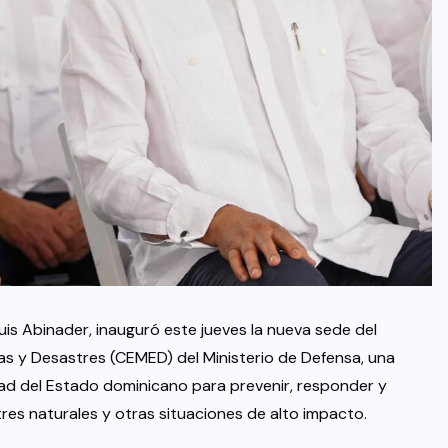
uis Abinader, inauguró este jueves la nueva sede del
as y Desastres (CEMED) del Ministerio de Defensa, una
dad del Estado dominicano para prevenir, responder y
res naturales y otras situaciones de alto impacto.