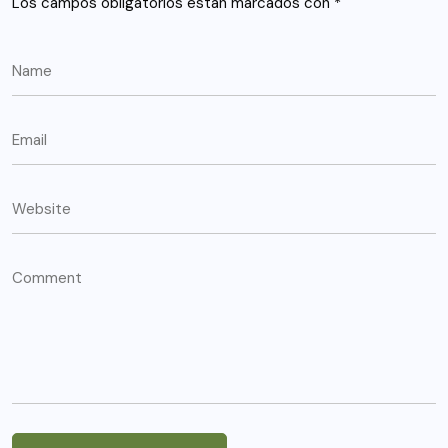
Los campos obligatorios están marcados con
*