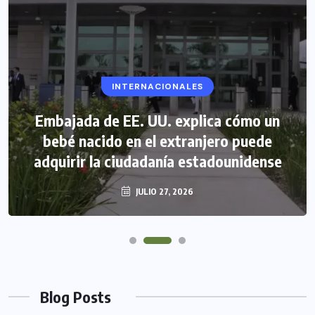
INTERNACIONALES
Embajada de EE. UU. explica cómo un
bebé nacido en el extranjero puede
adquirir la ciudadanía estadounidense
JULIO 27, 2026
Blog Posts