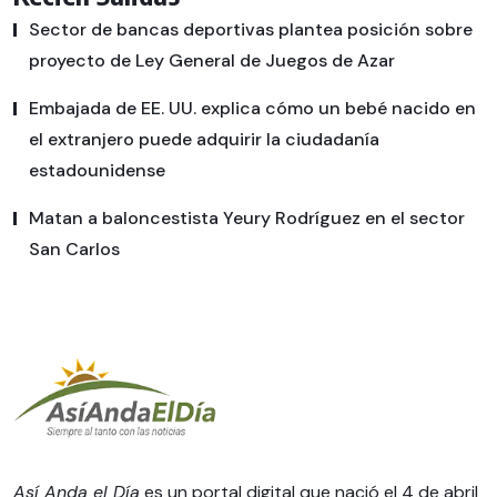
Sector de bancas deportivas plantea posición sobre
proyecto de Ley General de Juegos de Azar
Embajada de EE. UU. explica cómo un bebé nacido en
el extranjero puede adquirir la ciudadanía
estadounidense
Matan a baloncestista Yeury Rodríguez en el sector
San Carlos
Así Anda el Día
es un portal digital que nació el 4 de abril