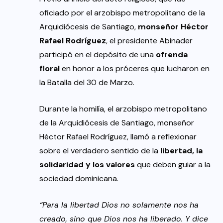
oficiado por el arzobispo metropolitano de la
Arquidiócesis de Santiago,
monseñor Héctor
Rafael Rodríguez
, el presidente Abinader
participó en el depósito de una
ofrenda
floral
en honor a los próceres que lucharon en
la Batalla del 30 de Marzo.
Durante la homilía, el arzobispo metropolitano
de la Arquidiócesis de Santiago, monseñor
Héctor Rafael Rodríguez, llamó a reflexionar
sobre el verdadero sentido de la
libertad, la
solidaridad y los valores
que deben guiar a la
sociedad dominicana.
“Para la libertad Dios no solamente nos ha
creado, sino que Dios nos ha liberado. Y dice