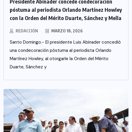
Presidente Abinader concede condecoración
póstuma al periodista Orlando Martínez Howley
con la Orden del Mérito Duarte, Sánchez y Mella
REDACCIÓN
MARZO 18, 2026
Santo Domingo.- El presidente Luis Abinader concedió
una condecoración póstuma al periodista Orlando
Martínez Howley, al otorgarle la Orden del Mérito
Duarte, Sánchez y