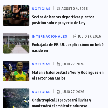
NOTICIAS
AGOSTO 4, 2026
Sector de bancas deportivas plantea
posición sobre proyecto de Ley
INTERNACIONALES
JULIO 27, 2026
Embajada de EE. UU. explica cómo un bebé
nacido en
NOTICIAS
JULIO 27, 2026
Matan a baloncestista Yeury Rodríguez en
el sector San Carlos
NOTICIAS
JULIO 27, 2026
Onda tropical 31 provocará lluvias y
mantendrá el ambiente caluroso