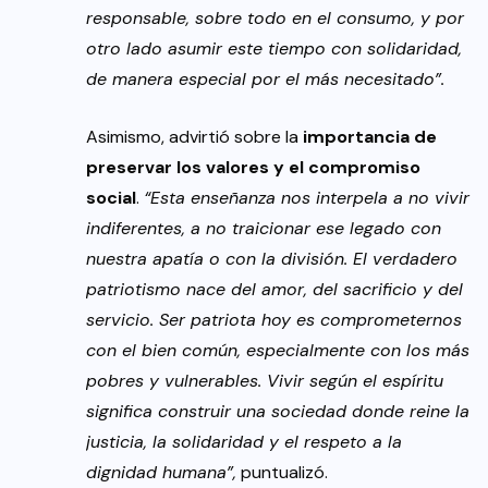
responsable, sobre todo en el consumo, y por
otro lado asumir este tiempo con solidaridad,
de manera especial por el más necesitado”.
Asimismo, advirtió sobre la
importancia de
preservar los valores y el compromiso
social
.
“Esta enseñanza nos interpela a no vivir
indiferentes, a no traicionar ese legado con
nuestra apatía o con la división. El verdadero
patriotismo nace del amor, del sacrificio y del
servicio. Ser patriota hoy es comprometernos
con el bien común, especialmente con los más
pobres y vulnerables. Vivir según el espíritu
significa construir una sociedad donde reine la
justicia, la solidaridad y el respeto a la
dignidad humana”,
puntualizó.