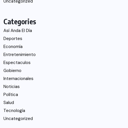
Uncategorized
Categories
Así Anda El Día
Deportes
Economía
Entretenimiento
Espectaculos
Gobierno
Internacionales
Noticias
Política
Salud
Tecnología
Uncategorized