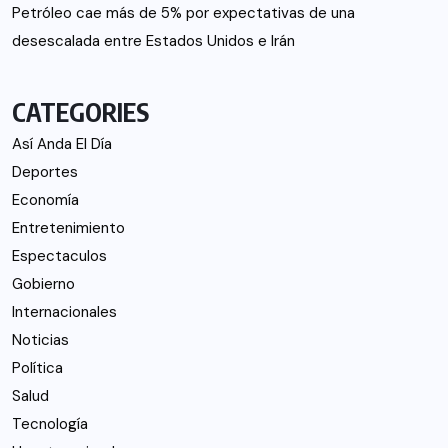
Petróleo cae más de 5% por expectativas de una
desescalada entre Estados Unidos e Irán
CATEGORIES
Así Anda El Día
Deportes
Economía
Entretenimiento
Espectaculos
Gobierno
Internacionales
Noticias
Política
Salud
Tecnología