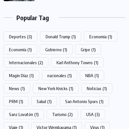
Popular Tag
Deportes
(3)
Donald Trump
(1)
Economia
(1)
Economía
(1)
Gobierno
(1)
Gripe
(1)
Internacionales
(2)
Karl Anthony Towns
(1)
Magín Díaz
(1)
nacionales
(1)
NBA
(1)
News
(1)
New York Knicks
(1)
Noticias
(1)
PRM
(1)
Salud
(1)
San Antonio Spurs
(1)
Sanz Lovatón
(1)
Turismo
(2)
USA
(3)
Viaje
(1)
Victor Wembayama
(1)
Virus
(1)