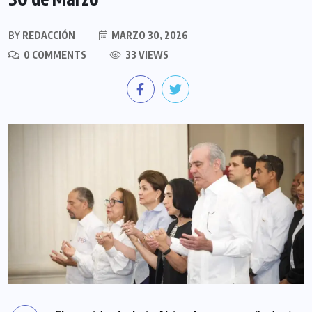
BY
REDACCIÓN
MARZO 30, 2026
0 COMMENTS
33 VIEWS