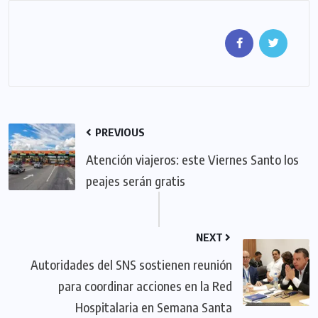
PREVIOUS
Atención viajeros: este Viernes Santo los
peajes serán gratis
NEXT
Autoridades del SNS sostienen reunión
para coordinar acciones en la Red
Hospitalaria en Semana Santa