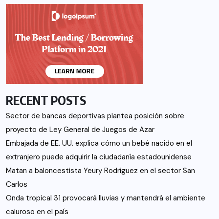
RECENT POSTS
Sector de bancas deportivas plantea posición sobre
proyecto de Ley General de Juegos de Azar
Embajada de EE. UU. explica cómo un bebé nacido en el
extranjero puede adquirir la ciudadanía estadounidense
Matan a baloncestista Yeury Rodríguez en el sector San
Carlos
Onda tropical 31 provocará lluvias y mantendrá el ambiente
caluroso en el país