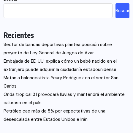
Buscar
Recientes
Sector de bancas deportivas plantea posición sobre
proyecto de Ley General de Juegos de Azar
Embajada de EE. UU. explica cómo un bebé nacido en el
extranjero puede adquirir la ciudadanía estadounidense
Matan a baloncestista Yeury Rodríguez en el sector San
Carlos
Onda tropical 31 provocará lluvias y mantendrá el ambiente
caluroso en el país
Petróleo cae más de 5% por expectativas de una
desescalada entre Estados Unidos e Irán