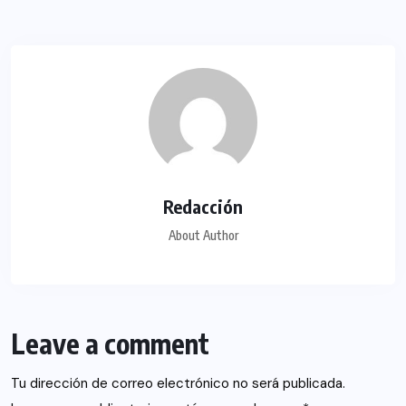
Redacción
About Author
Leave a comment
Tu dirección de correo electrónico no será publicada.