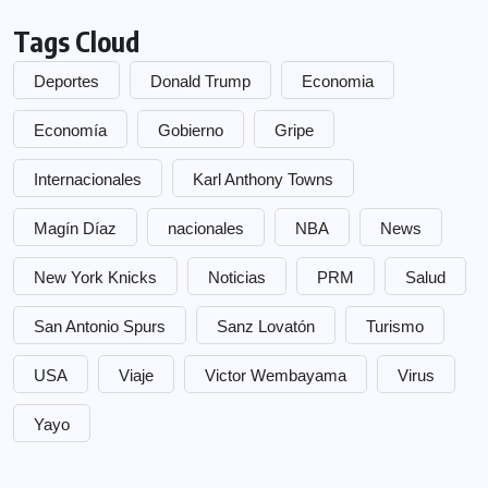
Tags Cloud
Deportes
Donald Trump
Economia
Economía
Gobierno
Gripe
Internacionales
Karl Anthony Towns
Magín Díaz
nacionales
NBA
News
New York Knicks
Noticias
PRM
Salud
San Antonio Spurs
Sanz Lovatón
Turismo
USA
Viaje
Victor Wembayama
Virus
Yayo