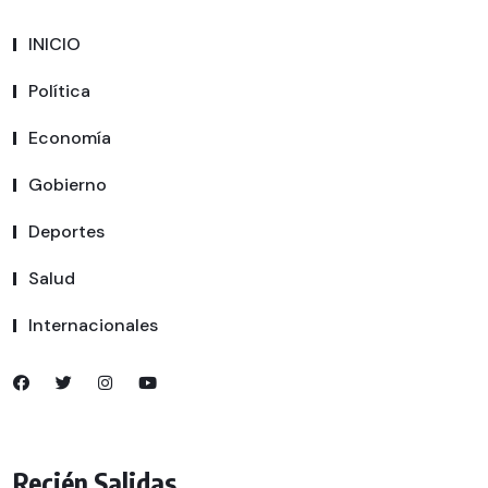
INICIO
Política
Economía
Gobierno
Deportes
Salud
Internacionales
Recién Salidas