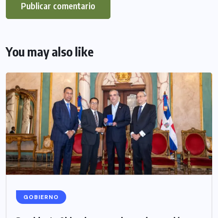
You may also like
GOBIERNO