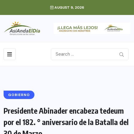
AUGUST 9, 2026
GOBIERNO
Presidente Abinader encabeza tedeum
por el 182. ° aniversario de la Batalla del
30 de Marzo