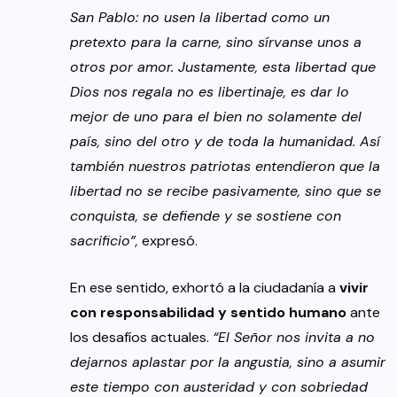
San Pablo: no usen la libertad como un
pretexto para la carne, sino sírvanse unos a
otros por amor. Justamente, esta libertad que
Dios nos regala no es libertinaje, es dar lo
mejor de uno para el bien no solamente del
país, sino del otro y de toda la humanidad. Así
también nuestros patriotas entendieron que la
libertad no se recibe pasivamente, sino que se
conquista, se defiende y se sostiene con
sacrificio”,
expresó.
En ese sentido, exhortó a la ciudadanía a
vivir
con responsabilidad y sentido humano
ante
los desafíos actuales.
“El Señor nos invita a no
dejarnos aplastar por la angustia, sino a asumir
este tiempo con austeridad y con sobriedad