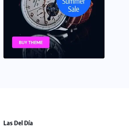
Las Del Día