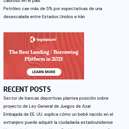
caluroso en el país
Petróleo cae más de 5% por expectativas de una
desescalada entre Estados Unidos e Irán
RECENT POSTS
Sector de bancas deportivas plantea posición sobre
proyecto de Ley General de Juegos de Azar
Embajada de EE. UU. explica cómo un bebé nacido en el
extranjero puede adquirir la ciudadanía estadounidense