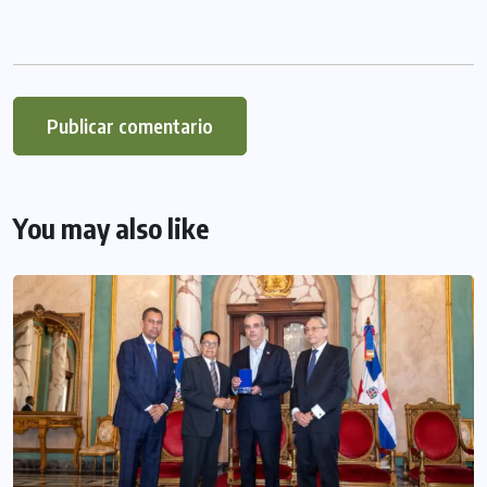
You may also like