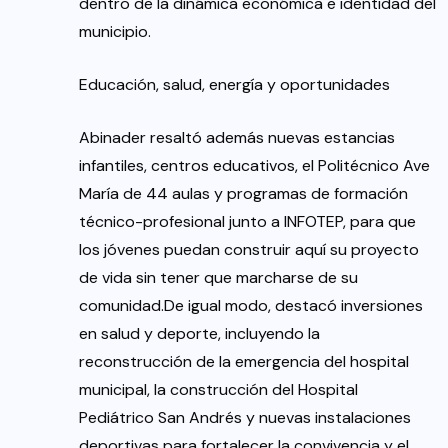
dentro de la dinámica económica e identidad del
municipio.
Educación, salud, energía y oportunidades
Abinader resaltó además nuevas estancias
infantiles, centros educativos, el Politécnico Ave
María de 44 aulas y programas de formación
técnico-profesional junto a INFOTEP, para que
los jóvenes puedan construir aquí su proyecto
de vida sin tener que marcharse de su
comunidad.De igual modo, destacó inversiones
en salud y deporte, incluyendo la
reconstrucción de la emergencia del hospital
municipal, la construcción del Hospital
Pediátrico San Andrés y nuevas instalaciones
deportivas para fortalecer la convivencia y el