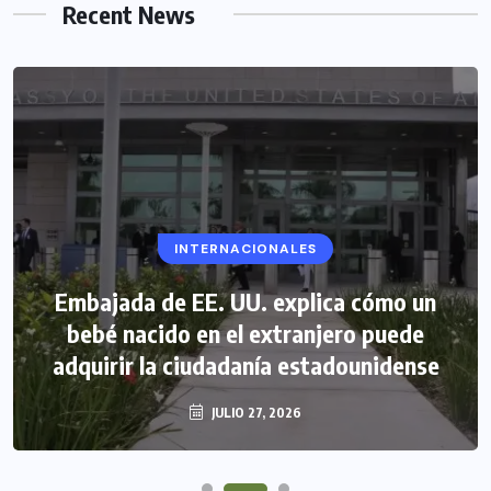
Recent News
INTERNACIONALES
Embajada de EE. UU. explica cómo un
bebé nacido en el extranjero puede
adquirir la ciudadanía estadounidense
JULIO 27, 2026