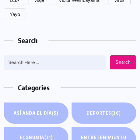
USA
Viaje
Victor Wembayama
Virus
Yayo
Search
Search
Categories
ASÍ ANDA EL DÍA
(5)
DEPORTES
(26)
ECONOMÍA
(21)
ENTRETENIMIENTO