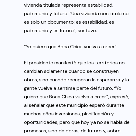
vivienda titulada representa estabilidad,
patrimonio y futuro. “Una vivienda con título no
es solo un documento: es estabilidad, es
patrimonio y es futuro”, sostuvo.
“Yo quiero que Boca Chica vuelva a creer”
El presidente manifestó que los territorios no
cambian solamente cuando se construyen
obras, sino cuando recuperan la esperanza y la
gente vuelve a sentirse parte del futuro. “Yo
quiero que Boca Chica vuelva a creer”, expresó,
al señalar que este municipio esperó durante
muchos años inversiones, planificación y
oportunidades, pero que hoy ya no se habla de
promesas, sino de obras, de futuro y, sobre