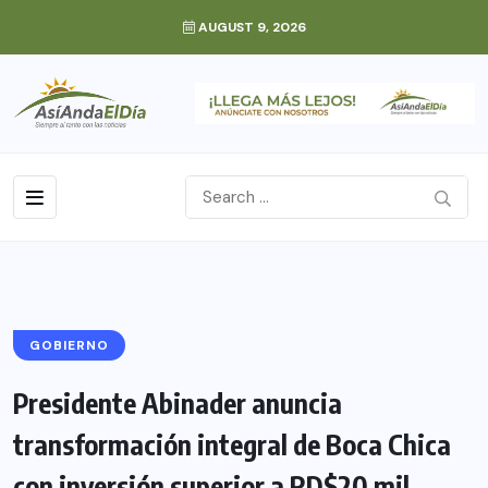
AUGUST 9, 2026
GOBIERNO
Presidente Abinader anuncia
transformación integral de Boca Chica
con inversión superior a RD$20 mil