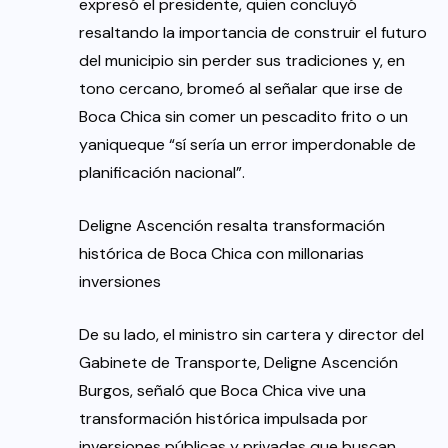
expresó el presidente, quien concluyó
resaltando la importancia de construir el futuro
del municipio sin perder sus tradiciones y, en
tono cercano, bromeó al señalar que irse de
Boca Chica sin comer un pescadito frito o un
yaniqueque “sí sería un error imperdonable de
planificación nacional”.
Deligne Ascención resalta transformación
histórica de Boca Chica con millonarias
inversiones
De su lado, el ministro sin cartera y director del
Gabinete de Transporte, Deligne Ascención
Burgos, señaló que Boca Chica vive una
transformación histórica impulsada por
inversiones públicas y privadas que buscan