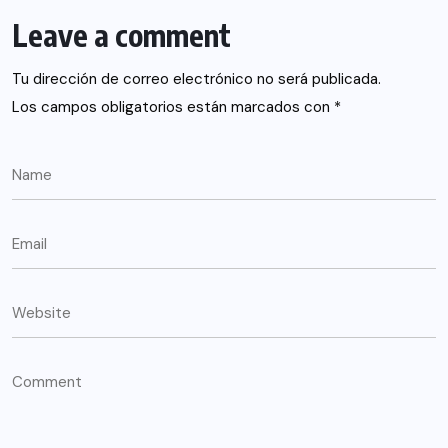
Leave a comment
Tu dirección de correo electrónico no será publicada.
Los campos obligatorios están marcados con
*