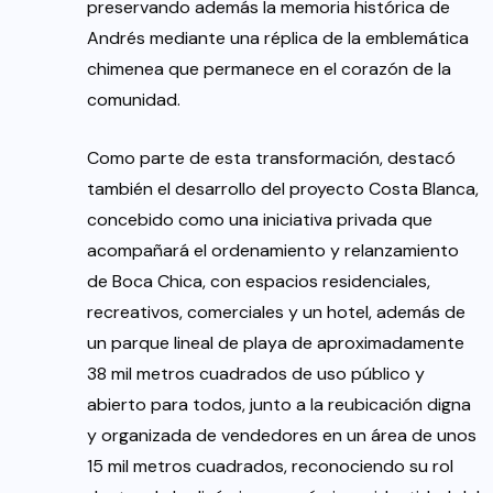
preservando además la memoria histórica de
Andrés mediante una réplica de la emblemática
chimenea que permanece en el corazón de la
comunidad.
Como parte de esta transformación, destacó
también el desarrollo del proyecto Costa Blanca,
concebido como una iniciativa privada que
acompañará el ordenamiento y relanzamiento
de Boca Chica, con espacios residenciales,
recreativos, comerciales y un hotel, además de
un parque lineal de playa de aproximadamente
38 mil metros cuadrados de uso público y
abierto para todos, junto a la reubicación digna
y organizada de vendedores en un área de unos
15 mil metros cuadrados, reconociendo su rol