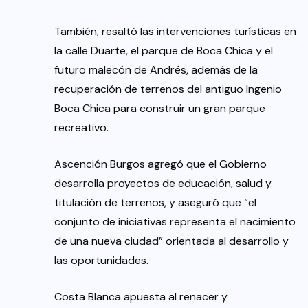
También, resaltó las intervenciones turísticas en
la calle Duarte, el parque de Boca Chica y el
futuro malecón de Andrés, además de la
recuperación de terrenos del antiguo Ingenio
Boca Chica para construir un gran parque
recreativo.
Ascención Burgos agregó que el Gobierno
desarrolla proyectos de educación, salud y
titulación de terrenos, y aseguró que “el
conjunto de iniciativas representa el nacimiento
de una nueva ciudad” orientada al desarrollo y
las oportunidades.
Costa Blanca apuesta al renacer y