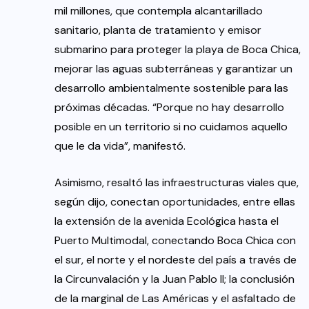
mil millones, que contempla alcantarillado
sanitario, planta de tratamiento y emisor
submarino para proteger la playa de Boca Chica,
mejorar las aguas subterráneas y garantizar un
desarrollo ambientalmente sostenible para las
próximas décadas. “Porque no hay desarrollo
posible en un territorio si no cuidamos aquello
que le da vida”, manifestó.
Asimismo, resaltó las infraestructuras viales que,
según dijo, conectan oportunidades, entre ellas
la extensión de la avenida Ecológica hasta el
Puerto Multimodal, conectando Boca Chica con
el sur, el norte y el nordeste del país a través de
la Circunvalación y la Juan Pablo II; la conclusión
de la marginal de Las Américas y el asfaltado de