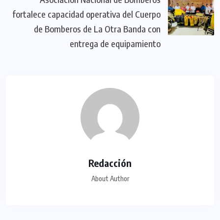
fortalece capacidad operativa del Cuerpo
de Bomberos de La Otra Banda con
entrega de equipamiento
Redacción
About Author