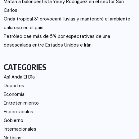
Matan a baloncestista Yeury Rodríguez en el sector San
Carlos
Onda tropical 31 provocará lluvias y mantendrá el ambiente
caluroso en el país
Petróleo cae más de 5% por expectativas de una
desescalada entre Estados Unidos e Irán
CATEGORIES
Así Anda El Día
Deportes
Economía
Entretenimiento
Espectaculos
Gobierno
Internacionales
Noticias