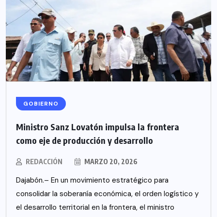
GOBIERNO
Ministro Sanz Lovatón impulsa la frontera
como eje de producción y desarrollo
REDACCIÓN
MARZO 20, 2026
Dajabón.– En un movimiento estratégico para
consolidar la soberanía económica, el orden logístico y
el desarrollo territorial en la frontera, el ministro