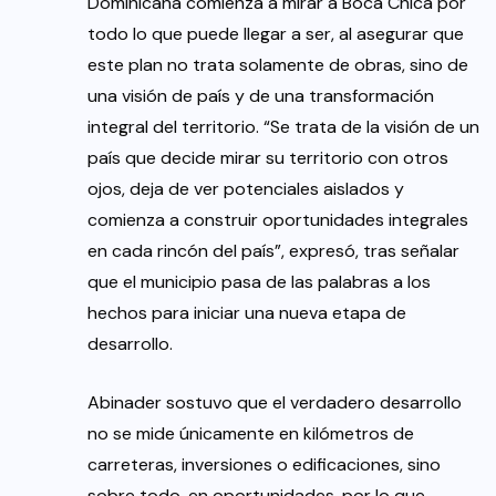
Dominicana comienza a mirar a Boca Chica por
todo lo que puede llegar a ser, al asegurar que
este plan no trata solamente de obras, sino de
una visión de país y de una transformación
integral del territorio. “Se trata de la visión de un
país que decide mirar su territorio con otros
ojos, deja de ver potenciales aislados y
comienza a construir oportunidades integrales
en cada rincón del país”, expresó, tras señalar
que el municipio pasa de las palabras a los
hechos para iniciar una nueva etapa de
desarrollo.
Abinader sostuvo que el verdadero desarrollo
no se mide únicamente en kilómetros de
carreteras, inversiones o edificaciones, sino
sobre todo, en oportunidades, por lo que