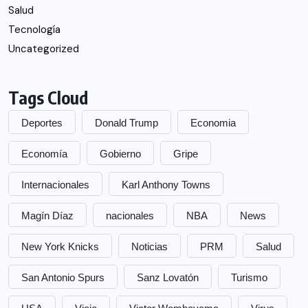
Salud
Tecnología
Uncategorized
Tags Cloud
Deportes
Donald Trump
Economia
Economía
Gobierno
Gripe
Internacionales
Karl Anthony Towns
Magín Díaz
nacionales
NBA
News
New York Knicks
Noticias
PRM
Salud
San Antonio Spurs
Sanz Lovatón
Turismo