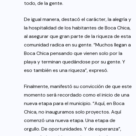
todo, de la gente.
De igual manera, destacó el carácter, la alegría y
la hospitalidad de los habitantes de Boca Chica,
al asegurar que gran parte de la riqueza de esta
comunidad radica en su gente. “Muchos llegan a
Boca Chica pensando que vienen solo por la
playa y terminan quedándose por su gente. Y
eso también es una riqueza”, expresó.
Finalmente, manifestó su convicción de que este
momento será recordado como el inicio de una
nueva etapa para el municipio. “Aquí, en Boca
Chica, no inauguramos solo proyectos. Aquí
comenzó una nueva etapa. Una etapa de
orgullo. De oportunidades. Y de esperanza”,