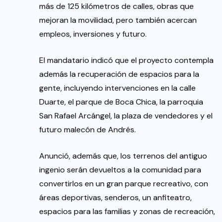
más de 125 kilómetros de calles, obras que
mejoran la movilidad, pero también acercan
empleos, inversiones y futuro.
El mandatario indicó que el proyecto contempla
además la recuperación de espacios para la
gente, incluyendo intervenciones en la calle
Duarte, el parque de Boca Chica, la parroquia
San Rafael Arcángel, la plaza de vendedores y el
futuro malecón de Andrés.
Anunció, además que, los terrenos del antiguo
ingenio serán devueltos a la comunidad para
convertirlos en un gran parque recreativo, con
áreas deportivas, senderos, un anfiteatro,
espacios para las familias y zonas de recreación,