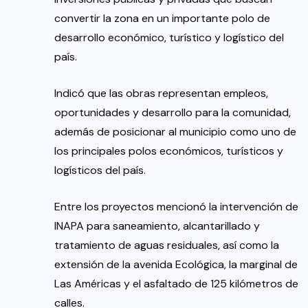
convertir la zona en un importante polo de
desarrollo económico, turístico y logístico del
país.
Indicó que las obras representan empleos,
oportunidades y desarrollo para la comunidad,
además de posicionar al municipio como uno de
los principales polos económicos, turísticos y
logísticos del país.
Entre los proyectos mencionó la intervención de
INAPA para saneamiento, alcantarillado y
tratamiento de aguas residuales, así como la
extensión de la avenida Ecológica, la marginal de
Las Américas y el asfaltado de 125 kilómetros de
calles.