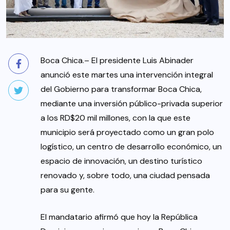
Boca Chica.– El presidente Luis Abinader
anunció este martes una intervención integral
del Gobierno para transformar Boca Chica,
mediante una inversión público-privada superior
a los RD$20 mil millones, con la que este
municipio será proyectado como un gran polo
logístico, un centro de desarrollo económico, un
espacio de innovación, un destino turístico
renovado y, sobre todo, una ciudad pensada
para su gente.
El mandatario afirmó que hoy la República