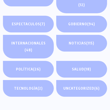
(12)
ESPECTACULOS
(7)
GOBIERNO
(94)
INTERNACIONALES
NOTICIAS
(115)
(48)
POLÍTICA
(26)
SALUD
(18)
TECNOLOGÍA
(2)
UNCATEGORIZED
(6)