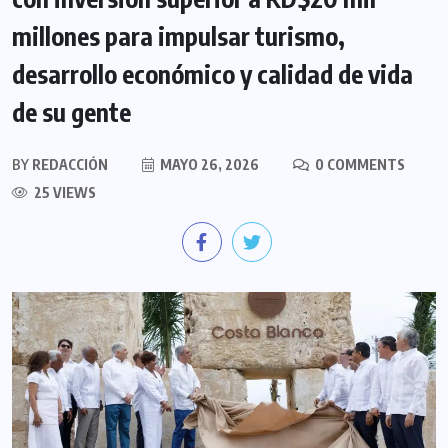
millones para impulsar turismo,
desarrollo económico y calidad de vida
de su gente
BY
REDACCIÓN
MAYO 26, 2026
0 COMMENTS
25 VIEWS