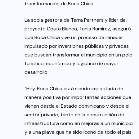
transformación de Boca Chica
La socia gestora de Terra Partners y líder del
proyecto Costa Blanca, Tania Ramírez, aseguró
que Boca Chica vive un proceso de renacer
impulsado por inversiones públicas y privadas
que buscan transformar el municipio en un polo
turístico, económico y logístico de mayor
desarrollo.
“Hoy, Boca Chica está siendo impactada de
manera positiva por importantes acciones que
vienen desde el Estado dominicano y desde el
sector privado, tanto en la construcción de
infraestructura como en mejoras a un municipio
y a una playa que ha sido ícono de todo el país.