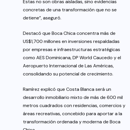
Estas no son obras aisladas, sino evidencias
concretas de una transformación que no se
detiene”, aseguró.
Destacó que Boca Chica concentra más de
US$1,700 millones en inversiones respaldadas
por empresas e infraestructuras estratégicas
como AES Dominicana, DP World Caucedo y el
Aeropuerto Internacional de Las Américas,
consolidando su potencial de crecimiento.
Ramírez explicó que Costa Blanca será un
desarrollo inmobiliario mixto de más de 600 mil
metros cuadrados con residencias, comercios y
áreas recreativas, concebido para aportar a la
transformación ordenada y moderna de Boca
Chica.