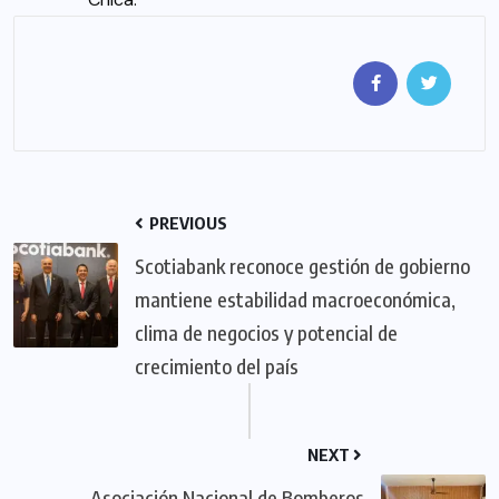
PREVIOUS
Scotiabank reconoce gestión de gobierno
mantiene estabilidad macroeconómica,
clima de negocios y potencial de
crecimiento del país
NEXT
Asociación Nacional de Bomberos