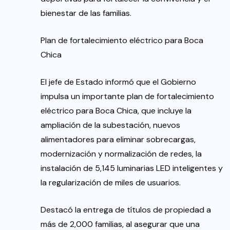
bienestar de las familias.
Plan de fortalecimiento eléctrico para Boca
Chica
El jefe de Estado informó que el Gobierno
impulsa un importante plan de fortalecimiento
eléctrico para Boca Chica, que incluye la
ampliación de la subestación, nuevos
alimentadores para eliminar sobrecargas,
modernización y normalización de redes, la
instalación de 5,145 luminarias LED inteligentes y
la regularización de miles de usuarios.
Destacó la entrega de títulos de propiedad a
más de 2,000 familias, al asegurar que una