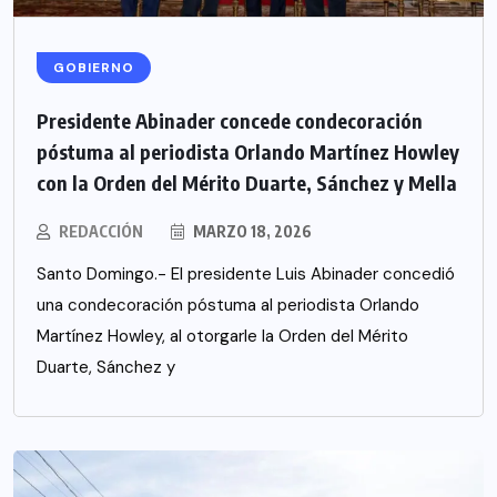
GOBIERNO
Presidente Abinader concede condecoración
póstuma al periodista Orlando Martínez Howley
con la Orden del Mérito Duarte, Sánchez y Mella
REDACCIÓN
MARZO 18, 2026
Santo Domingo.- El presidente Luis Abinader concedió
una condecoración póstuma al periodista Orlando
Martínez Howley, al otorgarle la Orden del Mérito
Duarte, Sánchez y