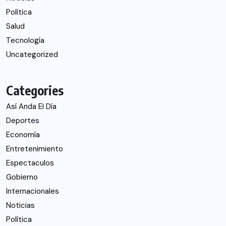
Política
Salud
Tecnología
Uncategorized
Categories
Así Anda El Día
Deportes
Economía
Entretenimiento
Espectaculos
Gobierno
Internacionales
Noticias
Política