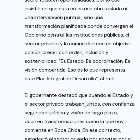
insistió en que esta no es una obra aislada ni
una intervención puntual, sino una
transformación planificada donde convergen el
Gobierno central, las instituciones públicas, el
sector privado y la comunidad con un objetivo
común: crecer con orden, inclusión y
sostenibilidad. “Es Estado. Es coordinación. Es
visión compartida. Eso es lo que representa
este Plan Integral de Desarrollo”, afirmó.
El gobernante destacó que cuando el Estado y
el sector privado trabajan juntos, con confianza,
seguridad jurídica y visión de largo plazo,
ocurren transformaciones como la que hoy
comienza en Boca Chica. En ese contexto,
agradeció al sector privado por apostar por el