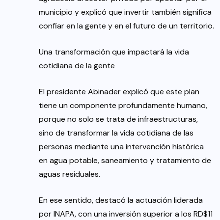
municipio y explicó que invertir también significa
confiar en la gente y en el futuro de un territorio.
Una transformación que impactará la vida
cotidiana de la gente
El presidente Abinader explicó que este plan
tiene un componente profundamente humano,
porque no solo se trata de infraestructuras,
sino de transformar la vida cotidiana de las
personas mediante una intervención histórica
en agua potable, saneamiento y tratamiento de
aguas residuales.
En ese sentido, destacó la actuación liderada
por INAPA, con una inversión superior a los RD$11