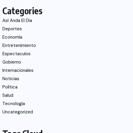
Categories
Así Anda El Día
Deportes
Economía
Entretenimiento
Espectaculos
Gobierno
Internacionales
Noticias
Política
Salud
Tecnología
Uncategorized