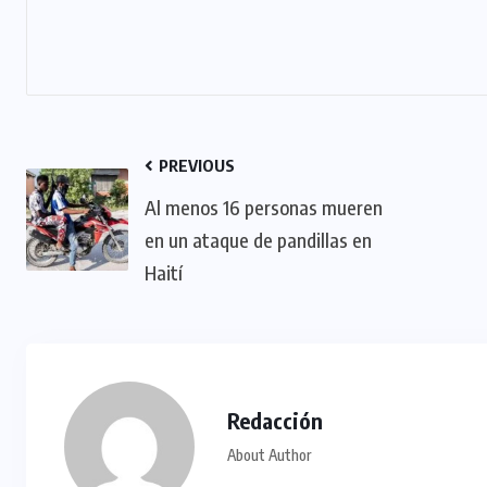
PREVIOUS
Al menos 16 personas mueren
en un ataque de pandillas en
Haití
Redacción
About Author