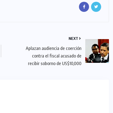
NEXT
Aplazan audiencia de coerción
contra el fiscal acusado de
recibir soborno de US$10,000