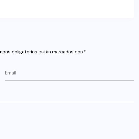
mpos obligatorios están marcados con
*