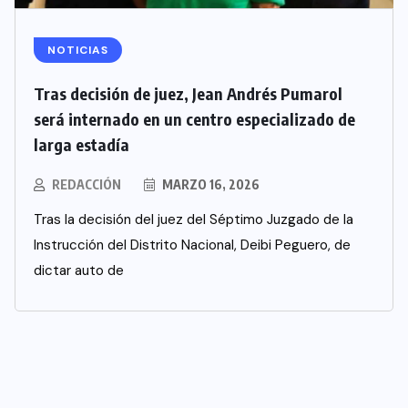
NOTICIAS
Tras decisión de juez, Jean Andrés Pumarol
será internado en un centro especializado de
larga estadía
REDACCIÓN
MARZO 16, 2026
Tras la decisión del juez del Séptimo Juzgado de la
Instrucción del Distrito Nacional, Deibi Peguero, de
dictar auto de