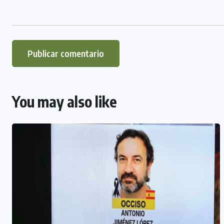
You may also like