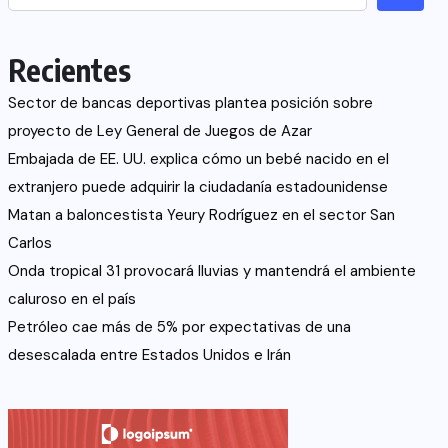
Recientes
Sector de bancas deportivas plantea posición sobre
proyecto de Ley General de Juegos de Azar
Embajada de EE. UU. explica cómo un bebé nacido en el
extranjero puede adquirir la ciudadanía estadounidense
Matan a baloncestista Yeury Rodríguez en el sector San
Carlos
Onda tropical 31 provocará lluvias y mantendrá el ambiente
caluroso en el país
Petróleo cae más de 5% por expectativas de una
desescalada entre Estados Unidos e Irán