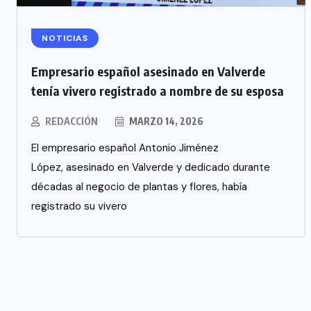
NOTICIAS
Empresario español asesinado en Valverde
tenía vivero registrado a nombre de su esposa
REDACCIÓN
MARZO 14, 2026
El empresario español Antonio Jiménez
López, asesinado en Valverde y dedicado durante
décadas al negocio de plantas y flores, había
registrado su vivero