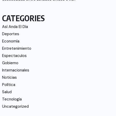
CATEGORIES
Así Anda El Día
Deportes
Economía
Entretenimiento
Espectaculos
Gobierno
Internacionales
Noticias
Política
Salud
Tecnología
Uncategorized