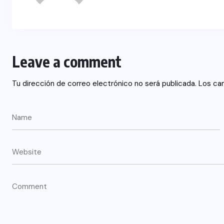
Leave a comment
Tu dirección de correo electrónico no será publicada.
Los ca