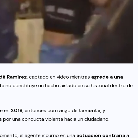
dé Ramírez
, captado en vídeo mientras
agrede a una
e no constituye un hecho aislado en su historial dentro de
te en
2018
, entonces con rango de
teniente
, y
 por una conducta violenta hacia un ciudadano.
omento, el agente incurrió en una
actuación contraria
a