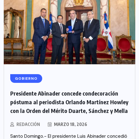
GOBIERNO
Presidente Abinader concede condecoración
póstuma al periodista Orlando Martínez Howley
con la Orden del Mérito Duarte, Sánchez y Mella
REDACCIÓN
MARZO 18, 2026
Santo Domingo.- El presidente Luis Abinader concedió