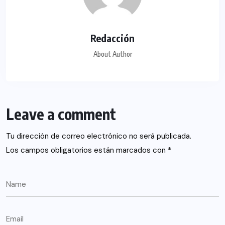
Redacción
About Author
Leave a comment
Tu dirección de correo electrónico no será publicada.
Los campos obligatorios están marcados con
*