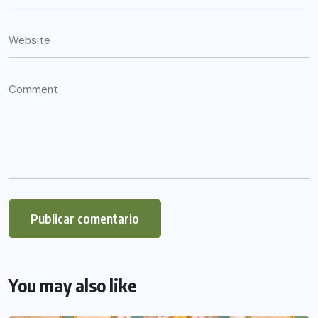
You may also like