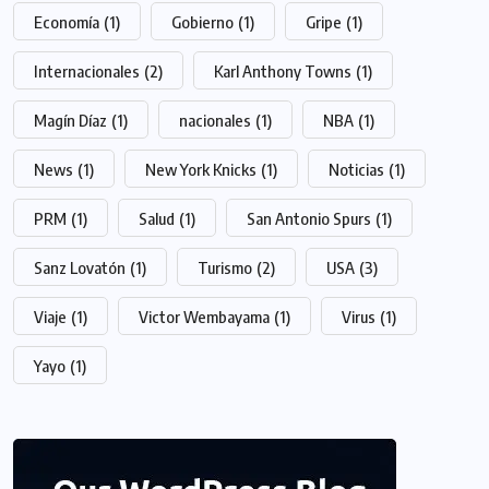
Economía
(1)
Gobierno
(1)
Gripe
(1)
Internacionales
(2)
Karl Anthony Towns
(1)
Magín Díaz
(1)
nacionales
(1)
NBA
(1)
News
(1)
New York Knicks
(1)
Noticias
(1)
PRM
(1)
Salud
(1)
San Antonio Spurs
(1)
Sanz Lovatón
(1)
Turismo
(2)
USA
(3)
Viaje
(1)
Victor Wembayama
(1)
Virus
(1)
Yayo
(1)