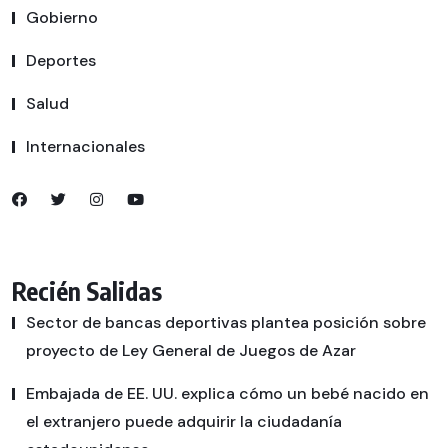
Gobierno
Deportes
Salud
Internacionales
Recién Salidas
Sector de bancas deportivas plantea posición sobre
proyecto de Ley General de Juegos de Azar
Embajada de EE. UU. explica cómo un bebé nacido en
el extranjero puede adquirir la ciudadanía