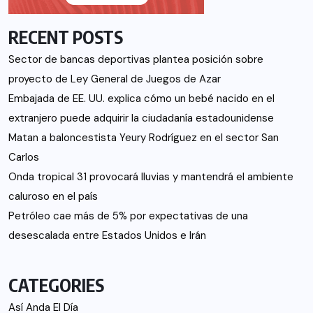
RECENT POSTS
Sector de bancas deportivas plantea posición sobre
proyecto de Ley General de Juegos de Azar
Embajada de EE. UU. explica cómo un bebé nacido en el
extranjero puede adquirir la ciudadanía estadounidense
Matan a baloncestista Yeury Rodríguez en el sector San
Carlos
Onda tropical 31 provocará lluvias y mantendrá el ambiente
caluroso en el país
Petróleo cae más de 5% por expectativas de una
desescalada entre Estados Unidos e Irán
CATEGORIES
Así Anda El Día