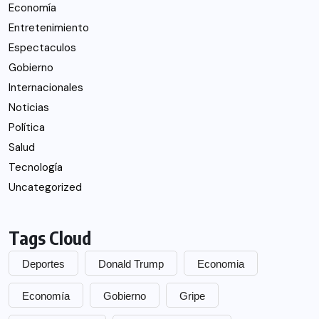
Economía
Entretenimiento
Espectaculos
Gobierno
Internacionales
Noticias
Política
Salud
Tecnología
Uncategorized
Tags Cloud
Deportes
Donald Trump
Economia
Economía
Gobierno
Gripe