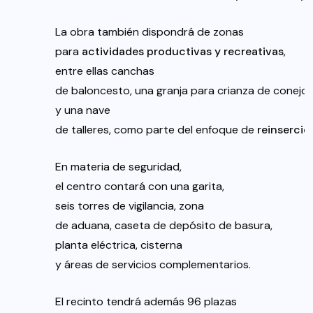
La obra también dispondrá de zonas
para
actividades
productivas
y
recreativas
,
entre ellas canchas
de baloncesto, una granja para crianza de conejos y
y una nave
de talleres, como parte del enfoque de
reinserció
En materia de seguridad,
el centro contará con una garita,
seis torres de vigilancia, zona
de aduana, caseta de depósito de basura,
planta eléctrica, cisterna
y áreas de servicios complementarios.
El recinto tendrá además 96 plazas