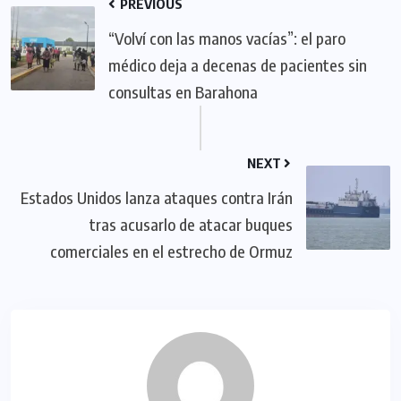
PREVIOUS
“Volví con las manos vacías”: el paro
médico deja a decenas de pacientes sin
consultas en Barahona
NEXT
Estados Unidos lanza ataques contra Irán
tras acusarlo de atacar buques
comerciales en el estrecho de Ormuz