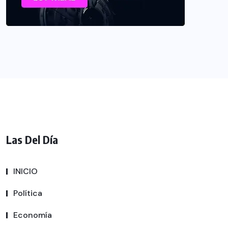
Las Del Día
INICIO
Política
Economía