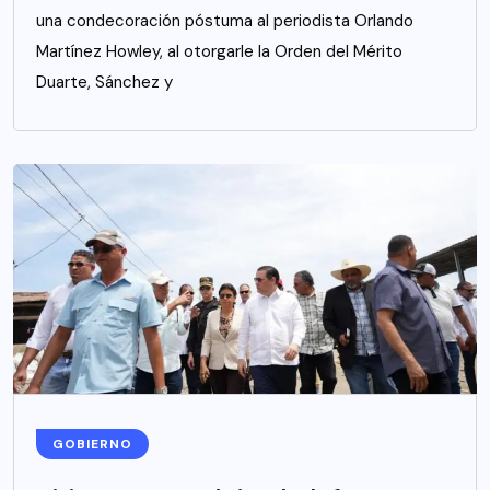
una condecoración póstuma al periodista Orlando
Martínez Howley, al otorgarle la Orden del Mérito
Duarte, Sánchez y
GOBIERNO