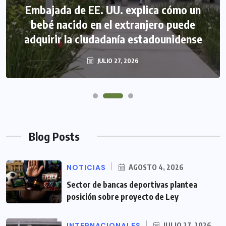
Embajada de EE. UU. explica cómo un
bebé nacido en el extranjero puede
adquirir la ciudadanía estadounidense
JULIO 27, 2026
Blog Posts
NOTICIAS
AGOSTO 4, 2026
Sector de bancas deportivas plantea
posición sobre proyecto de Ley
INTERNACIONALES
JULIO 27, 2026