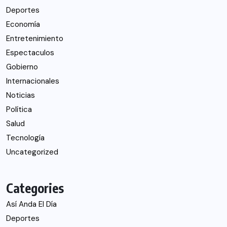
Deportes
Economía
Entretenimiento
Espectaculos
Gobierno
Internacionales
Noticias
Política
Salud
Tecnología
Uncategorized
Categories
Así Anda El Día
Deportes