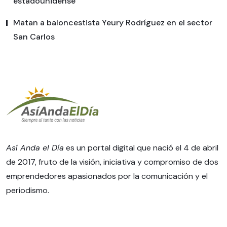
estadounidense
Matan a baloncestista Yeury Rodríguez en el sector
San Carlos
Así Anda el Día
es un portal digital que nació el 4 de abril
de 2017, fruto de la visión, iniciativa y compromiso de dos
emprendedores apasionados por la comunicación y el
periodismo.