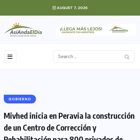
AUGUST 7, 2026
GOBIERNO
Mivhed inicia en Peravia la construcción
de un Centro de Corrección y
Rehabilitación para 800 privados de