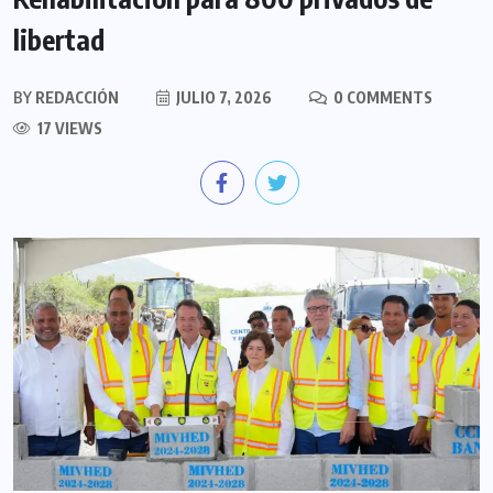
libertad
BY
REDACCIÓN
JULIO 7, 2026
0 COMMENTS
17 VIEWS