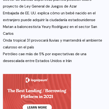
proyecto de Ley General de Juegos de Azar
Embajada de EE. UU. explica cómo un bebé nacido en el
extranjero puede adquirir la ciudadanía estadounidense
Matan a baloncestista Yeury Rodríguez en el sector San
Carlos
Onda tropical 31 provocará lluvias y mantendrá el ambiente
caluroso en el país
Petróleo cae más de 5% por expectativas de una
desescalada entre Estados Unidos e Irán