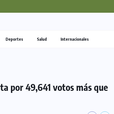
Deportes
Salud
Internacionales
nta por 49,641 votos más que