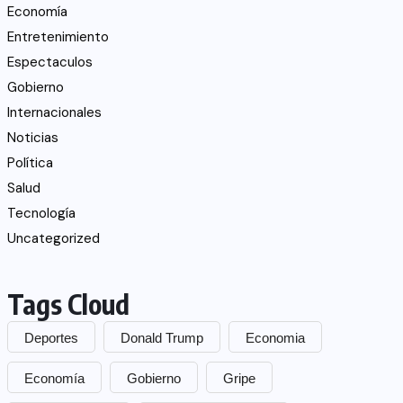
Economía
Entretenimiento
Espectaculos
Gobierno
Internacionales
Noticias
Política
Salud
Tecnología
Uncategorized
Tags Cloud
Deportes
Donald Trump
Economia
Economía
Gobierno
Gripe