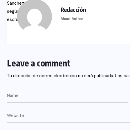
Redacción
About Author
Leave a comment
Tu dirección de correo electrónico no será publicada.
Los ca