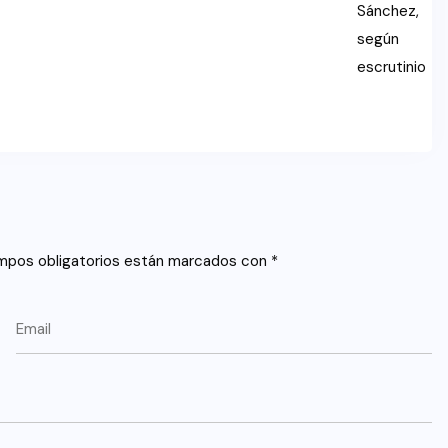
mpos obligatorios están marcados con
*