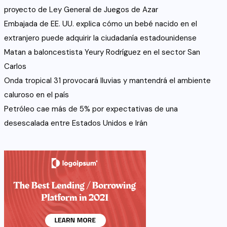
proyecto de Ley General de Juegos de Azar
Embajada de EE. UU. explica cómo un bebé nacido en el
extranjero puede adquirir la ciudadanía estadounidense
Matan a baloncestista Yeury Rodríguez en el sector San
Carlos
Onda tropical 31 provocará lluvias y mantendrá el ambiente
caluroso en el país
Petróleo cae más de 5% por expectativas de una
desescalada entre Estados Unidos e Irán