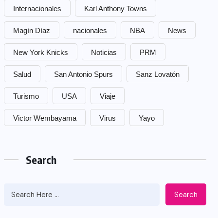
Internacionales
Karl Anthony Towns
Magín Díaz
nacionales
NBA
News
New York Knicks
Noticias
PRM
Salud
San Antonio Spurs
Sanz Lovatón
Turismo
USA
Viaje
Victor Wembayama
Virus
Yayo
Search
Search