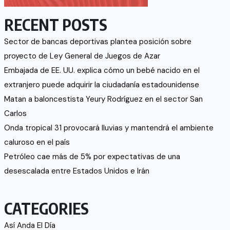
RECENT POSTS
Sector de bancas deportivas plantea posición sobre
proyecto de Ley General de Juegos de Azar
Embajada de EE. UU. explica cómo un bebé nacido en el
extranjero puede adquirir la ciudadanía estadounidense
Matan a baloncestista Yeury Rodríguez en el sector San
Carlos
Onda tropical 31 provocará lluvias y mantendrá el ambiente
caluroso en el país
Petróleo cae más de 5% por expectativas de una
desescalada entre Estados Unidos e Irán
CATEGORIES
Así Anda El Día