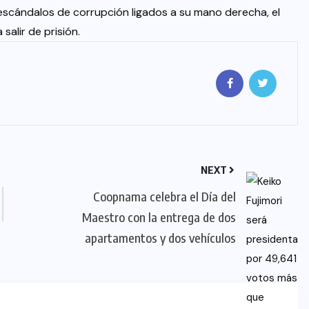
s escándalos de corrupción ligados a su mano derecha, el
alir de prisión.
NEXT
Coopnama celebra el Día del
Maestro con la entrega de dos
apartamentos y dos vehículos