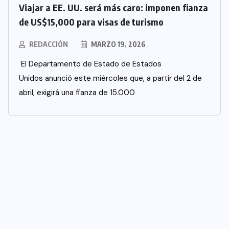
Viajar a EE. UU. será más caro: imponen fianza
de US$15,000 para visas de turismo
REDACCIÓN
MARZO 19, 2026
El Departamento de Estado de Estados
Unidos anunció este miércoles que, a partir del 2 de
abril, exigirá una fianza de 15.000