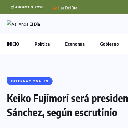
AUGUST 6, 2026
Las Del Día
INICIO
Política
Economía
Gobierno
INTERNACIONALES
Keiko Fujimori será preside
Sánchez, según escrutinio