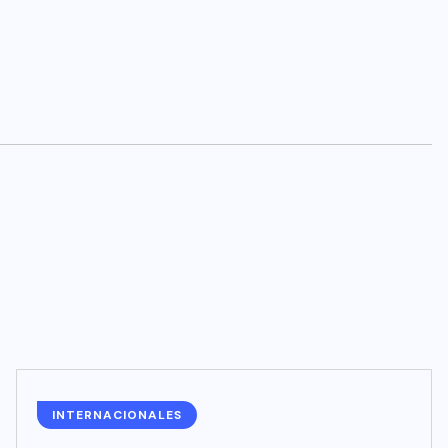
INTERNACIONALES