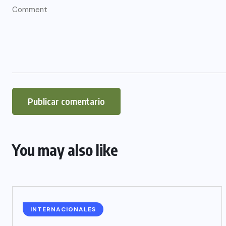
You may also like
INTERNACIONALES