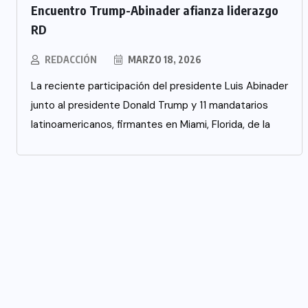
Encuentro Trump-Abinader afianza liderazgo
RD
REDACCIÓN
MARZO 18, 2026
La reciente participación del presidente Luis Abinader
junto al presidente Donald Trump y 11 mandatarios
latinoamericanos, firmantes en Miami, Florida, de la