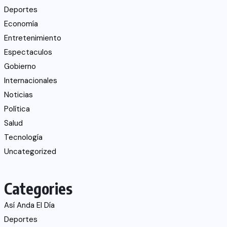
Deportes
Economía
Entretenimiento
Espectaculos
Gobierno
Internacionales
Noticias
Política
Salud
Tecnología
Uncategorized
Categories
Así Anda El Día
Deportes