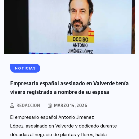
NOTICIAS
Empresario español asesinado en Valverde tenía
vivero registrado a nombre de su esposa
REDACCIÓN
MARZO 14, 2026
El empresario español Antonio Jiménez
López, asesinado en Valverde y dedicado durante
décadas al negocio de plantas y flores, había