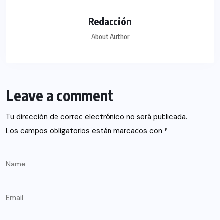
Redacción
About Author
Leave a comment
Tu dirección de correo electrónico no será publicada.
Los campos obligatorios están marcados con
*