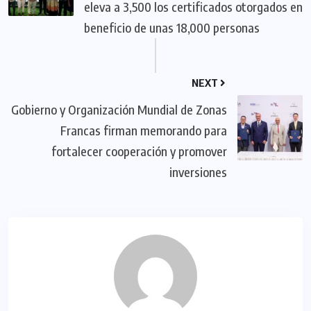
eleva a 3,500 los certificados otorgados en
beneficio de unas 18,000 personas
NEXT
Gobierno y Organización Mundial de Zonas
Francas firman memorando para
fortalecer cooperación y promover
inversiones