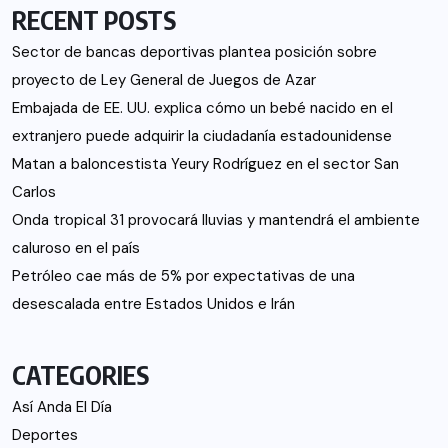
RECENT POSTS
Sector de bancas deportivas plantea posición sobre
proyecto de Ley General de Juegos de Azar
Embajada de EE. UU. explica cómo un bebé nacido en el
extranjero puede adquirir la ciudadanía estadounidense
Matan a baloncestista Yeury Rodríguez en el sector San
Carlos
Onda tropical 31 provocará lluvias y mantendrá el ambiente
caluroso en el país
Petróleo cae más de 5% por expectativas de una
desescalada entre Estados Unidos e Irán
CATEGORIES
Así Anda El Día
Deportes