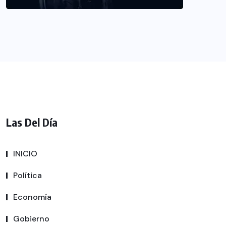
Las Del Día
INICIO
Política
Economía
Gobierno