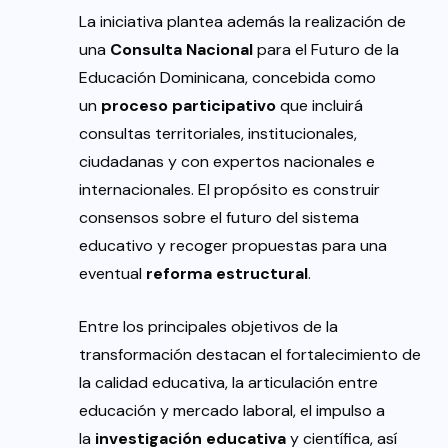
La iniciativa plantea además la realización de
una
Consulta Nacional
para el Futuro de la
Educación Dominicana, concebida como
un
proceso participativo
que incluirá
consultas territoriales, institucionales,
ciudadanas y con expertos nacionales e
internacionales. El propósito es construir
consensos sobre el futuro del sistema
educativo y recoger propuestas para una
eventual
reforma estructural
.
Entre los principales objetivos de la
transformación destacan el fortalecimiento de
la calidad educativa, la articulación entre
educación y mercado laboral, el impulso a
la
investigación educativa
y científica, así