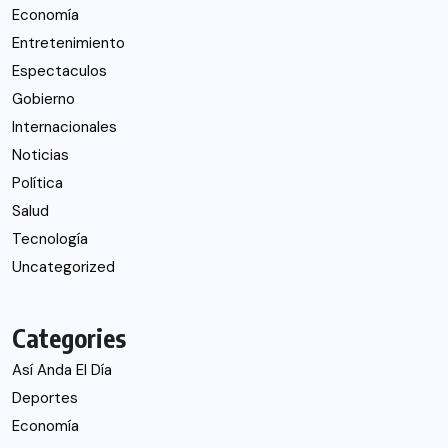
Economía
Entretenimiento
Espectaculos
Gobierno
Internacionales
Noticias
Política
Salud
Tecnología
Uncategorized
Categories
Así Anda El Día
Deportes
Economía