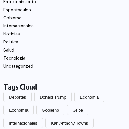
Entretenimiento
Espectaculos
Gobierno
Internacionales
Noticias
Política
Salud
Tecnología
Uncategorized
Tags Cloud
Deportes
Donald Trump
Economia
Economía
Gobierno
Gripe
Internacionales
Karl Anthony Towns