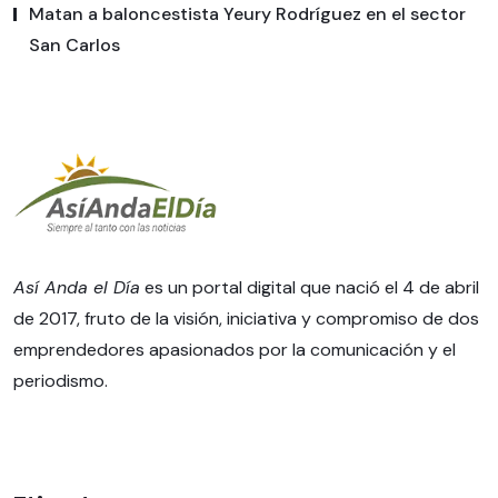
Matan a baloncestista Yeury Rodríguez en el sector
San Carlos
Así Anda el Día
es un portal digital que nació el 4 de abril
de 2017, fruto de la visión, iniciativa y compromiso de dos
emprendedores apasionados por la comunicación y el
periodismo.