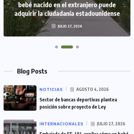
bebé nacido en el extranjero puede
adquirir la ciudadanía estadounidense
JULIO 27, 2026
Blog Posts
NOTICIAS
AGOSTO 4, 2026
Sector de bancas deportivas plantea
posición sobre proyecto de Ley
INTERNACIONALES
JULIO 27, 2026