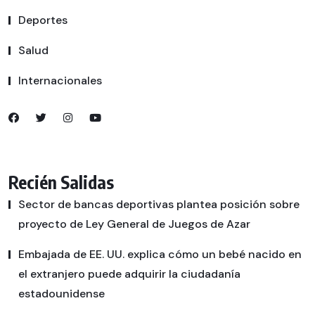
Deportes
Salud
Internacionales
Recién Salidas
Sector de bancas deportivas plantea posición sobre
proyecto de Ley General de Juegos de Azar
Embajada de EE. UU. explica cómo un bebé nacido en
el extranjero puede adquirir la ciudadanía
estadounidense