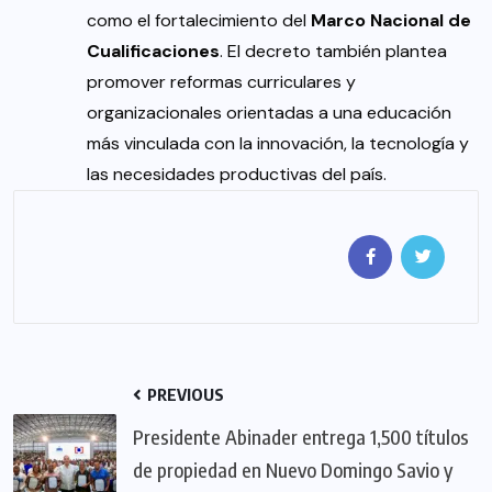
como el fortalecimiento del
Marco Nacional de
Cualificaciones
. El decreto también plantea
promover reformas curriculares y
organizacionales orientadas a una educación
más vinculada con la innovación, la tecnología y
las necesidades productivas del país.
PREVIOUS
Presidente Abinader entrega 1,500 títulos
de propiedad en Nuevo Domingo Savio y