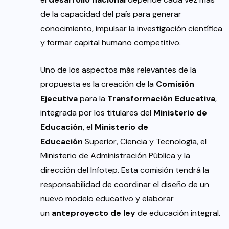
de la capacidad del país para generar
conocimiento, impulsar la investigación científica
y formar capital humano competitivo.
Uno de los aspectos más relevantes de la
propuesta es la creación de la
Comisión
Ejecutiva
para la
Transformación Educativa
,
integrada por los titulares del
Ministerio de
Educación
, el
Ministerio de
Educación
Superior, Ciencia y Tecnología, el
Ministerio de Administración Pública y la
dirección del Infotep. Esta comisión tendrá la
responsabilidad de coordinar el diseño de un
nuevo modelo educativo y elaborar
un
anteproyecto de ley
de educación integral.