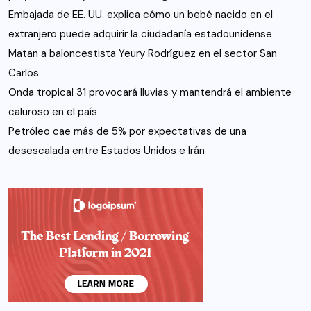
Embajada de EE. UU. explica cómo un bebé nacido en el
extranjero puede adquirir la ciudadanía estadounidense
Matan a baloncestista Yeury Rodríguez en el sector San
Carlos
Onda tropical 31 provocará lluvias y mantendrá el ambiente
caluroso en el país
Petróleo cae más de 5% por expectativas de una
desescalada entre Estados Unidos e Irán