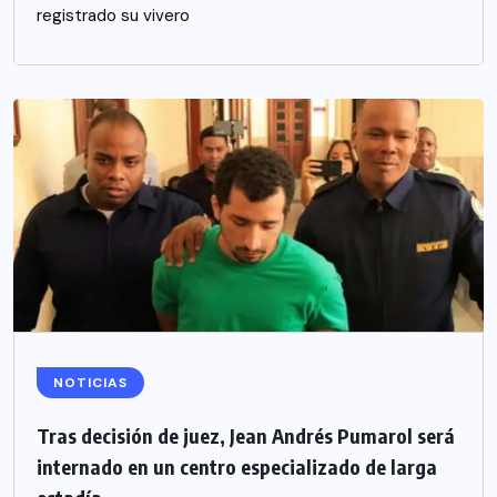
registrado su vivero
NOTICIAS
Tras decisión de juez, Jean Andrés Pumarol será
internado en un centro especializado de larga