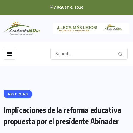
AUGUST 6, 2026
NOTICIAS
Implicaciones de la reforma educativa
propuesta por el presidente Abinader