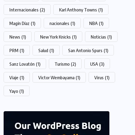
Internacionales
(2)
Karl Anthony Towns
(1)
Magín Díaz
(1)
nacionales
(1)
NBA
(1)
News
(1)
New York Knicks
(1)
Noticias
(1)
PRM
(1)
Salud
(1)
San Antonio Spurs
(1)
Sanz Lovatón
(1)
Turismo
(2)
USA
(3)
Viaje
(1)
Victor Wembayama
(1)
Virus
(1)
Yayo
(1)