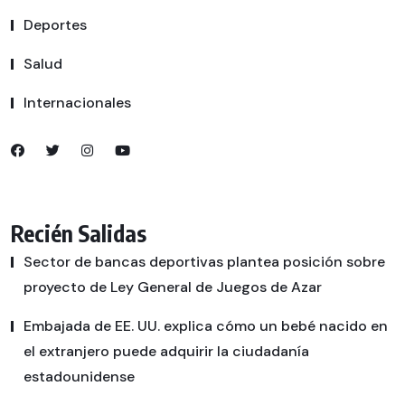
Deportes
Salud
Internacionales
Recién Salidas
Sector de bancas deportivas plantea posición sobre
proyecto de Ley General de Juegos de Azar
Embajada de EE. UU. explica cómo un bebé nacido en
el extranjero puede adquirir la ciudadanía
estadounidense