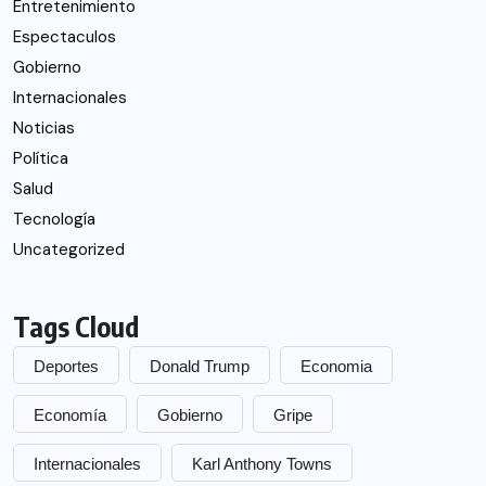
Entretenimiento
Espectaculos
Gobierno
Internacionales
Noticias
Política
Salud
Tecnología
Uncategorized
Tags Cloud
Deportes
Donald Trump
Economia
Economía
Gobierno
Gripe
Internacionales
Karl Anthony Towns