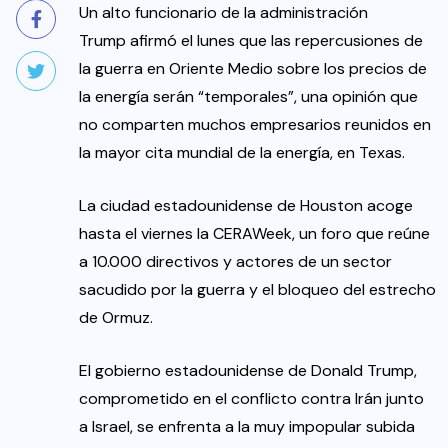
Un alto funcionario de la administración
Trump afirmó el lunes que las repercusiones de
la guerra en Oriente Medio sobre los precios de
la energía serán “temporales”, una opinión que
no comparten muchos empresarios reunidos en
la mayor cita mundial de la energía, en Texas.
La ciudad estadounidense de Houston acoge
hasta el viernes la CERAWeek, un foro que reúne
a 10.000 directivos y actores de un sector
sacudido por la guerra y el bloqueo del estrecho
de Ormuz.
El gobierno estadounidense de Donald Trump,
comprometido en el conflicto contra Irán junto
a Israel, se enfrenta a la muy impopular subida