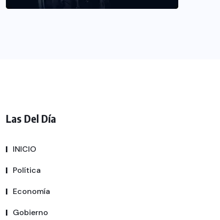
Las Del Día
INICIO
Política
Economía
Gobierno