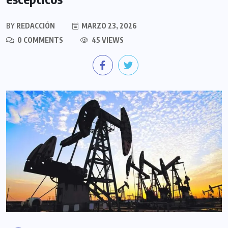
BY
REDACCIÓN
MARZO 23, 2026
0 COMMENTS
45 VIEWS