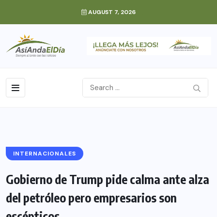
AUGUST 7, 2026
INTERNACIONALES
Gobierno de Trump pide calma ante alza
del petróleo pero empresarios son
escépticos