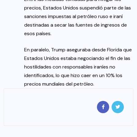
precios, Estados Unidos suspendió parte de las
sanciones impuestas al petróleo ruso e iraní
destinadas a secar las fuentes de ingresos de
esos países.
En paralelo, Trump aseguraba desde Florida que
Estados Unidos estaba negociando el fin de las
hostilidades con responsables iraníes no
identificados, lo que hizo caer en un 10% los
precios mundiales del petróleo.