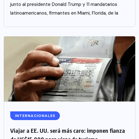
junto al presidente Donald Trump y 11 mandatarios
latinoamericanos, firmantes en Miami, Florida, de la
INTERNACIONALES
Viajar a EE. UU. será más caro: imponen fianza