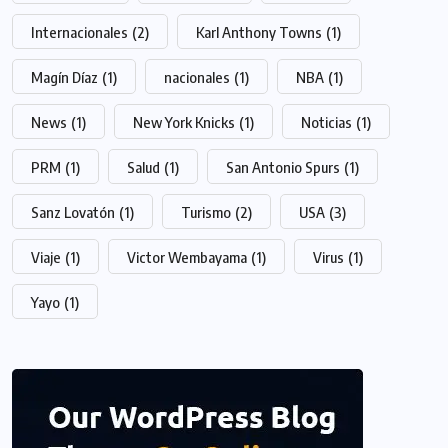
Internacionales
(2)
Karl Anthony Towns
(1)
Magín Díaz
(1)
nacionales
(1)
NBA
(1)
News
(1)
New York Knicks
(1)
Noticias
(1)
PRM
(1)
Salud
(1)
San Antonio Spurs
(1)
Sanz Lovatón
(1)
Turismo
(2)
USA
(3)
Viaje
(1)
Victor Wembayama
(1)
Virus
(1)
Yayo
(1)