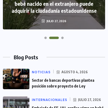
bebé nacido en el extranjero puede
adquirir la ciudadanía estadounidense
JULIO 27, 2026
Blog Posts
NOTICIAS
AGOSTO 4, 2026
Sector de bancas deportivas plantea
posición sobre proyecto de Ley
INTERNACIONALES
JULIO 27, 2026
Embajada de EE. UU. explica cómo un bebé