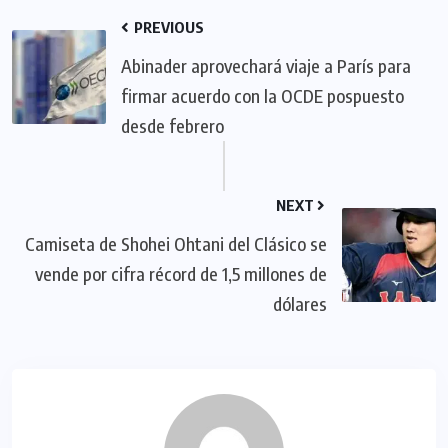
PREVIOUS
Abinader aprovechará viaje a París para
firmar acuerdo con la OCDE pospuesto
desde febrero
NEXT
Camiseta de Shohei Ohtani del Clásico se
vende por cifra récord de 1,5 millones de
dólares