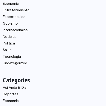
Economía
Entretenimiento
Espectaculos
Gobierno
Internacionales
Noticias
Política
Salud
Tecnología
Uncategorized
Categories
Así Anda El Día
Deportes
Economía