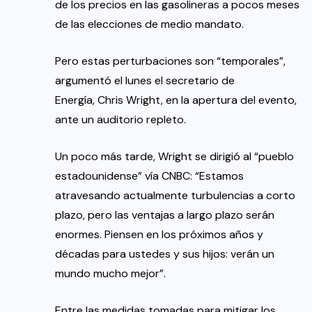
de los precios en las gasolineras a pocos meses
de las elecciones de medio mandato.
Pero estas perturbaciones son “temporales”,
argumentó el lunes el secretario de
Energía, Chris Wright, en la apertura del evento,
ante un auditorio repleto.
Un poco más tarde, Wright se dirigió al “pueblo
estadounidense” vía CNBC: “Estamos
atravesando actualmente turbulencias a corto
plazo, pero las ventajas a largo plazo serán
enormes. Piensen en los próximos años y
décadas para ustedes y sus hijos: verán un
mundo mucho mejor”.
Entre las medidas tomadas para mitigar los