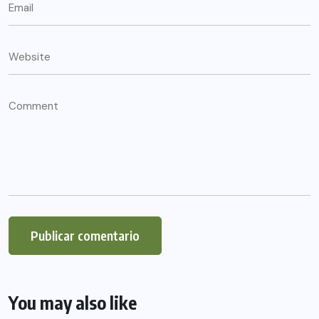
You may also like