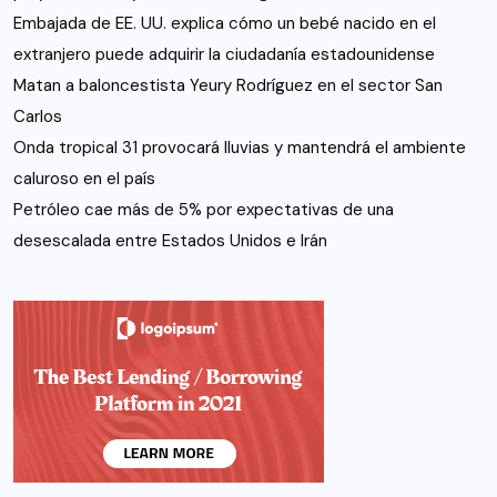
Embajada de EE. UU. explica cómo un bebé nacido en el
extranjero puede adquirir la ciudadanía estadounidense
Matan a baloncestista Yeury Rodríguez en el sector San
Carlos
Onda tropical 31 provocará lluvias y mantendrá el ambiente
caluroso en el país
Petróleo cae más de 5% por expectativas de una
desescalada entre Estados Unidos e Irán