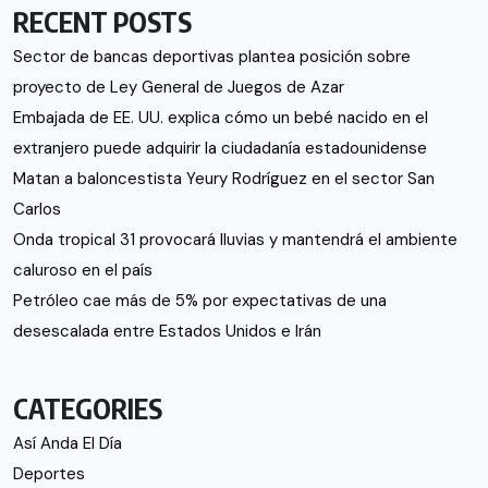
RECENT POSTS
Sector de bancas deportivas plantea posición sobre
proyecto de Ley General de Juegos de Azar
Embajada de EE. UU. explica cómo un bebé nacido en el
extranjero puede adquirir la ciudadanía estadounidense
Matan a baloncestista Yeury Rodríguez en el sector San
Carlos
Onda tropical 31 provocará lluvias y mantendrá el ambiente
caluroso en el país
Petróleo cae más de 5% por expectativas de una
desescalada entre Estados Unidos e Irán
CATEGORIES
Así Anda El Día
Deportes