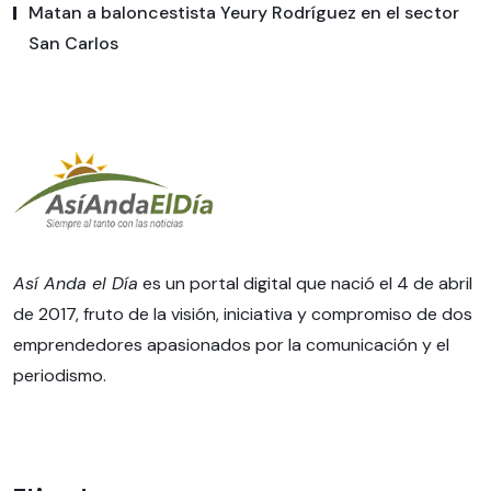
Matan a baloncestista Yeury Rodríguez en el sector
San Carlos
Así Anda el Día
es un portal digital que nació el 4 de abril
de 2017, fruto de la visión, iniciativa y compromiso de dos
emprendedores apasionados por la comunicación y el
periodismo.