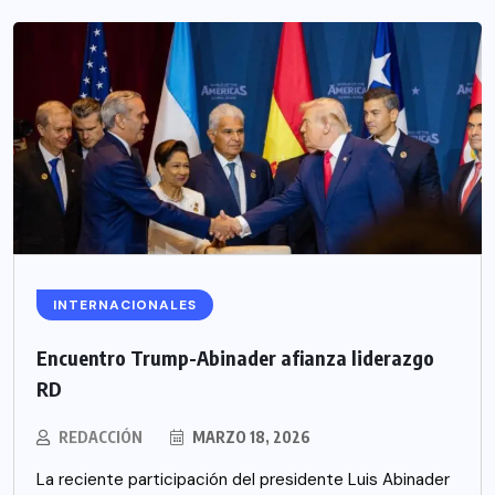
INTERNACIONALES
Encuentro Trump-Abinader afianza liderazgo
RD
REDACCIÓN
MARZO 18, 2026
La reciente participación del presidente Luis Abinader