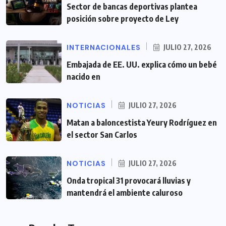
Sector de bancas deportivas plantea
posición sobre proyecto de Ley
INTERNACIONALES
JULIO 27, 2026
Embajada de EE. UU. explica cómo un bebé
nacido en
NOTICIAS
JULIO 27, 2026
Matan a baloncestista Yeury Rodríguez en
el sector San Carlos
NOTICIAS
JULIO 27, 2026
Onda tropical 31 provocará lluvias y
mantendrá el ambiente caluroso