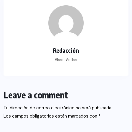
Redacción
About Author
Leave a comment
Tu dirección de correo electrónico no será publicada.
Los campos obligatorios están marcados con
*