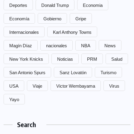
Deportes
Donald Trump
Economia
Economía
Gobierno
Gripe
Internacionales
Karl Anthony Towns
Magín Díaz
nacionales
NBA
News
New York Knicks
Noticias
PRM
Salud
San Antonio Spurs
Sanz Lovatón
Turismo
USA
Viaje
Victor Wembayama
Virus
Yayo
Search