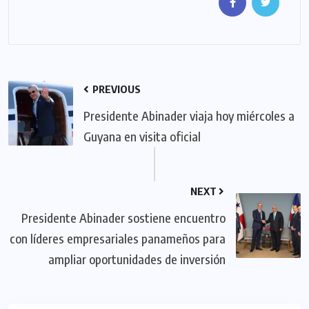
PREVIOUS
Presidente Abinader viaja hoy miércoles a
Guyana en visita oficial
NEXT
Presidente Abinader sostiene encuentro
con líderes empresariales panameños para
ampliar oportunidades de inversión