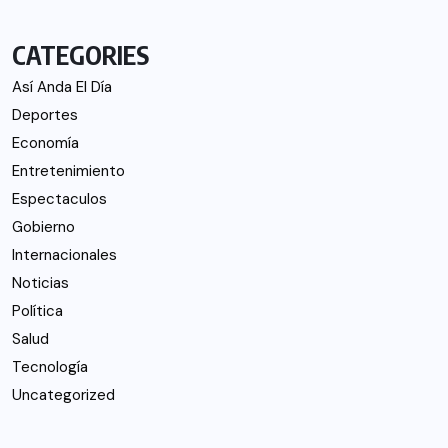
CATEGORIES
Así Anda El Día
Deportes
Economía
Entretenimiento
Espectaculos
Gobierno
Internacionales
Noticias
Política
Salud
Tecnología
Uncategorized