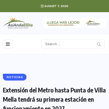
AUGUST 7, 2026
NOTICIAS
Extensión del Metro hasta Punta de Villa
Mella tendrá su primera estación en
funcionamiento en 2027