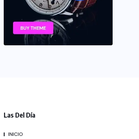
Las Del Día
INICIO