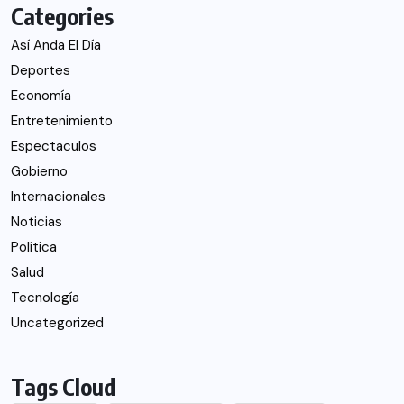
Categories
Así Anda El Día
Deportes
Economía
Entretenimiento
Espectaculos
Gobierno
Internacionales
Noticias
Política
Salud
Tecnología
Uncategorized
Tags Cloud