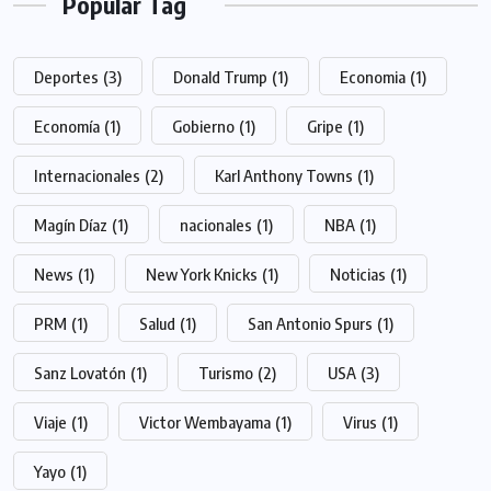
Popular Tag
Deportes
(3)
Donald Trump
(1)
Economia
(1)
Economía
(1)
Gobierno
(1)
Gripe
(1)
Internacionales
(2)
Karl Anthony Towns
(1)
Magín Díaz
(1)
nacionales
(1)
NBA
(1)
News
(1)
New York Knicks
(1)
Noticias
(1)
PRM
(1)
Salud
(1)
San Antonio Spurs
(1)
Sanz Lovatón
(1)
Turismo
(2)
USA
(3)
Viaje
(1)
Victor Wembayama
(1)
Virus
(1)
Yayo
(1)