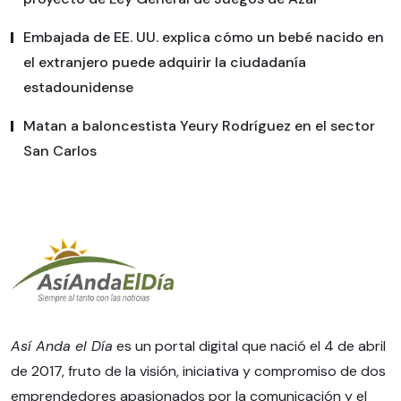
Embajada de EE. UU. explica cómo un bebé nacido en
el extranjero puede adquirir la ciudadanía
estadounidense
Matan a baloncestista Yeury Rodríguez en el sector
San Carlos
Así Anda el Día
es un portal digital que nació el 4 de abril
de 2017, fruto de la visión, iniciativa y compromiso de dos
emprendedores apasionados por la comunicación y el