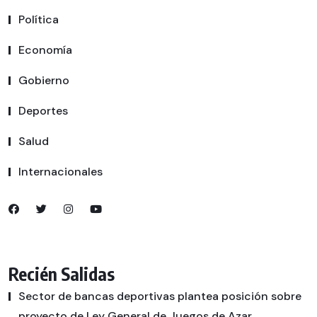
Política
Economía
Gobierno
Deportes
Salud
Internacionales
Recién Salidas
Sector de bancas deportivas plantea posición sobre
proyecto de Ley General de Juegos de Azar