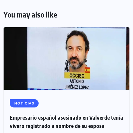
You may also like
NOTICIAS
Empresario español asesinado en Valverde tenía
vivero registrado a nombre de su esposa