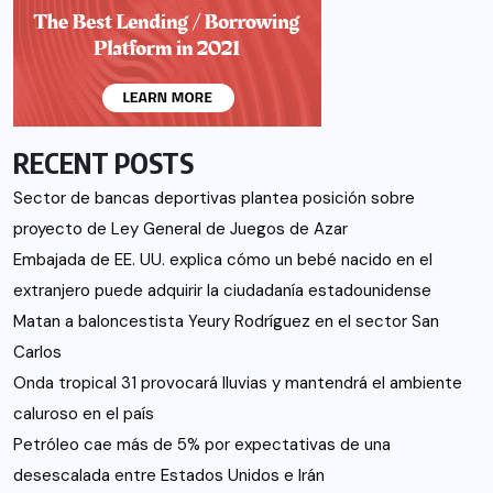
RECENT POSTS
Sector de bancas deportivas plantea posición sobre
proyecto de Ley General de Juegos de Azar
Embajada de EE. UU. explica cómo un bebé nacido en el
extranjero puede adquirir la ciudadanía estadounidense
Matan a baloncestista Yeury Rodríguez en el sector San
Carlos
Onda tropical 31 provocará lluvias y mantendrá el ambiente
caluroso en el país
Petróleo cae más de 5% por expectativas de una
desescalada entre Estados Unidos e Irán