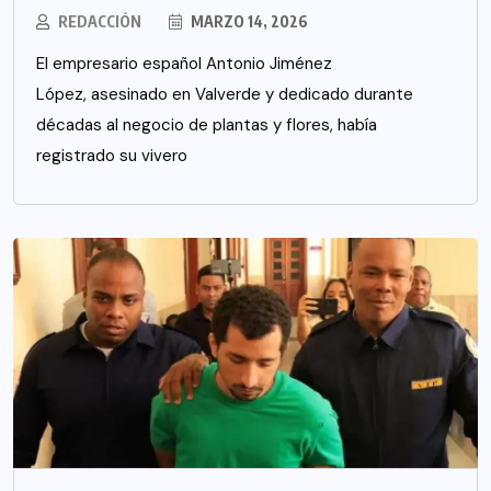
REDACCIÓN
MARZO 14, 2026
El empresario español Antonio Jiménez
López, asesinado en Valverde y dedicado durante
décadas al negocio de plantas y flores, había
registrado su vivero