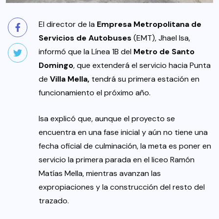
El director de la
Empresa Metropolitana de
Servicios de Autobuses
(EMT), Jhael Isa,
informó que la Línea 1B del
Metro de Santo
Domingo
, que extenderá el servicio hacia Punta
de
Villa Mella,
tendrá su primera estación en
funcionamiento el próximo año.
Isa explicó que, aunque el proyecto se
encuentra en una fase inicial y aún no tiene una
fecha oficial de culminación, la meta es poner en
servicio la primera parada en el liceo Ramón
Matías Mella, mientras avanzan las
expropiaciones y la construcción del resto del
trazado.