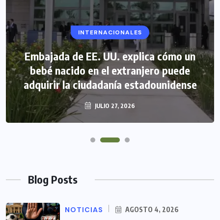
INTERNACIONALES
Embajada de EE. UU. explica cómo un
bebé nacido en el extranjero puede
adquirir la ciudadanía estadounidense
JULIO 27, 2026
Blog Posts
NOTICIAS
AGOSTO 4, 2026