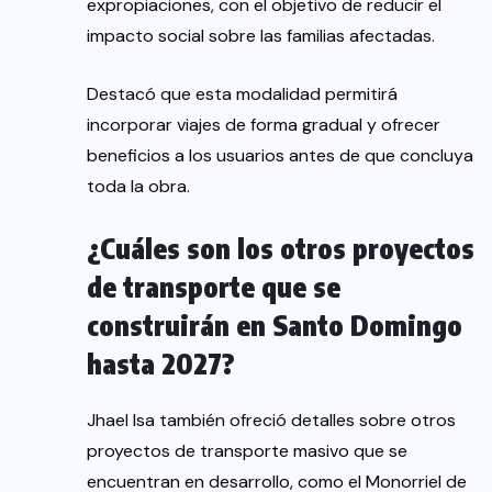
expropiaciones, con el objetivo de reducir el
impacto social sobre las familias afectadas.
Destacó que esta modalidad permitirá
incorporar viajes de forma gradual y ofrecer
beneficios a los usuarios antes de que concluya
toda la obra.
¿Cuáles son los otros proyectos
de transporte que se
construirán en Santo Domingo
hasta 2027?
Jhael Isa también ofreció detalles sobre otros
proyectos de transporte masivo que se
encuentran en desarrollo, como el Monorriel de