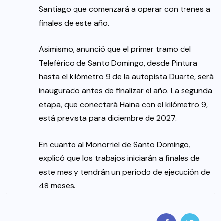
Santiago que comenzará a operar con trenes a
finales de este año.
Asimismo, anunció que el primer tramo del
Teleférico de Santo Domingo, desde Pintura
hasta el kilómetro 9 de la autopista Duarte, será
inaugurado antes de finalizar el año. La segunda
etapa, que conectará Haina con el kilómetro 9,
está prevista para diciembre de 2027.
En cuanto al Monorriel de Santo Domingo,
explicó que los trabajos iniciarán a finales de
este mes y tendrán un período de ejecución de
48 meses.