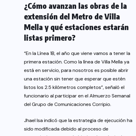
¿Cómo avanzan las obras de la
extensión del Metro de Villa
Mella y qué estaciones estarán
listas primero?
“En la Línea 1B, el año que viene vamos a tener la
primera estación. Como la línea de Villa Mella ya
está en servicio, para nosotros es posible abrir
una estación sin tener que esperar que estén
listos los 2.5 kilómetros completos”, señaló el
funcionario al participar en el Almuerzo Semanal
del Grupo de Comunicaciones Corripio.
Jhael Isa indicó que la estrategia de ejecución ha
sido modificada debido al proceso de