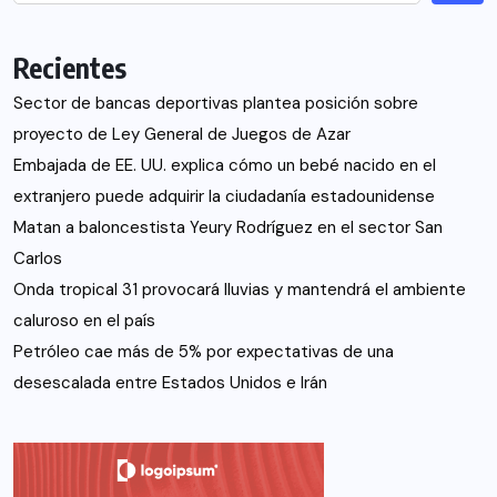
Recientes
Sector de bancas deportivas plantea posición sobre
proyecto de Ley General de Juegos de Azar
Embajada de EE. UU. explica cómo un bebé nacido en el
extranjero puede adquirir la ciudadanía estadounidense
Matan a baloncestista Yeury Rodríguez en el sector San
Carlos
Onda tropical 31 provocará lluvias y mantendrá el ambiente
caluroso en el país
Petróleo cae más de 5% por expectativas de una
desescalada entre Estados Unidos e Irán