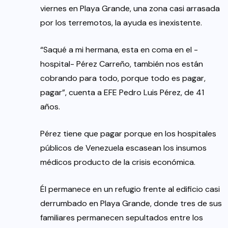
viernes en Playa Grande, una zona casi arrasada
por los terremotos, la ayuda es inexistente.
“Saqué a mi hermana, esta en coma en el -
hospital- Pérez Carreño, también nos están
cobrando para todo, porque todo es pagar,
pagar”, cuenta a EFE Pedro Luis Pérez, de 41
años.
Pérez tiene que pagar porque en los hospitales
públicos de Venezuela escasean los insumos
médicos producto de la crisis económica.
Él permanece en un refugio frente al edificio casi
derrumbado en Playa Grande, donde tres de sus
familiares permanecen sepultados entre los