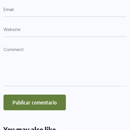
You may also like