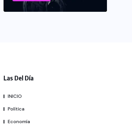
Las Del Día
INICIO
Política
Economía