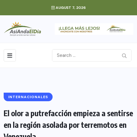
AUGUST 7, 2026
INTERNACIONALES
El olor a putrefacción empieza a sentirse
en la región asolada por terremotos en
Venezuela