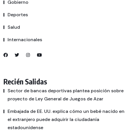
Gobierno
Deportes
Salud
Internacionales
Recién Salidas
Sector de bancas deportivas plantea posición sobre
proyecto de Ley General de Juegos de Azar
Embajada de EE. UU. explica cómo un bebé nacido en
el extranjero puede adquirir la ciudadanía
estadounidense