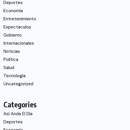
Deportes
Economía
Entretenimiento
Espectaculos
Gobierno
Internacionales
Noticias
Política
Salud
Tecnología
Uncategorized
Categories
Así Anda El Día
Deportes