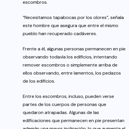
escombros.
“Necesitamos tapabocas por los olores”, señala
este hombre que asegura que entre el mismo
pueblo han recuperado cadáveres.
Frente a él, algunas personas permanecen en pie
observando todavía los edificios, intentando
remover escombros o simplemente arriba de
ellos observando, entre lamentos, los pedazos
de los edificios.
Entre los escombros, incluso, pueden verse
partes de los cuerpos de personas que
quedaron atrapadas. Algunas de las
edificaciones que permanecen en pie presentan
además una mayor inclinación, lo que aumenta el