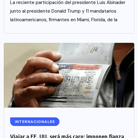
La reciente participación del presidente Luis Abinader
junto al presidente Donald Trump y 11 mandatarios
latinoamericanos, firmantes en Miami, Florida, de la
INTERNACIONALES
Viajar a EE. UU. será más caro: imponen fianza