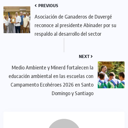
PREVIOUS
Asociación de Ganaderos de Duvergé
reconoce al presidente Abinader por su
respaldo al desarrollo del sector
NEXT
Medio Ambiente y Minerd fortalecen la
educación ambiental en las escuelas con
Campamento Ecohéroes 2026 en Santo
Domingo y Santiago