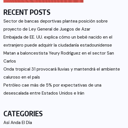
RECENT POSTS
Sector de bancas deportivas plantea posición sobre
proyecto de Ley General de Juegos de Azar
Embajada de EE. UU. explica cómo un bebé nacido en el
extranjero puede adquirir la ciudadanía estadounidense
Matan a baloncestista Yeury Rodríguez en el sector San
Carlos
Onda tropical 31 provocará lluvias y mantendrá el ambiente
caluroso en el país
Petróleo cae más de 5% por expectativas de una
desescalada entre Estados Unidos e Irán
CATEGORIES
Así Anda El Día