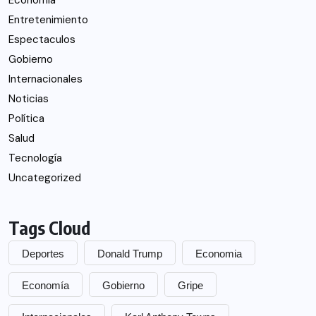
Economía
Entretenimiento
Espectaculos
Gobierno
Internacionales
Noticias
Política
Salud
Tecnología
Uncategorized
Tags Cloud
Deportes
Donald Trump
Economia
Economía
Gobierno
Gripe