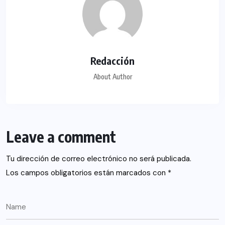
Redacción
About Author
Leave a comment
Tu dirección de correo electrónico no será publicada.
Los campos obligatorios están marcados con
*