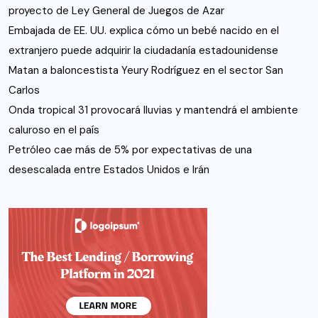
proyecto de Ley General de Juegos de Azar
Embajada de EE. UU. explica cómo un bebé nacido en el
extranjero puede adquirir la ciudadanía estadounidense
Matan a baloncestista Yeury Rodríguez en el sector San
Carlos
Onda tropical 31 provocará lluvias y mantendrá el ambiente
caluroso en el país
Petróleo cae más de 5% por expectativas de una
desescalada entre Estados Unidos e Irán