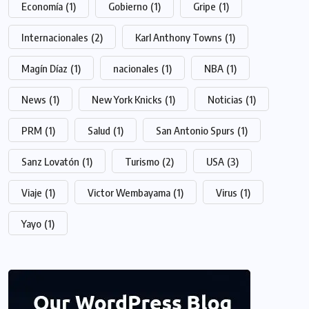
Economía
(1)
Gobierno
(1)
Gripe
(1)
Internacionales
(2)
Karl Anthony Towns
(1)
Magín Díaz
(1)
nacionales
(1)
NBA
(1)
News
(1)
New York Knicks
(1)
Noticias
(1)
PRM
(1)
Salud
(1)
San Antonio Spurs
(1)
Sanz Lovatón
(1)
Turismo
(2)
USA
(3)
Viaje
(1)
Victor Wembayama
(1)
Virus
(1)
Yayo
(1)