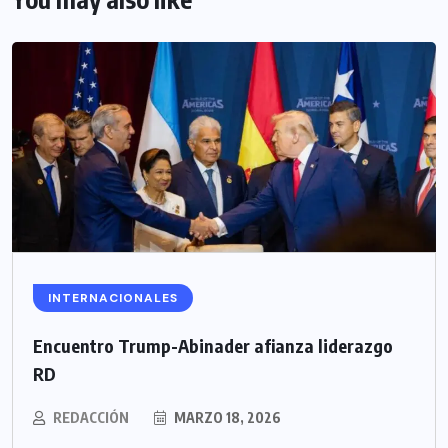
INTERNACIONALES
Encuentro Trump-Abinader afianza liderazgo
RD
REDACCIÓN
MARZO 18, 2026