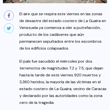
El aire que se respira este viernes en las zonas
de desastre del estado costero de La Guaira en
Venezuela ya comienza a oler a putrefacción,
producto de los cadáveres que aún
permanecen sepultados entre los escombros
de los edificios colapsados.
El país fue sacudido el miércoles por dos
terremotos de magnitudes 7.2 y 7.5, que dejan
hasta la tarde de este viernes 920 muertos y
3,360 heridos, la mayoría de las víctimas en el
estado costero de La Guaira, vecino de Caracas
y declarado por las autoridades como la zona
cero de la tragedia.