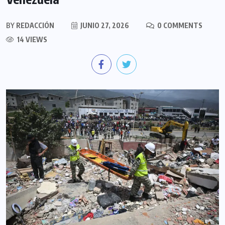
BY
REDACCIÓN
JUNIO 27, 2026
0 COMMENTS
14 VIEWS