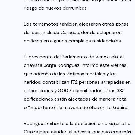
riesgo de nuevos derrumbes.
Los terremotos también afectaron otras zonas
del país, incluida Caracas, donde colapsaron
edificios en algunos complejos residenciales.
El presidente del Parlamento de Venezuela, el
chavista Jorge Rodríguez, informó este viernes
que además de las víctimas mortales y los
heridos, contabilizan 172 personas atrapadas en
edificaciones y 3,007 damnificados. Unas 383
edificaciones están afectadas de manera total
o “importante”, la mayoría de ellas en La Guaira.
Rodríguez exhortó a la población a no viajar a La
Guaira para ayudar, al advertir que eso crea más