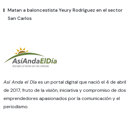
Matan a baloncestista Yeury Rodríguez en el sector
San Carlos
Así Anda el Día
es un portal digital que nació el 4 de abril
de 2017, fruto de la visión, iniciativa y compromiso de dos
emprendedores apasionados por la comunicación y el
periodismo.