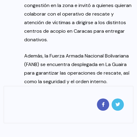
congestión en la zona e invitó a quienes quieran
colaborar con el operativo de rescate y
atención de víctimas a dirigirse a los distintos
centros de acopio en Caracas para entregar
donativos.
Además, la Fuerza Armada Nacional Bolivariana
(FANB) se encuentra desplegada en La Guaira
para garantizar las operaciones de rescate, así
como la seguridad y el orden interno.