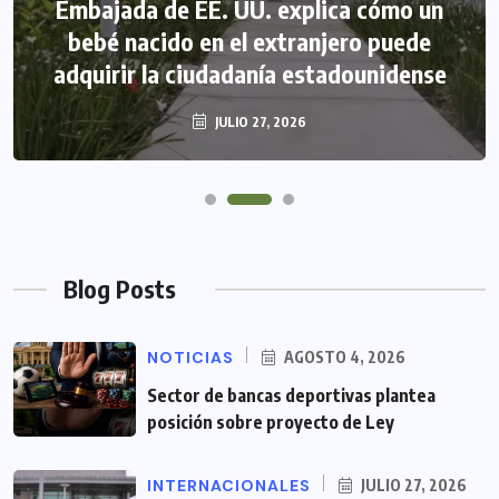
Embajada de EE. UU. explica cómo un
bebé nacido en el extranjero puede
adquirir la ciudadanía estadounidense
JULIO 27, 2026
Blog Posts
NOTICIAS
AGOSTO 4, 2026
Sector de bancas deportivas plantea
posición sobre proyecto de Ley
INTERNACIONALES
JULIO 27, 2026