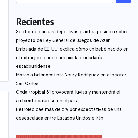
Recientes
Sector de bancas deportivas plantea posición sobre
proyecto de Ley General de Juegos de Azar
Embajada de EE. UU. explica cómo un bebé nacido en
el extranjero puede adquirir la ciudadanía
estadounidense
Matan a baloncestista Yeury Rodríguez en el sector
San Carlos
Onda tropical 31 provocará lluvias y mantendrá el
ambiente caluroso en el país
Petróleo cae más de 5% por expectativas de una
desescalada entre Estados Unidos e Irán