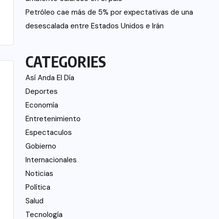
Petróleo cae más de 5% por expectativas de una
desescalada entre Estados Unidos e Irán
CATEGORIES
Así Anda El Día
Deportes
Economía
Entretenimiento
Espectaculos
Gobierno
Internacionales
Noticias
Política
Salud
Tecnología