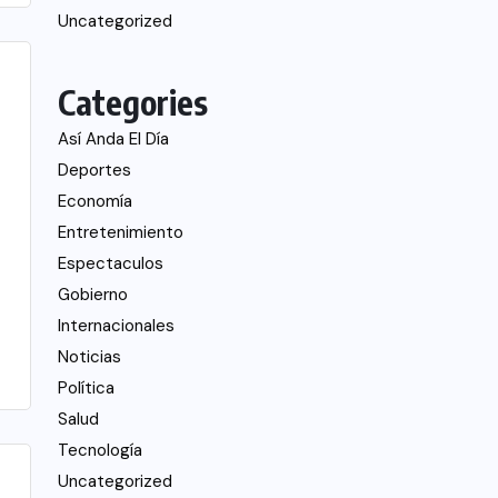
Uncategorized
Categories
Así Anda El Día
Deportes
Economía
Entretenimiento
Espectaculos
Gobierno
Internacionales
Noticias
Política
Salud
Tecnología
Uncategorized