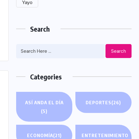
Yayo
Search
Search
Categories
ASÍ ANDA EL DÍA
DEPORTES
(26)
(5)
ECONOMÍA
(21)
ENTRETENIMIENTO