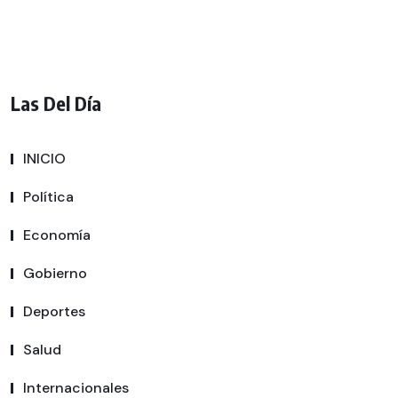
Las Del Día
INICIO
Política
Economía
Gobierno
Deportes
Salud
Internacionales