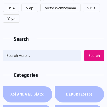
USA
Viaje
Victor Wembayama
Virus
Yayo
Search
Search
Categories
ASÍ ANDA EL DÍA
(5)
DEPORTES
(26)