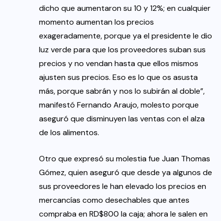
dicho que aumentaron su 10 y 12%; en cualquier
momento aumentan los precios
exageradamente, porque ya el presidente le dio
luz verde para que los proveedores suban sus
precios y no vendan hasta que ellos mismos
ajusten sus precios. Eso es lo que os asusta
más, porque sabrán y nos lo subirán al doble”,
manifestó Fernando Araujo, molesto porque
aseguró que disminuyen las ventas con el alza
de los alimentos.
Otro que expresó su molestia fue Juan Thomas
Gómez, quien aseguró que desde ya algunos de
sus proveedores le han elevado los precios en
mercancías como desechables que antes
compraba en RD$800 la caja; ahora le salen en