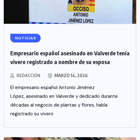
NOTICIAS
Empresario español asesinado en Valverde tenía
vivero registrado a nombre de su esposa
REDACCIÓN
MARZO 14, 2026
El empresario español Antonio Jiménez
López, asesinado en Valverde y dedicado durante
décadas al negocio de plantas y flores, había
registrado su vivero