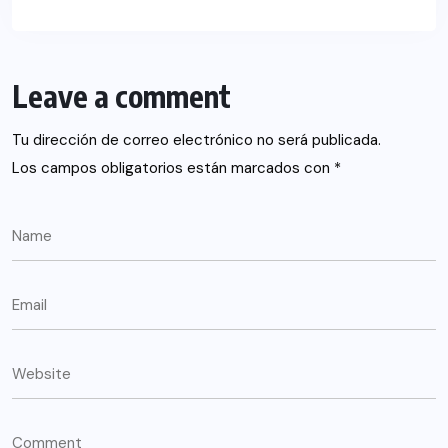
Leave a comment
Tu dirección de correo electrónico no será publicada.
Los campos obligatorios están marcados con
*