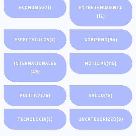
ECONOMÍA
(21)
ENTRETENIMIENTO
(12)
ESPECTACULOS
(7)
GOBIERNO
(94)
INTERNACIONALES
NOTICIAS
(115)
(48)
POLÍTICA
(26)
SALUD
(18)
TECNOLOGÍA
(2)
UNCATEGORIZED
(6)