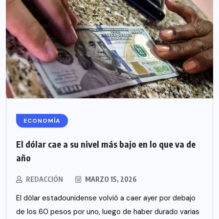
ECONOMÍA
El dólar cae a su nivel más bajo en lo que va de
año
REDACCIÓN
MARZO 15, 2026
El dólar estadounidense volvió a caer ayer por debajo
de los 60 pesos por uno, luego de haber durado varias