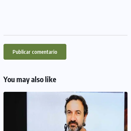
You may also like