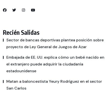
Recién Salidas
Sector de bancas deportivas plantea posición sobre
proyecto de Ley General de Juegos de Azar
Embajada de EE. UU. explica cómo un bebé nacido en
el extranjero puede adquirir la ciudadanía
estadounidense
Matan a baloncestista Yeury Rodríguez en el sector
San Carlos