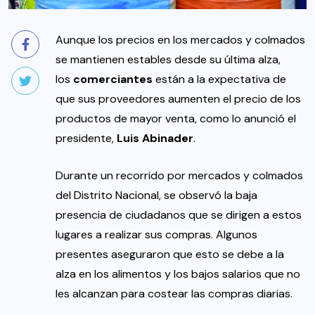
Aunque los precios en los mercados y colmados
se mantienen estables desde su última alza,
los
comerciantes
están a la expectativa de
que sus proveedores aumenten el precio de los
productos de mayor venta, como lo anunció el
presidente,
Luis Abinader
.
Durante un recorrido por mercados y colmados
del Distrito Nacional, se observó la baja
presencia de ciudadanos que se dirigen a estos
lugares a realizar sus compras. Algunos
presentes aseguraron que esto se debe a la
alza en los alimentos y los bajos salarios que no
les alcanzan para costear las compras diarias.