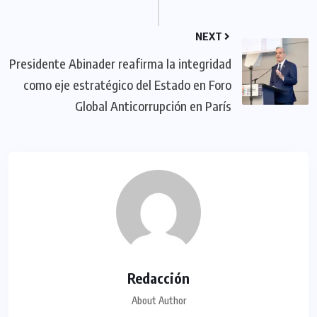
NEXT
Presidente Abinader reafirma la integridad
como eje estratégico del Estado en Foro
Global Anticorrupción en París
Redacción
About Author