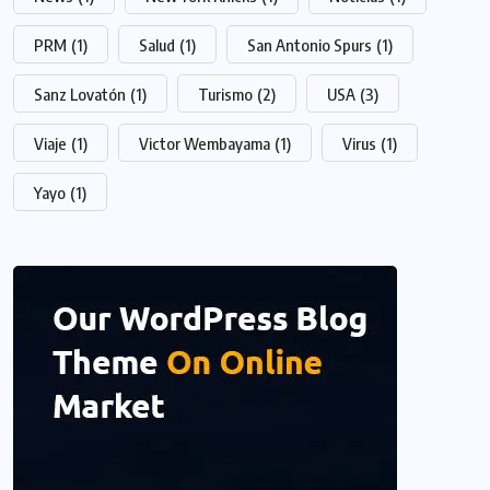
PRM
(1)
Salud
(1)
San Antonio Spurs
(1)
Sanz Lovatón
(1)
Turismo
(2)
USA
(3)
Viaje
(1)
Victor Wembayama
(1)
Virus
(1)
Yayo
(1)