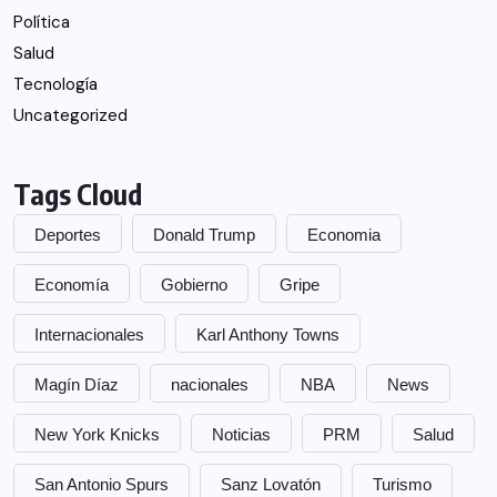
Política
Salud
Tecnología
Uncategorized
Tags Cloud
Deportes
Donald Trump
Economia
Economía
Gobierno
Gripe
Internacionales
Karl Anthony Towns
Magín Díaz
nacionales
NBA
News
New York Knicks
Noticias
PRM
Salud
San Antonio Spurs
Sanz Lovatón
Turismo