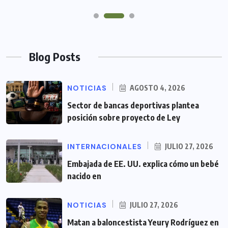
Blog Posts
NOTICIAS
AGOSTO 4, 2026
Sector de bancas deportivas plantea
posición sobre proyecto de Ley
INTERNACIONALES
JULIO 27, 2026
Embajada de EE. UU. explica cómo un bebé
nacido en
NOTICIAS
JULIO 27, 2026
Matan a baloncestista Yeury Rodríguez en