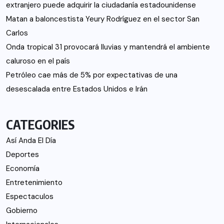
extranjero puede adquirir la ciudadanía estadounidense
Matan a baloncestista Yeury Rodríguez en el sector San
Carlos
Onda tropical 31 provocará lluvias y mantendrá el ambiente
caluroso en el país
Petróleo cae más de 5% por expectativas de una
desescalada entre Estados Unidos e Irán
CATEGORIES
Así Anda El Día
Deportes
Economía
Entretenimiento
Espectaculos
Gobierno