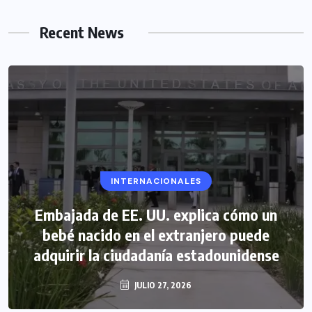
Recent News
INTERNACIONALES
Embajada de EE. UU. explica cómo un
bebé nacido en el extranjero puede
adquirir la ciudadanía estadounidense
JULIO 27, 2026