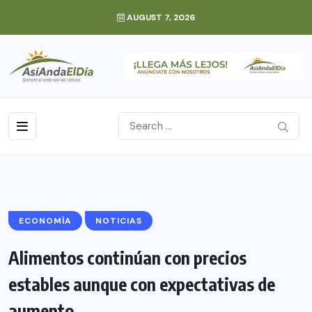
AUGUST 7, 2026
ECONOMÍA
NOTICIAS
Alimentos continúan con precios
estables aunque con expectativas de
aumento