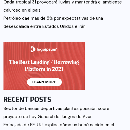
Onda tropical 31 provocará lluvias y mantendrá el ambiente
caluroso en el país
Petróleo cae más de 5% por expectativas de una
desescalada entre Estados Unidos e Irán
RECENT POSTS
Sector de bancas deportivas plantea posición sobre
proyecto de Ley General de Juegos de Azar
Embajada de EE. UU. explica cómo un bebé nacido en el