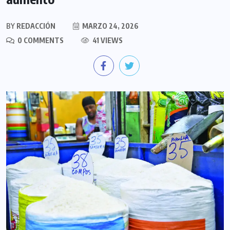
BY
REDACCIÓN
MARZO 24, 2026
0 COMMENTS
41 VIEWS