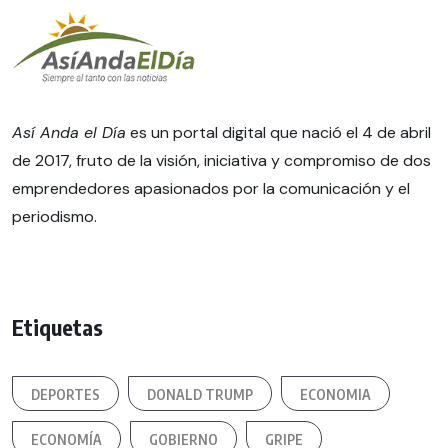
Así Anda el Día
es un portal digital que nació el 4 de abril
de 2017, fruto de la visión, iniciativa y compromiso de dos
emprendedores apasionados por la comunicación y el
periodismo.
Etiquetas
DEPORTES
DONALD TRUMP
ECONOMIA
ECONOMÍA
GOBIERNO
GRIPE