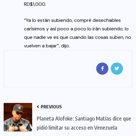
RD$1,000.
“Ya lo están subiendo, compré desechables
carísimos y así poco a poco lo irán subiendo; lo
que nadie ve es que cuando las cosas suben, no
vuelven a bajar”, dijo.
PREVIOUS
Planeta Alofoke: Santiago Matías dice que
pidió limitar su acceso en Venezuela