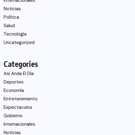
Internacionales
Noticias
Política
Salud
Tecnología
Uncategorized
Categories
Así Anda El Día
Deportes
Economía
Entretenimiento
Espectaculos
Gobierno
Internacionales
Noticias