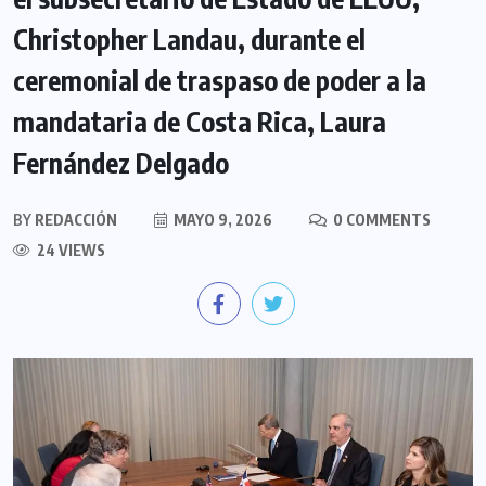
Christopher Landau, durante el
ceremonial de traspaso de poder a la
mandataria de Costa Rica, Laura
Fernández Delgado
BY
REDACCIÓN
MAYO 9, 2026
0 COMMENTS
24 VIEWS