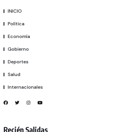
INICIO
Política
Economía
Gobierno
Deportes
Salud
Internacionales
Recién Salidas