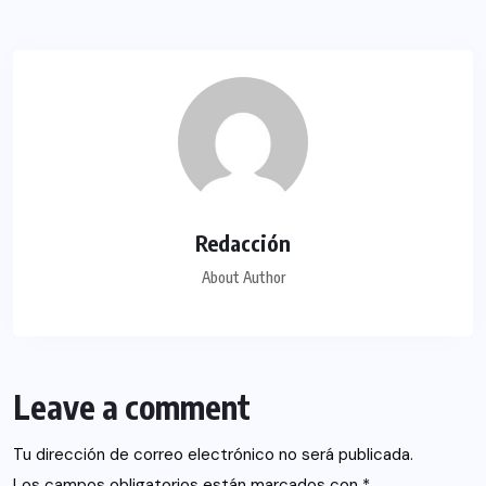
Redacción
About Author
Leave a comment
Tu dirección de correo electrónico no será publicada.
Los campos obligatorios están marcados con
*