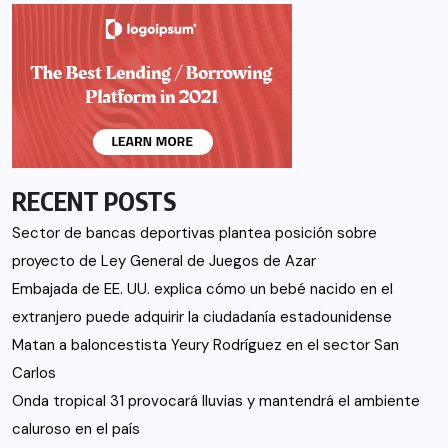
RECENT POSTS
Sector de bancas deportivas plantea posición sobre
proyecto de Ley General de Juegos de Azar
Embajada de EE. UU. explica cómo un bebé nacido en el
extranjero puede adquirir la ciudadanía estadounidense
Matan a baloncestista Yeury Rodríguez en el sector San
Carlos
Onda tropical 31 provocará lluvias y mantendrá el ambiente
caluroso en el país