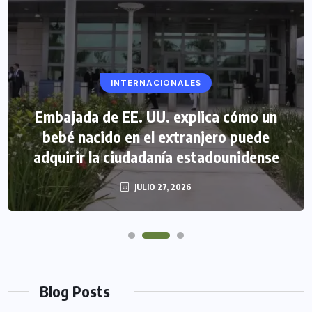
INTERNACIONALES
Embajada de EE. UU. explica cómo un
bebé nacido en el extranjero puede
adquirir la ciudadanía estadounidense
JULIO 27, 2026
Blog Posts