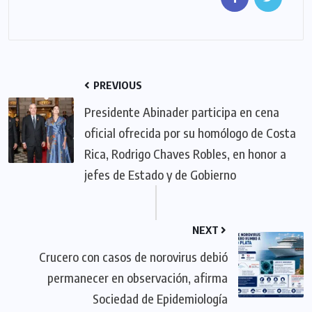
PREVIOUS
Presidente Abinader participa en cena
oficial ofrecida por su homólogo de Costa
Rica, Rodrigo Chaves Robles, en honor a
jefes de Estado y de Gobierno
NEXT
Crucero con casos de norovirus debió
permanecer en observación, afirma
Sociedad de Epidemiología