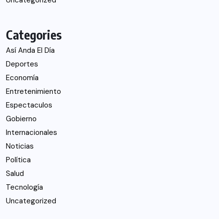
Uncategorized
Categories
Así Anda El Día
Deportes
Economía
Entretenimiento
Espectaculos
Gobierno
Internacionales
Noticias
Política
Salud
Tecnología
Uncategorized