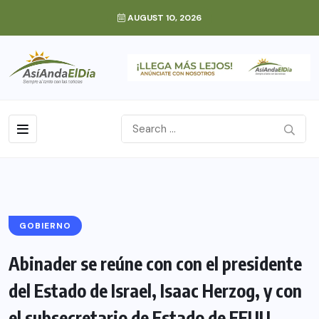
AUGUST 10, 2026
GOBIERNO
Abinader se reúne con con el presidente
del Estado de Israel, Isaac Herzog, y con
el subsecretario de Estado de EEUU,