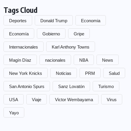
Tags Cloud
Deportes
Donald Trump
Economia
Economía
Gobierno
Gripe
Internacionales
Karl Anthony Towns
Magín Díaz
nacionales
NBA
News
New York Knicks
Noticias
PRM
Salud
San Antonio Spurs
Sanz Lovatón
Turismo
USA
Viaje
Victor Wembayama
Virus
Yayo