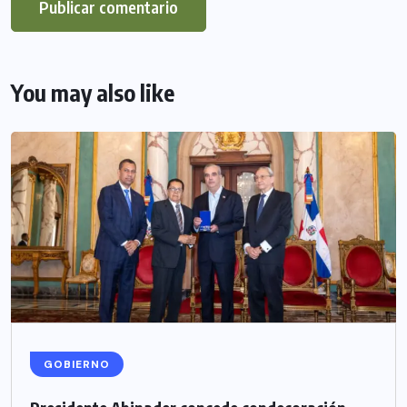
You may also like
GOBIERNO