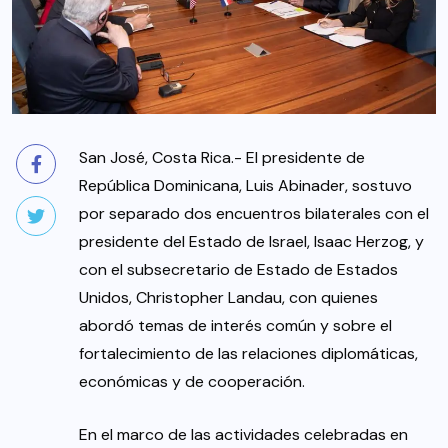
San José, Costa Rica.- El presidente de
República Dominicana, Luis Abinader, sostuvo
por separado dos encuentros bilaterales con el
presidente del Estado de Israel, Isaac Herzog, y
con el subsecretario de Estado de Estados
Unidos, Christopher Landau, con quienes
abordó temas de interés común y sobre el
fortalecimiento de las relaciones diplomáticas,
económicas y de cooperación.
En el marco de las actividades celebradas en