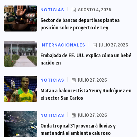
NOTICIAS
AGOSTO 4, 2026
Sector de bancas deportivas plantea
posición sobre proyecto de Ley
INTERNACIONALES
JULIO 27, 2026
Embajada de EE. UU. explica cómo un bebé
nacido en
NOTICIAS
JULIO 27, 2026
Matan a baloncestista Yeury Rodríguez en
el sector San Carlos
NOTICIAS
JULIO 27, 2026
Onda tropical 31 provocará lluvias y
mantendrá el ambiente caluroso