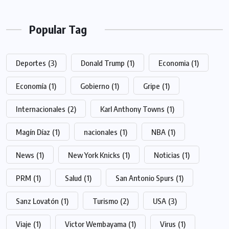
Popular Tag
Deportes
(3)
Donald Trump
(1)
Economia
(1)
Economía
(1)
Gobierno
(1)
Gripe
(1)
Internacionales
(2)
Karl Anthony Towns
(1)
Magín Díaz
(1)
nacionales
(1)
NBA
(1)
News
(1)
New York Knicks
(1)
Noticias
(1)
PRM
(1)
Salud
(1)
San Antonio Spurs
(1)
Sanz Lovatón
(1)
Turismo
(2)
USA
(3)
Viaje
(1)
Victor Wembayama
(1)
Virus
(1)