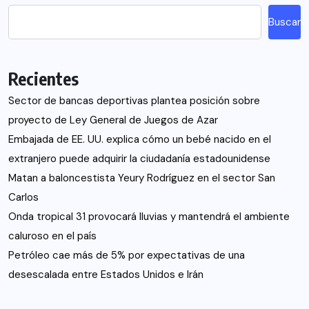
Buscar
Recientes
Sector de bancas deportivas plantea posición sobre
proyecto de Ley General de Juegos de Azar
Embajada de EE. UU. explica cómo un bebé nacido en el
extranjero puede adquirir la ciudadanía estadounidense
Matan a baloncestista Yeury Rodríguez en el sector San
Carlos
Onda tropical 31 provocará lluvias y mantendrá el ambiente
caluroso en el país
Petróleo cae más de 5% por expectativas de una
desescalada entre Estados Unidos e Irán