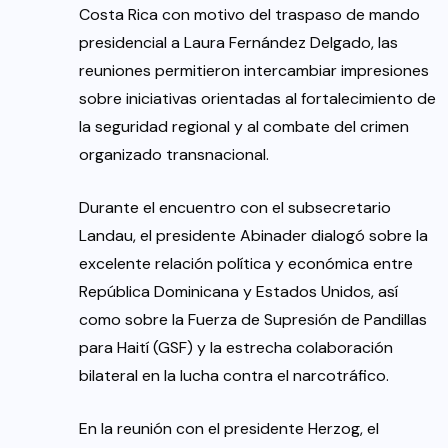
Costa Rica con motivo del traspaso de mando
presidencial a Laura Fernández Delgado, las
reuniones permitieron intercambiar impresiones
sobre iniciativas orientadas al fortalecimiento de
la seguridad regional y al combate del crimen
organizado transnacional.
Durante el encuentro con el subsecretario
Landau, el presidente Abinader dialogó sobre la
excelente relación política y económica entre
República Dominicana y Estados Unidos, así
como sobre la Fuerza de Supresión de Pandillas
para Haití (GSF) y la estrecha colaboración
bilateral en la lucha contra el narcotráfico.
En la reunión con el presidente Herzog, el