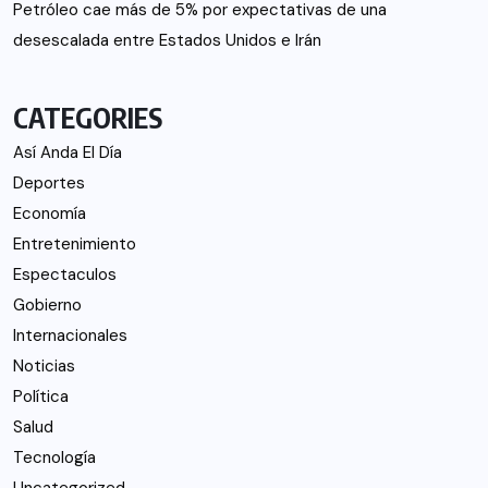
Petróleo cae más de 5% por expectativas de una
desescalada entre Estados Unidos e Irán
CATEGORIES
Así Anda El Día
Deportes
Economía
Entretenimiento
Espectaculos
Gobierno
Internacionales
Noticias
Política
Salud
Tecnología