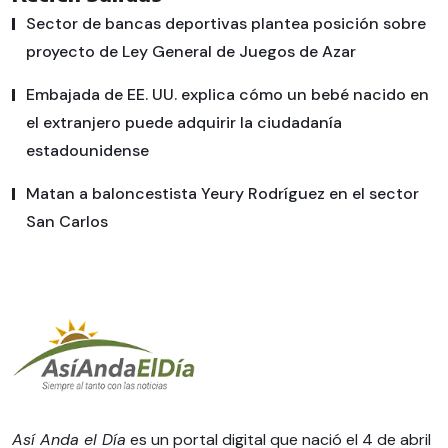
Sector de bancas deportivas plantea posición sobre
proyecto de Ley General de Juegos de Azar
Embajada de EE. UU. explica cómo un bebé nacido en
el extranjero puede adquirir la ciudadanía
estadounidense
Matan a baloncestista Yeury Rodríguez en el sector
San Carlos
Así Anda el Día
es un portal digital que nació el 4 de abril