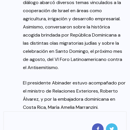
diálogo abarcó diversos temas vinculados a la
cooperación de Israel en áreas como
agricultura, irrigación y desarrollo empresarial.
Asimismo, conversaron sobre la histórica
acogida brindada por República Dominicana a
las distintas olas migratorias judías y sobre la
celebración en Santo Domingo, el próximo mes
de agosto, del VI Foro Latinoamericano contra
el Antisemitismo.
El presidente Abinader estuvo acompañado por
el ministro de Relaciones Exteriores, Roberto
Álvarez, y por la embajadora dominicana en
Costa Rica, María Amelia Marranzini.