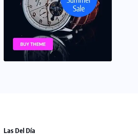
Las Del Día