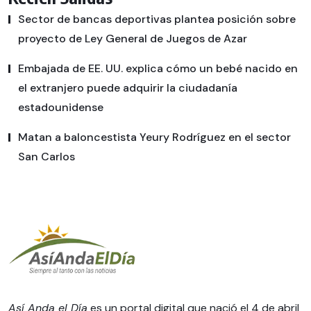
Sector de bancas deportivas plantea posición sobre
proyecto de Ley General de Juegos de Azar
Embajada de EE. UU. explica cómo un bebé nacido en
el extranjero puede adquirir la ciudadanía
estadounidense
Matan a baloncestista Yeury Rodríguez en el sector
San Carlos
Así Anda el Día
es un portal digital que nació el 4 de abril