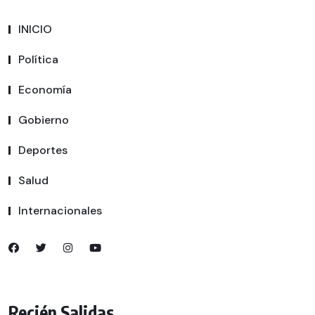
INICIO
Política
Economía
Gobierno
Deportes
Salud
Internacionales
Recién Salidas