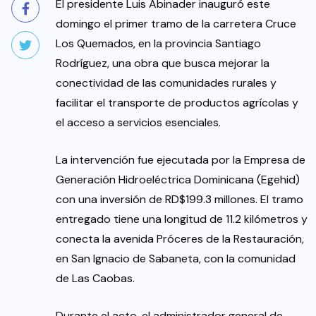
El presidente Luis Abinader inauguró este
domingo el primer tramo de la carretera Cruce
Los Quemados, en la provincia Santiago
Rodríguez, una obra que busca mejorar la
conectividad de las comunidades rurales y
facilitar el transporte de productos agrícolas y
el acceso a servicios esenciales.
La intervención fue ejecutada por la Empresa de
Generación Hidroeléctrica Dominicana (Egehid)
con una inversión de RD$199.3 millones. El tramo
entregado tiene una longitud de 11.2 kilómetros y
conecta la avenida Próceres de la Restauración,
en San Ignacio de Sabaneta, con la comunidad
de Las Caobas.
Durante el acto, el administrador general de