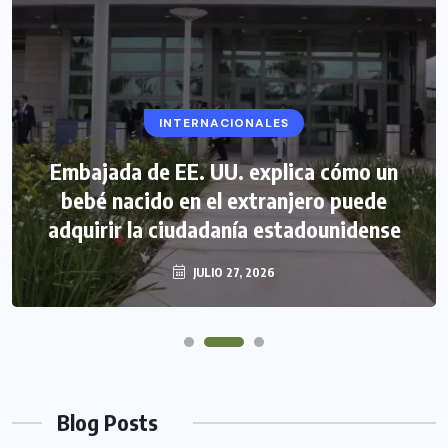
INTERNACIONALES
Embajada de EE. UU. explica cómo un
bebé nacido en el extranjero puede
adquirir la ciudadanía estadounidense
JULIO 27, 2026
Blog Posts