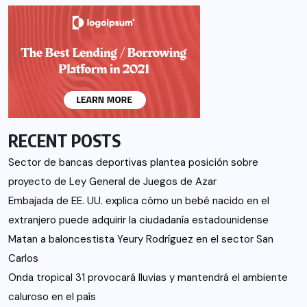
RECENT POSTS
Sector de bancas deportivas plantea posición sobre
proyecto de Ley General de Juegos de Azar
Embajada de EE. UU. explica cómo un bebé nacido en el
extranjero puede adquirir la ciudadanía estadounidense
Matan a baloncestista Yeury Rodríguez en el sector San
Carlos
Onda tropical 31 provocará lluvias y mantendrá el ambiente
caluroso en el país