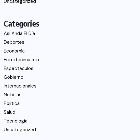
Uncategorized
Categories
Así Anda El Día
Deportes
Economía
Entretenimiento
Espectaculos
Gobierno
Internacionales
Noticias
Política
Salud
Tecnología
Uncategorized