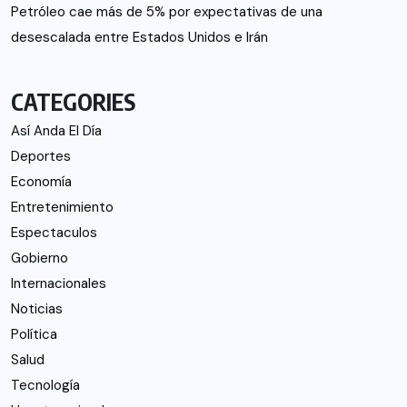
Petróleo cae más de 5% por expectativas de una
desescalada entre Estados Unidos e Irán
CATEGORIES
Así Anda El Día
Deportes
Economía
Entretenimiento
Espectaculos
Gobierno
Internacionales
Noticias
Política
Salud
Tecnología