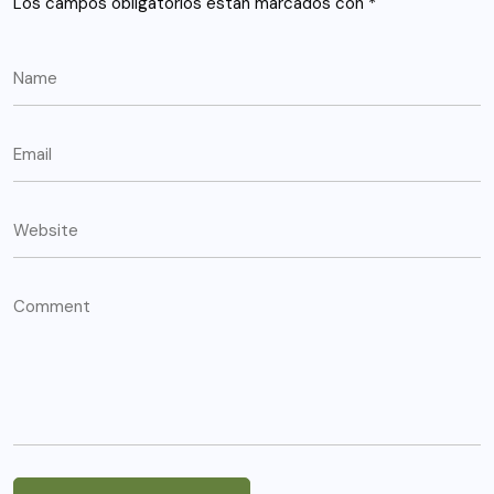
Los campos obligatorios están marcados con
*