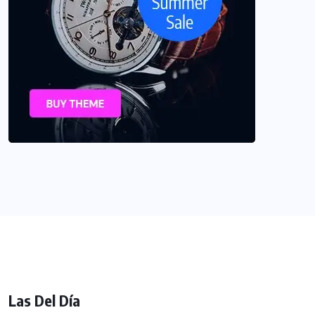
Las Del Día