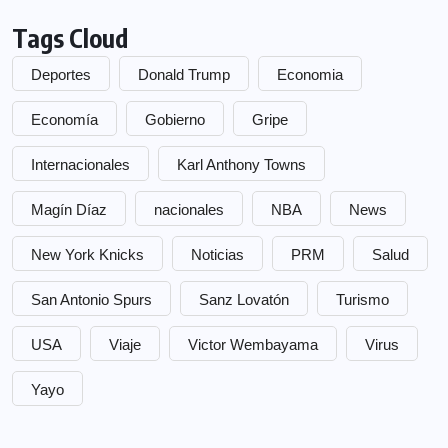
Tags Cloud
Deportes
Donald Trump
Economia
Economía
Gobierno
Gripe
Internacionales
Karl Anthony Towns
Magín Díaz
nacionales
NBA
News
New York Knicks
Noticias
PRM
Salud
San Antonio Spurs
Sanz Lovatón
Turismo
USA
Viaje
Victor Wembayama
Virus
Yayo