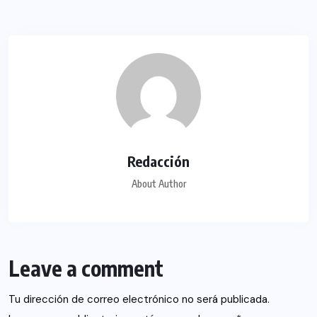
Redacción
About Author
Leave a comment
Tu dirección de correo electrónico no será publicada.