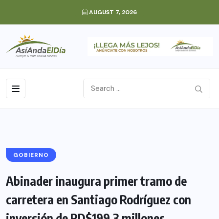
AUGUST 7, 2026
GOBIERNO
Abinader inaugura primer tramo de
carretera en Santiago Rodríguez con
inversión de RD$199.3 millones