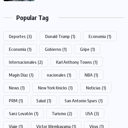
Popular Tag
Deportes
(3)
Donald Trump
(1)
Economia
(1)
Economía
(1)
Gobierno
(1)
Gripe
(1)
Internacionales
(2)
Karl Anthony Towns
(1)
Magín Díaz
(1)
nacionales
(1)
NBA
(1)
News
(1)
New York Knicks
(1)
Noticias
(1)
PRM
(1)
Salud
(1)
San Antonio Spurs
(1)
Sanz Lovatón
(1)
Turismo
(2)
USA
(3)
Viaje
(1)
Victor Wembayama
(1)
Virus
(1)