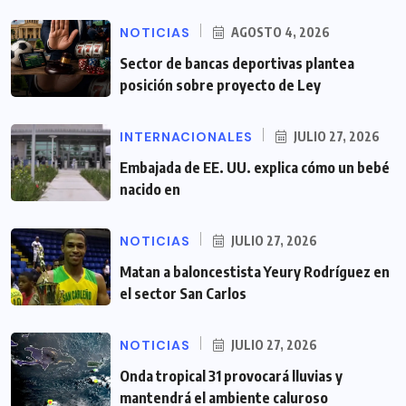
NOTICIAS
AGOSTO 4, 2026
Sector de bancas deportivas plantea
posición sobre proyecto de Ley
INTERNACIONALES
JULIO 27, 2026
Embajada de EE. UU. explica cómo un bebé
nacido en
NOTICIAS
JULIO 27, 2026
Matan a baloncestista Yeury Rodríguez en
el sector San Carlos
NOTICIAS
JULIO 27, 2026
Onda tropical 31 provocará lluvias y
mantendrá el ambiente caluroso