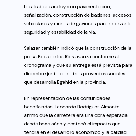
Los trabajos incluyeron pavimentación,
señalización, construcción de badenes, accesos
vehiculares y muros de gaviones para reforzar la
seguridad y estabilidad de la vía.
Salazar también indicó que la construcción de la
presa Boca de los Ríos avanza conforme al
cronograma y que su entrega está prevista para
diciembre junto con otros proyectos sociales
que desarrolla Egehid en la provincia.
En representación de las comunidades
beneficiadas, Leonardo Rodríguez Almonte
afirmó que la carretera era una obra esperada
desde hace años y destacó el impacto que
tendrá en el desarrollo económico y la calidad