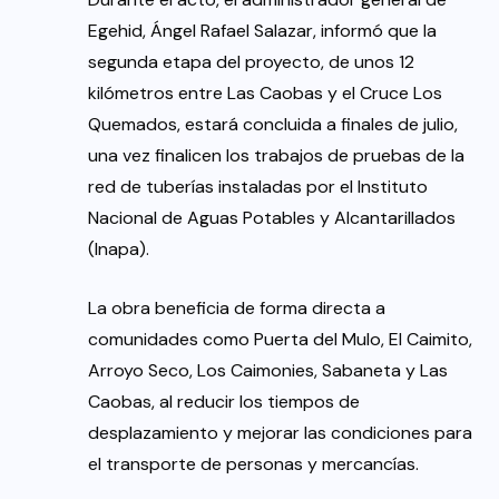
Egehid, Ángel Rafael Salazar, informó que la
segunda etapa del proyecto, de unos 12
kilómetros entre Las Caobas y el Cruce Los
Quemados, estará concluida a finales de julio,
una vez finalicen los trabajos de pruebas de la
red de tuberías instaladas por el Instituto
Nacional de Aguas Potables y Alcantarillados
(Inapa).
La obra beneficia de forma directa a
comunidades como Puerta del Mulo, El Caimito,
Arroyo Seco, Los Caimonies, Sabaneta y Las
Caobas, al reducir los tiempos de
desplazamiento y mejorar las condiciones para
el transporte de personas y mercancías.