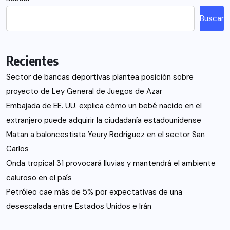
Buscar
Recientes
Sector de bancas deportivas plantea posición sobre
proyecto de Ley General de Juegos de Azar
Embajada de EE. UU. explica cómo un bebé nacido en el
extranjero puede adquirir la ciudadanía estadounidense
Matan a baloncestista Yeury Rodríguez en el sector San
Carlos
Onda tropical 31 provocará lluvias y mantendrá el ambiente
caluroso en el país
Petróleo cae más de 5% por expectativas de una
desescalada entre Estados Unidos e Irán