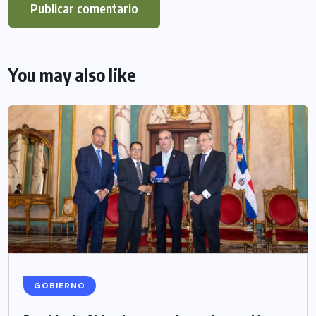
You may also like
GOBIERNO