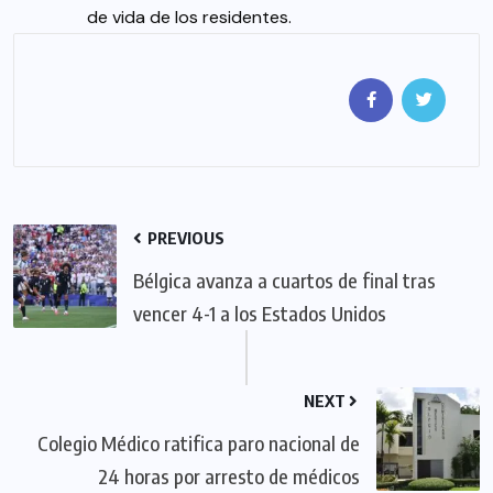
de vida de los residentes.
PREVIOUS
Bélgica avanza a cuartos de final tras
vencer 4-1 a los Estados Unidos
NEXT
Colegio Médico ratifica paro nacional de
24 horas por arresto de médicos