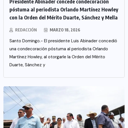
Presidente Abinader concede condecoración
póstuma al periodista Orlando Martínez Howley
con la Orden del Mérito Duarte, Sánchez y Mella
REDACCIÓN
MARZO 18, 2026
Santo Domingo.- El presidente Luis Abinader concedió
una condecoración póstuma al periodista Orlando
Martínez Howley, al otorgarle la Orden del Mérito
Duarte, Sánchez y