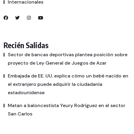
Internacionales
Recién Salidas
Sector de bancas deportivas plantea posición sobre
proyecto de Ley General de Juegos de Azar
Embajada de EE. UU. explica cómo un bebé nacido en
el extranjero puede adquirir la ciudadanía
estadounidense
Matan a baloncestista Yeury Rodríguez en el sector
San Carlos