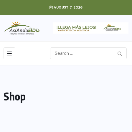
AUGUST 7, 2026
Shop