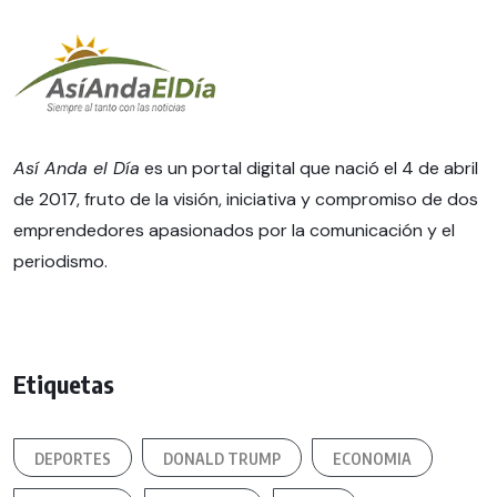
Así Anda el Día
es un portal digital que nació el 4 de abril
de 2017, fruto de la visión, iniciativa y compromiso de dos
emprendedores apasionados por la comunicación y el
periodismo.
Etiquetas
DEPORTES
DONALD TRUMP
ECONOMIA