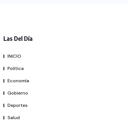
Las Del Día
INICIO
Política
Economía
Gobierno
Deportes
Salud