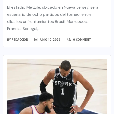
El estadio MetLife, ubicado en Nueva Jersey, será
escenario de ocho partidos del torneo, entre
ellos los enfrentamientos Brasil-Marruecos,
Francia-Senegal,...
BY
REDACCIÓN
JUNIO 10, 2026
0 COMMENT