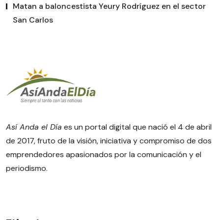
Matan a baloncestista Yeury Rodríguez en el sector
San Carlos
Así Anda el Día
es un portal digital que nació el 4 de abril
de 2017, fruto de la visión, iniciativa y compromiso de dos
emprendedores apasionados por la comunicación y el
periodismo.