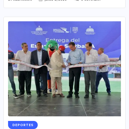
DEPORTES