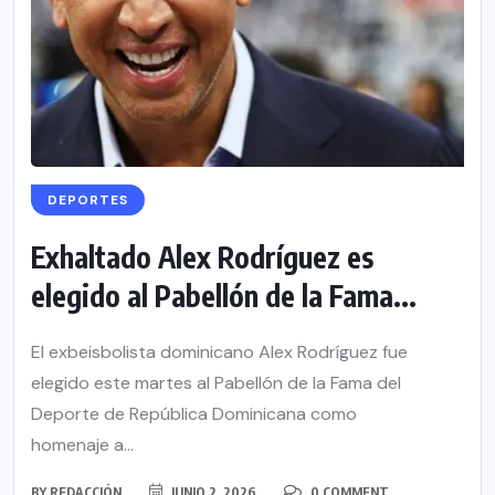
DEPORTES
Exhaltado Alex Rodríguez es
elegido al Pabellón de la Fama...
El exbeisbolista dominicano Alex Rodríguez fue
elegido este martes al Pabellón de la Fama del
Deporte de República Dominicana como
homenaje a...
BY
REDACCIÓN
JUNIO 2, 2026
0 COMMENT