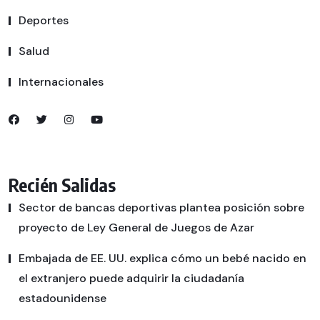
Deportes
Salud
Internacionales
Recién Salidas
Sector de bancas deportivas plantea posición sobre
proyecto de Ley General de Juegos de Azar
Embajada de EE. UU. explica cómo un bebé nacido en
el extranjero puede adquirir la ciudadanía
estadounidense