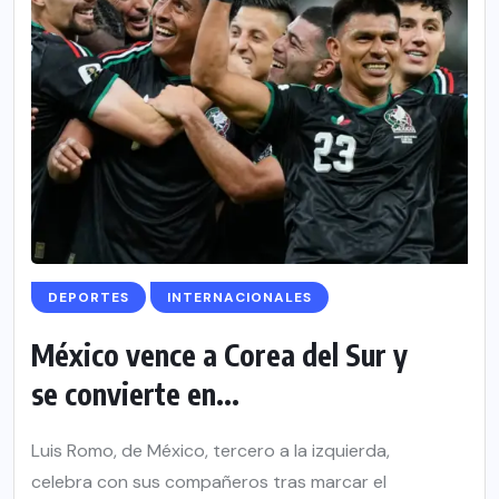
DEPORTES
INTERNACIONALES
México vence a Corea del Sur y
se convierte en...
Luis Romo, de México, tercero a la izquierda,
celebra con sus compañeros tras marcar el