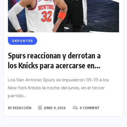
DEPORTES
Spurs reaccionan y derrotan a
los Knicks para acercarse en...
Los San Antonio Spurs se impusieron 115-111 a los
New York Knicks la noche del lunes, en el tercer
partido...
BY
REDACCIÓN
JUNIO 9, 2026
0 COMMENT