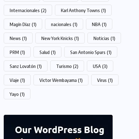
Internacionales
(2)
Karl Anthony Towns
(1)
Magín Díaz
(1)
nacionales
(1)
NBA
(1)
News
(1)
New York Knicks
(1)
Noticias
(1)
PRM
(1)
Salud
(1)
San Antonio Spurs
(1)
Sanz Lovatón
(1)
Turismo
(2)
USA
(3)
Viaje
(1)
Victor Wembayama
(1)
Virus
(1)
Yayo
(1)