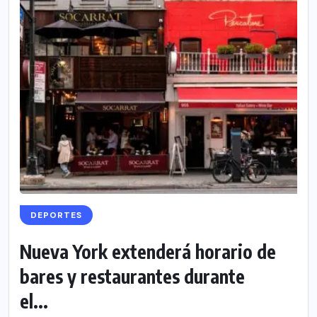
DEPORTES
Nueva York extenderá horario de
bares y restaurantes durante
el...