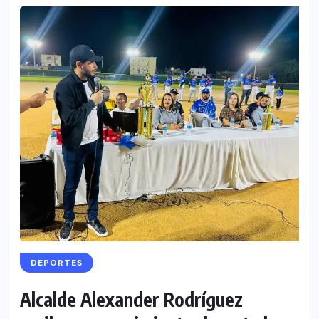
DEPORTES
Alcalde Alexander Rodríguez