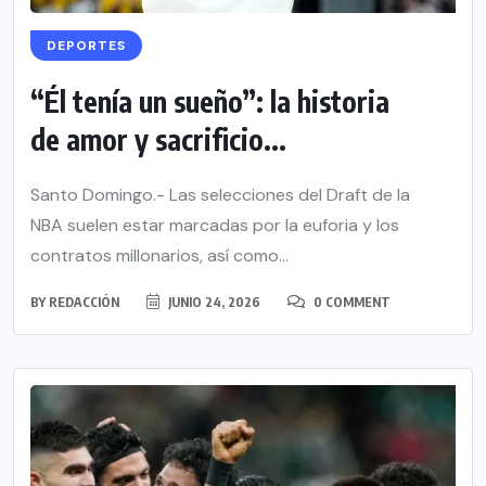
DEPORTES
“Él tenía un sueño”: la historia
de amor y sacrificio...
Santo Domingo.- Las selecciones del Draft de la
NBA suelen estar marcadas por la euforia y los
contratos millonarios, así como...
BY
REDACCIÓN
JUNIO 24, 2026
0 COMMENT