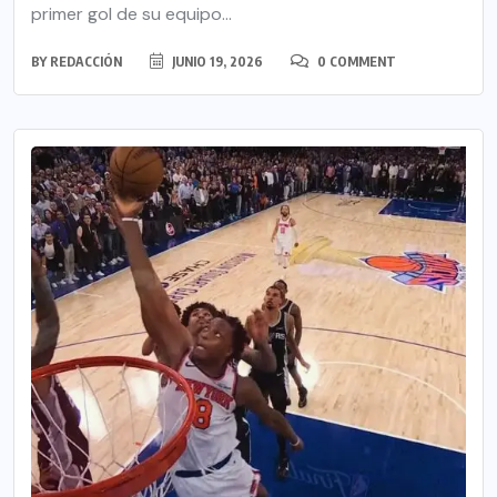
primer gol de su equipo...
BY
REDACCIÓN
JUNIO 19, 2026
0 COMMENT