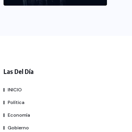
Las Del Día
INICIO
Política
Economía
Gobierno