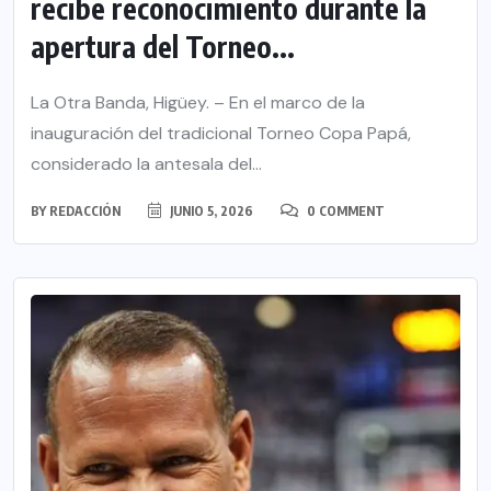
recibe reconocimiento durante la
apertura del Torneo...
La Otra Banda, Higüey. – En el marco de la
inauguración del tradicional Torneo Copa Papá,
considerado la antesala del...
BY
REDACCIÓN
JUNIO 5, 2026
0 COMMENT