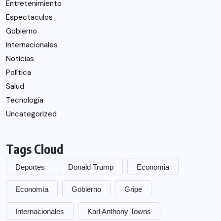
Entretenimiento
Espectaculos
Gobierno
Internacionales
Noticias
Política
Salud
Tecnología
Uncategorized
Tags Cloud
Deportes
Donald Trump
Economia
Economía
Gobierno
Gripe
Internacionales
Karl Anthony Towns