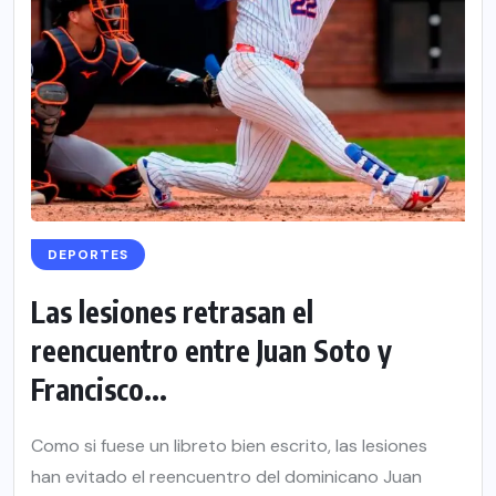
DEPORTES
Las lesiones retrasan el
reencuentro entre Juan Soto y
Francisco...
Como si fuese un libreto bien escrito, las lesiones
han evitado el reencuentro del dominicano Juan