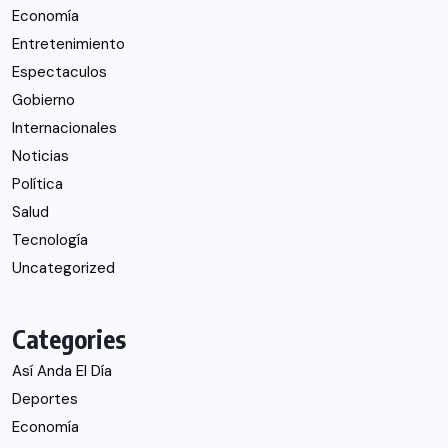
Economía
Entretenimiento
Espectaculos
Gobierno
Internacionales
Noticias
Política
Salud
Tecnología
Uncategorized
Categories
Así Anda El Día
Deportes
Economía