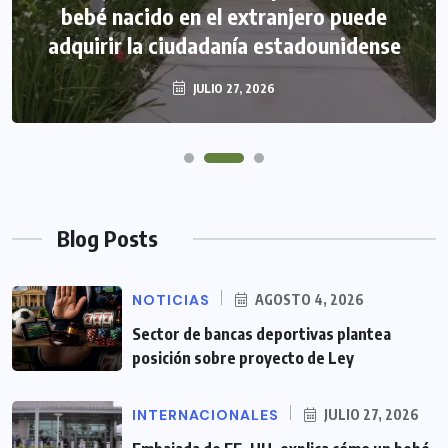
bebé nacido en el extranjero puede
adquirir la ciudadanía estadounidense
JULIO 27, 2026
Blog Posts
NOTICIAS
AGOSTO 4, 2026
Sector de bancas deportivas plantea
posición sobre proyecto de Ley
INTERNACIONALES
JULIO 27, 2026