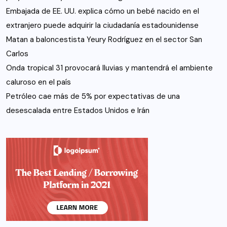
Embajada de EE. UU. explica cómo un bebé nacido en el
extranjero puede adquirir la ciudadanía estadounidense
Matan a baloncestista Yeury Rodríguez en el sector San
Carlos
Onda tropical 31 provocará lluvias y mantendrá el ambiente
caluroso en el país
Petróleo cae más de 5% por expectativas de una
desescalada entre Estados Unidos e Irán