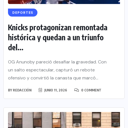
DEPORTES
Knicks protagonizan remontada
histórica y quedan a un triunfo
del...
OG Anunoby pareció desafiar la gravedad. Con
un salto espectacular, capturó un rebote
ofensivo y convirtió la canasta que marcó...
BY
REDACCIÓN
JUNIO 11, 2026
0 COMMENT