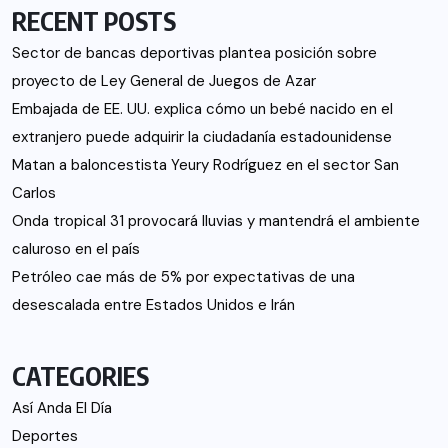
RECENT POSTS
Sector de bancas deportivas plantea posición sobre
proyecto de Ley General de Juegos de Azar
Embajada de EE. UU. explica cómo un bebé nacido en el
extranjero puede adquirir la ciudadanía estadounidense
Matan a baloncestista Yeury Rodríguez en el sector San
Carlos
Onda tropical 31 provocará lluvias y mantendrá el ambiente
caluroso en el país
Petróleo cae más de 5% por expectativas de una
desescalada entre Estados Unidos e Irán
CATEGORIES
Así Anda El Día
Deportes