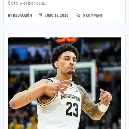
Soto y el boricua...
BY
REDACCIÓN
JUNIO 25, 2026
0 COMMENT