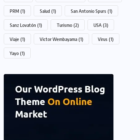
PRM
(1)
Salud
(1)
San Antonio Spurs
(1)
Sanz Lovatón
(1)
Turismo
(2)
USA
(3)
Viaje
(1)
Victor Wembayama
(1)
Virus
(1)
Yayo
(1)