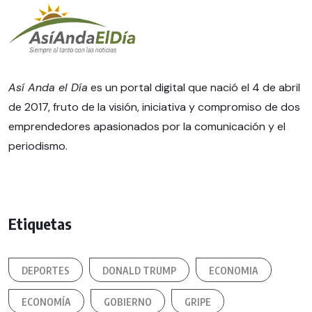
Así Anda el Día
es un portal digital que nació el 4 de abril
de 2017, fruto de la visión, iniciativa y compromiso de dos
emprendedores apasionados por la comunicación y el
periodismo.
Etiquetas
DEPORTES
DONALD TRUMP
ECONOMIA
ECONOMÍA
GOBIERNO
GRIPE