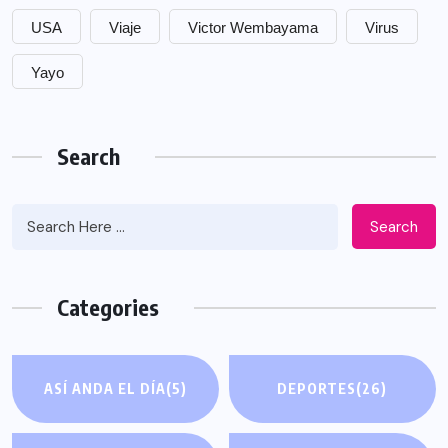
USA
Viaje
Victor Wembayama
Virus
Yayo
Search
Search
Categories
ASÍ ANDA EL DÍA
(5)
DEPORTES
(26)