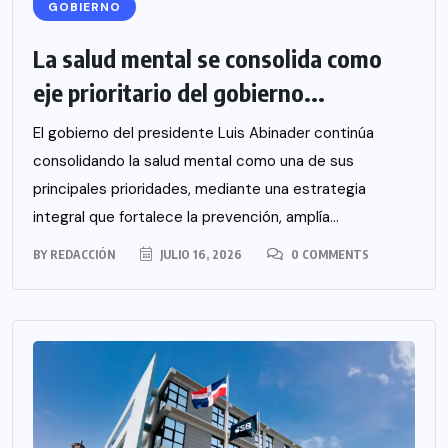
GOBIERNO
La salud mental se consolida como
eje prioritario del gobierno...
El gobierno del presidente Luis Abinader continúa
consolidando la salud mental como una de sus
principales prioridades, mediante una estrategia
integral que fortalece la prevención, amplía...
BY
REDACCIÓN
JULIO 16, 2026
0 COMMENTS