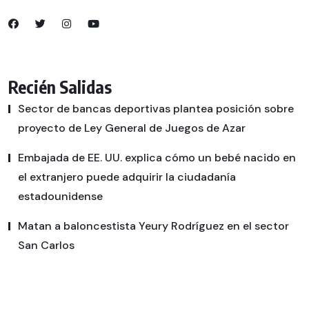
Recién Salidas
Sector de bancas deportivas plantea posición sobre
proyecto de Ley General de Juegos de Azar
Embajada de EE. UU. explica cómo un bebé nacido en
el extranjero puede adquirir la ciudadanía
estadounidense
Matan a baloncestista Yeury Rodríguez en el sector
San Carlos