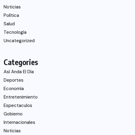
Noticias
Política
Salud
Tecnología
Uncategorized
Categories
Así Anda El Día
Deportes
Economía
Entretenimiento
Espectaculos
Gobierno
Internacionales
Noticias