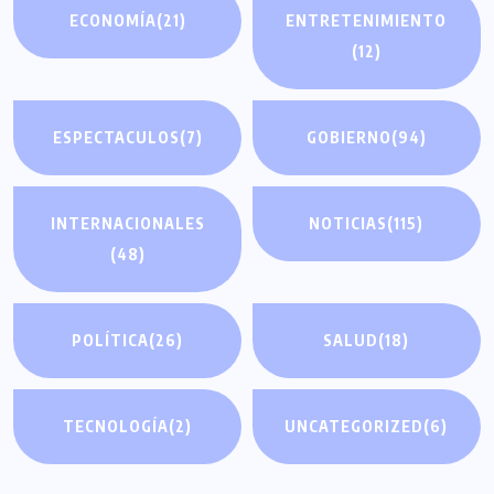
ECONOMÍA
(21)
ENTRETENIMIENTO
(12)
ESPECTACULOS
(7)
GOBIERNO
(94)
INTERNACIONALES
NOTICIAS
(115)
(48)
POLÍTICA
(26)
SALUD
(18)
TECNOLOGÍA
(2)
UNCATEGORIZED
(6)