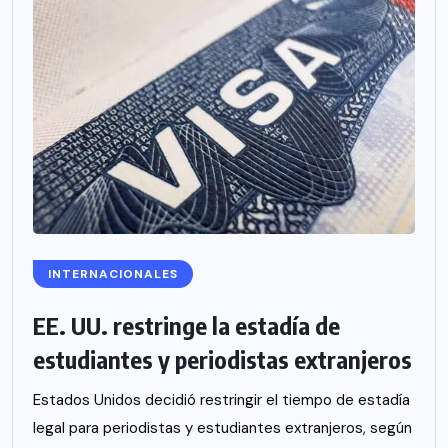
INTERNACIONALES
EE. UU. restringe la estadía de
estudiantes y periodistas extranjeros
Estados Unidos decidió restringir el tiempo de estadía
legal para periodistas y estudiantes extranjeros, según