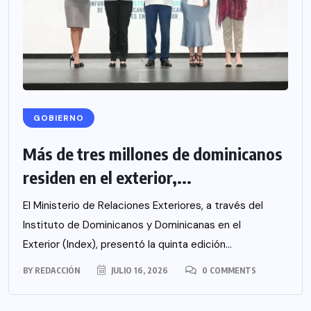
GOBIERNO
Más de tres millones de dominicanos
residen en el exterior,...
El Ministerio de Relaciones Exteriores, a través del
Instituto de Dominicanos y Dominicanas en el
Exterior (Index), presentó la quinta edición...
BY
REDACCIÓN
JULIO 16, 2026
0 COMMENTS