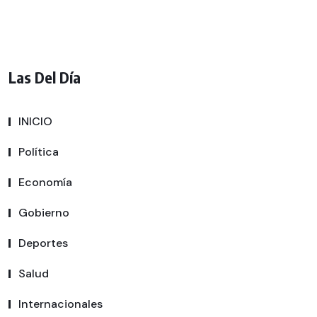
Las Del Día
INICIO
Política
Economía
Gobierno
Deportes
Salud
Internacionales