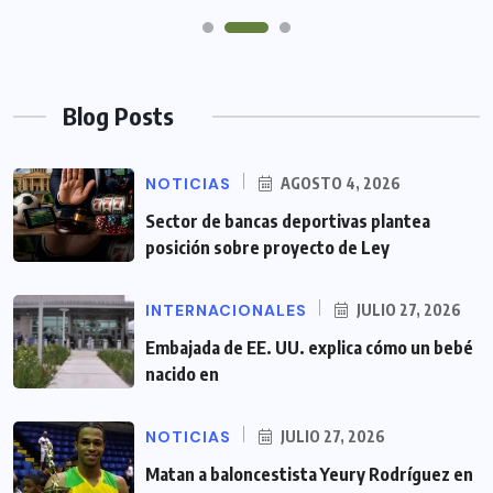
Blog Posts
NOTICIAS
AGOSTO 4, 2026
Sector de bancas deportivas plantea
posición sobre proyecto de Ley
INTERNACIONALES
JULIO 27, 2026
Embajada de EE. UU. explica cómo un bebé
nacido en
NOTICIAS
JULIO 27, 2026
Matan a baloncestista Yeury Rodríguez en