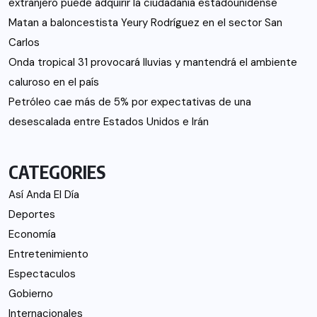
extranjero puede adquirir la ciudadanía estadounidense
Matan a baloncestista Yeury Rodríguez en el sector San
Carlos
Onda tropical 31 provocará lluvias y mantendrá el ambiente
caluroso en el país
Petróleo cae más de 5% por expectativas de una
desescalada entre Estados Unidos e Irán
CATEGORIES
Así Anda El Día
Deportes
Economía
Entretenimiento
Espectaculos
Gobierno
Internacionales