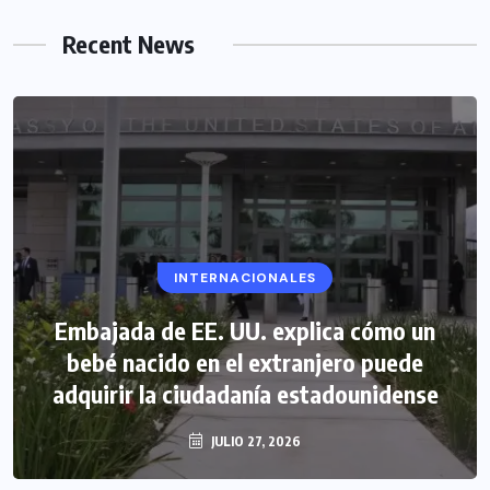
Recent News
INTERNACIONALES
Embajada de EE. UU. explica cómo un
bebé nacido en el extranjero puede
adquirir la ciudadanía estadounidense
JULIO 27, 2026