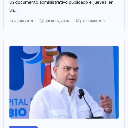
un documento administrativo publicado el jueves, en
un...
BY
REDACCIÓN
JULIO 16, 2026
0 COMMENTS