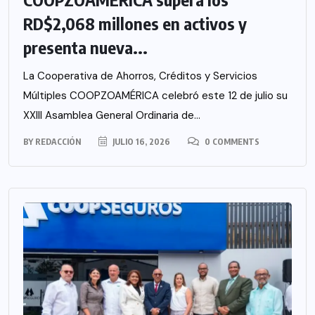
RD$2,068 millones en activos y
presenta nueva...
La Cooperativa de Ahorros, Créditos y Servicios
Múltiples COOPZOAMÉRICA celebró este 12 de julio su
XXIII Asamblea General Ordinaria de...
BY
REDACCIÓN
JULIO 16, 2026
0 COMMENTS