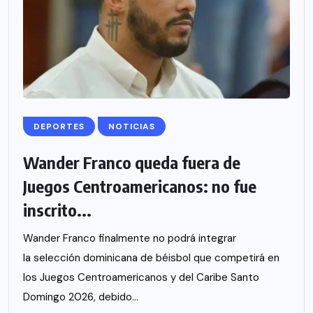
DEPORTES
NOTICIAS
Wander Franco queda fuera de
Juegos Centroamericanos: no fue
inscrito...
Wander Franco finalmente no podrá integrar
la selección dominicana de béisbol que competirá en
los Juegos Centroamericanos y del Caribe Santo
Domingo 2026, debido...