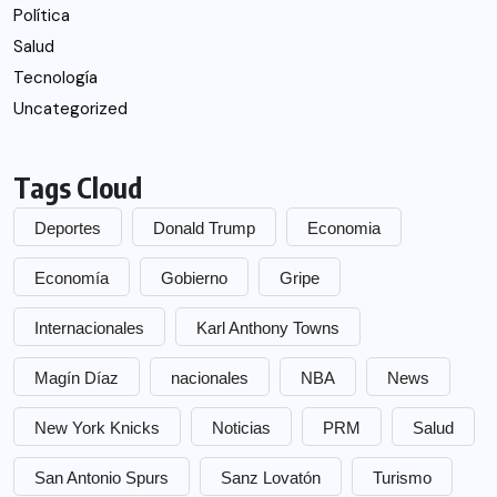
Política
Salud
Tecnología
Uncategorized
Tags Cloud
Deportes
Donald Trump
Economia
Economía
Gobierno
Gripe
Internacionales
Karl Anthony Towns
Magín Díaz
nacionales
NBA
News
New York Knicks
Noticias
PRM
Salud
San Antonio Spurs
Sanz Lovatón
Turismo