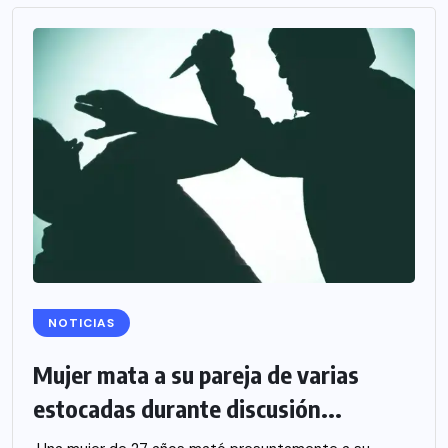
NOTICIAS
Mujer mata a su pareja de varias
estocadas durante discusión...