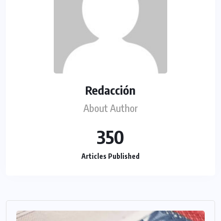
Redacción
About Author
350
Articles Published