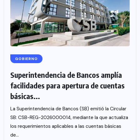
GOBIERNO
Superintendencia de Bancos amplía
facilidades para apertura de cuentas
básicas...
La Superintendencia de Bancos (SB) emitió la Circular
SB: CSB-REG-2026000014, mediante la que actualiza
los requerimientos aplicables a las cuentas básicas
de...