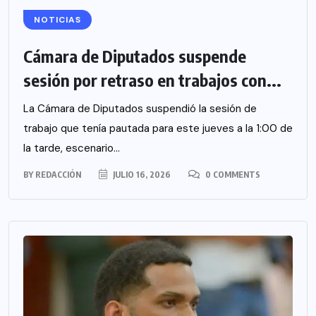
NOTICIAS
Cámara de Diputados suspende
sesión por retraso en trabajos con...
La Cámara de Diputados suspendió la sesión de
trabajo que tenía pautada para este jueves a la 1:00 de
la tarde, escenario...
BY
REDACCIÓN
JULIO 16, 2026
0 COMMENTS