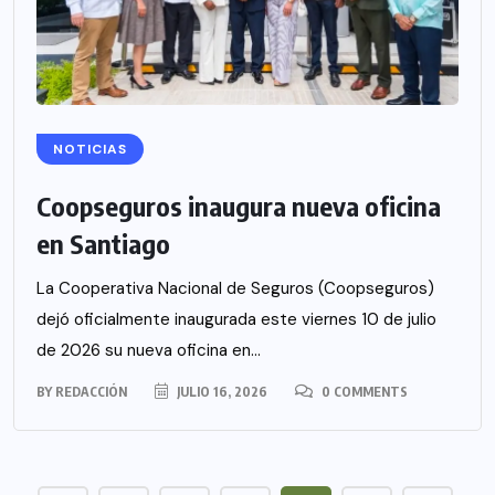
NOTICIAS
Coopseguros inaugura nueva oficina
en Santiago
La Cooperativa Nacional de Seguros (Coopseguros)
dejó oficialmente inaugurada este viernes 10 de julio
de 2026 su nueva oficina en...
BY
REDACCIÓN
JULIO 16, 2026
0 COMMENTS