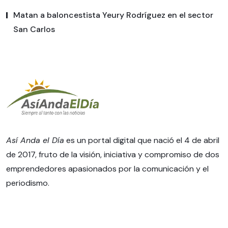
Matan a baloncestista Yeury Rodríguez en el sector
San Carlos
Así Anda el Día
es un portal digital que nació el 4 de abril
de 2017, fruto de la visión, iniciativa y compromiso de dos
emprendedores apasionados por la comunicación y el
periodismo.