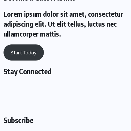
Lorem ipsum dolor sit amet, consectetur
adipiscing elit. Ut elit tellus, luctus nec
ullamcorper mattis.
Start Today
Stay Connected
Subscribe