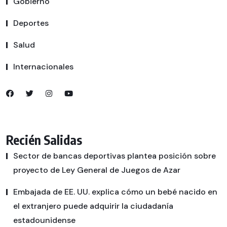
Gobierno
Deportes
Salud
Internacionales
Recién Salidas
Sector de bancas deportivas plantea posición sobre
proyecto de Ley General de Juegos de Azar
Embajada de EE. UU. explica cómo un bebé nacido en
el extranjero puede adquirir la ciudadanía
estadounidense