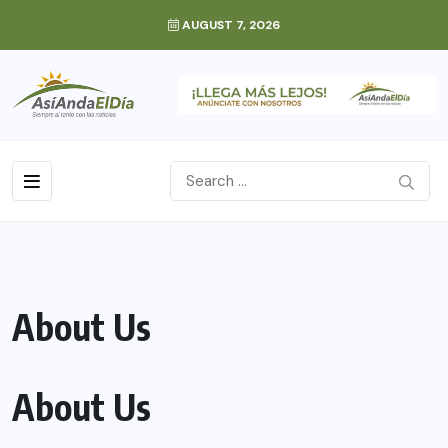
AUGUST 7, 2026
About Us
About Us