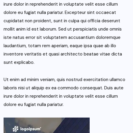
irure dolor in reprehenderit in voluptate velit esse cillum
dolore eu fugiat nulla pariatur. Excepteur sint occaecat
cupidatat non proident, sunt in culpa qui officia deserunt
mollit anim id est laborum. Sed ut perspiciatis unde omnis
iste natus error sit voluptatem accusantium doloremque
laudantium, totam rem aperiam, eaque ipsa quae ab illo
inventore veritatis et quasi architecto beatae vitae dicta
sunt explicabo.
Ut enim ad minim veniam, quis nostrud exercitation ullamco
laboris nisi ut aliquip ex ea commodo consequat. Duis aute
irure dolor in reprehenderit in voluptate velit esse cillum
dolore eu fugiat nulla pariatur.