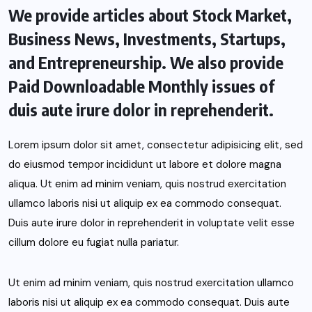
We provide articles about Stock Market,
Business News, Investments, Startups,
and Entrepreneurship. We also provide
Paid Downloadable Monthly issues of
duis aute irure dolor in reprehenderit.
Lorem ipsum dolor sit amet, consectetur adipisicing elit, sed
do eiusmod tempor incididunt ut labore et dolore magna
aliqua. Ut enim ad minim veniam, quis nostrud exercitation
ullamco laboris nisi ut aliquip ex ea commodo consequat.
Duis aute irure dolor in reprehenderit in voluptate velit esse
cillum dolore eu fugiat nulla pariatur.
Ut enim ad minim veniam, quis nostrud exercitation ullamco
laboris nisi ut aliquip ex ea commodo consequat. Duis aute