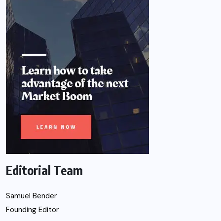
Editorial Team
Samuel Bender
Founding Editor